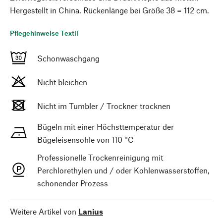
Hergestellt in China. Rückenlänge bei Größe 38 = 112 cm.
Pflegehinweise Textil
Schonwaschgang
Nicht bleichen
Nicht im Tumbler / Trockner trocknen
Bügeln mit einer Höchsttemperatur der
Bügeleisensohle von 110 °C
Professionelle Trockenreinigung mit
Perchlorethylen und / oder Kohlenwasserstoffen,
schonender Prozess
Weitere Artikel von
Lanius