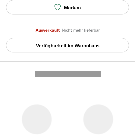
Merken
Ausverkauft
,
Nicht mehr lieferbar
Verfügbarkeit im Warenhaus
---------- --------------