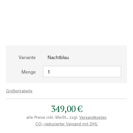
Variante
Nachtblau
Menge
Größentabelle
349,00 €
alle Preise inkl. MwSt., zzgl.
Versandkosten
CO₂-reduzierter Versand mit DHL