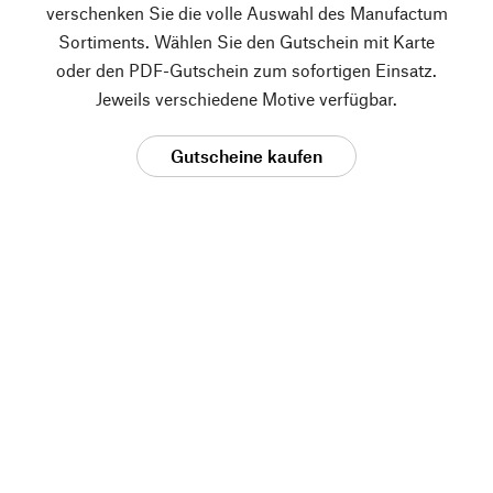
verschenken Sie die volle Auswahl des Manufactum
Sortiments. Wählen Sie den Gutschein mit Karte
oder den PDF-Gutschein zum sofortigen Einsatz.
Jeweils verschiedene Motive verfügbar.
Gutscheine kaufen