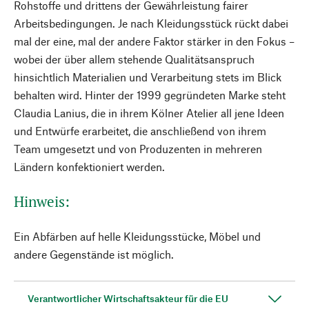
Rohstoffe und drittens der Gewährleistung fairer
Arbeitsbedingungen. Je nach Kleidungsstück rückt dabei
mal der eine, mal der andere Faktor stärker in den Fokus –
wobei der über allem stehende Qualitätsanspruch
hinsichtlich Materialien und Verarbeitung stets im Blick
behalten wird. Hinter der 1999 gegründeten Marke steht
Claudia Lanius, die in ihrem Kölner Atelier all jene Ideen
und Entwürfe erarbeitet, die anschließend von ihrem
Team umgesetzt und von Produzenten in mehreren
Ländern konfektioniert werden.
Hinweis:
Ein Abfärben auf helle Kleidungsstücke, Möbel und
andere Gegenstände ist möglich.
Verantwortlicher Wirtschaftsakteur für die EU