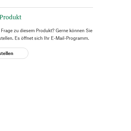
 Produkt
e Frage zu diesem Produkt? Gerne können Sie
 stellen. Es öffnet sich Ihr E-Mail-Programm.
stellen