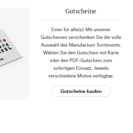
Gutscheine
Einer für alle(s): Mit unseren
Gutscheinen verschenken Sie die volle
Auswahl des Manufactum Sortiments.
Wählen Sie den Gutschein mit Karte
oder den PDF-Gutschein zum
sofortigen Einsatz. Jeweils
verschiedene Motive verfügbar.
Gutscheine kaufen