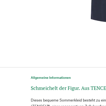
Allgemeine Informationen
Schmeichelt der Figur. Aus TENC
Dieses bequeme Sommerkleid besteht zu eine