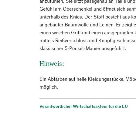
anzufühlen. Sie sitzt passgenau an Taille und
Gefühl am Oberschenkel und öffnet sich san
unterhalb des Knies. Der Stoff besteht aus ko
angebauter Baumwolle und Leinen. Er zeigt e
einen weichen Griff und einen ausgeprägten 
mittels Reißverschluss und Knopf geschlosse
klassischer 5-Pocket-Manier ausgeführt.
Hinweis:
Ein Abfärben auf helle Kleidungsstücke, Möb
möglich.
Verantwortlicher Wirtschaftsakteur für die EU