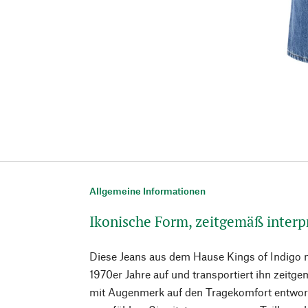
Allgemeine Informationen
Ikonische Form, zeitgemäß interpr
Diese Jeans aus dem Hause Kings of Indigo n
1970er Jahre auf und transportiert ihn zeitge
mit Augenmerk auf den Tragekomfort entwor