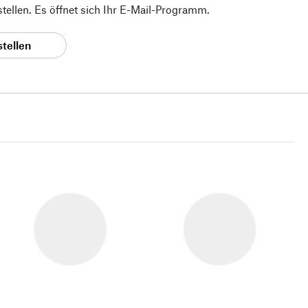
 stellen. Es öffnet sich Ihr E-Mail-Programm.
stellen