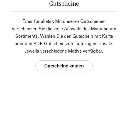
Gutscheine
Einer für alle(s): Mit unseren Gutscheinen
verschenken Sie die volle Auswahl des Manufactum
Sortiments. Wählen Sie den Gutschein mit Karte
oder den PDF-Gutschein zum sofortigen Einsatz.
Jeweils verschiedene Motive verfügbar.
Gutscheine kaufen