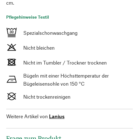
cm.
Pflegehinweise Textil
Spezialschonwaschgang
Nicht bleichen
Nicht im Tumbler / Trockner trocknen
Bügeln mit einer Höchsttemperatur der
Bügeleisensohle von 150 °C
Nicht trockenreinigen
Weitere Artikel von
Lanius
Frage zum Produkt