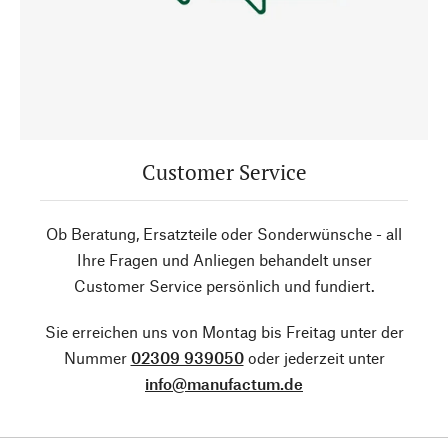
Customer Service
Ob Beratung, Ersatzteile oder Sonderwünsche - all
Ihre Fragen und Anliegen behandelt unser
Customer Service persönlich und fundiert.
Sie erreichen uns von Montag bis Freitag unter der
Nummer
02309 939050
oder jederzeit unter
info@manufactum.de