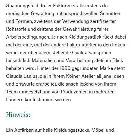
Spannungsfeld dreier Faktoren statt: erstens der
modischen Gestaltung mit anspruchsvollen Schnitten
und Formen, zweitens der Verwendung zertifizierter
Rohstoffe und drittens der Gewährleistung fairer
Arbeitsbedingungen. Je nach Kleidungsstück rückt dabei
mal der eine, mal der andere Faktor stärker in den Fokus –
wobei der über allem stehende Qualitätsanspruch
hinsichtlich Materialien und Verarbeitung stets im Blick
behalten wird. Hinter der 1999 gegründeten Marke steht
Claudia Lanius, die in ihrem Kölner Atelier all jene Ideen
und Entwürfe erarbeitet, die anschließend von ihrem
Team umgesetzt und von Produzenten in mehreren
Ländern konfektioniert werden.
Hinweis:
Ein Abfärben auf helle Kleidungsstücke, Möbel und