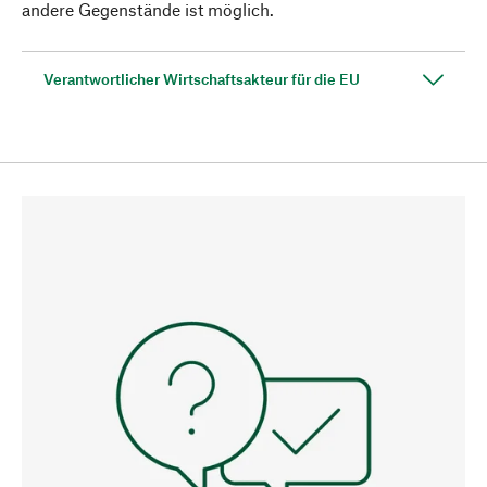
andere Gegenstände ist möglich.
Verantwortlicher Wirtschaftsakteur für die EU