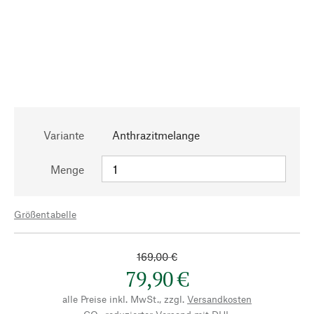
Variante
Anthrazitmelange
Menge
Größentabelle
169,00 €
79,90 €
alle Preise inkl. MwSt., zzgl.
Versandkosten