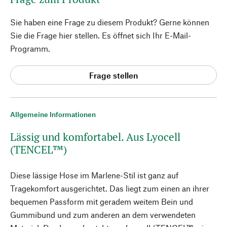
Sie haben eine Frage zu diesem Produkt? Gerne können
Sie die Frage hier stellen. Es öffnet sich Ihr E-Mail-
Programm.
Frage stellen
Allgemeine Informationen
Lässig und komfortabel. Aus Lyocell
(TENCEL™)
Diese lässige Hose im Marlene-Stil ist ganz auf
Tragekomfort ausgerichtet. Das liegt zum einen an ihrer
bequemen Passform mit geradem weitem Bein und
Gummibund und zum anderen an dem verwendeten