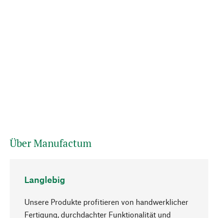
Über Manufactum
Langlebig
Unsere Produkte profitieren von handwerklicher
Fertigung, durchdachter Funktionalität und