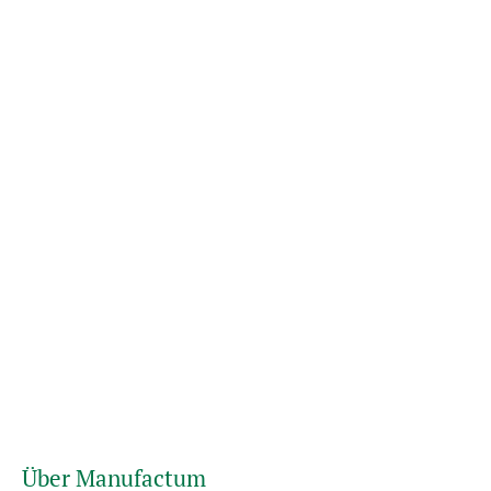
Über Manufactum