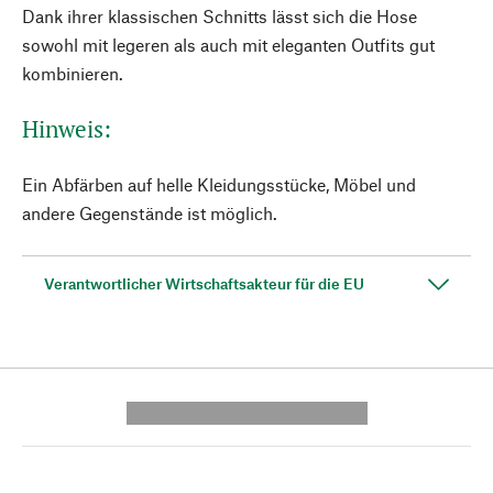
Dank ihrer klassischen Schnitts lässt sich die Hose
sowohl mit legeren als auch mit eleganten Outfits gut
kombinieren.
Hinweis:
Ein Abfärben auf helle Kleidungsstücke, Möbel und
andere Gegenstände ist möglich.
Verantwortlicher Wirtschaftsakteur für die EU
---------- --------------