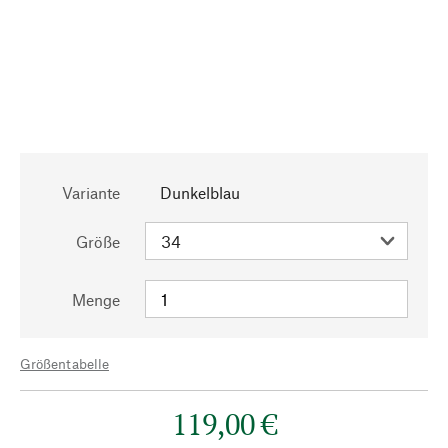
Variante
Dunkelblau
Größe
Menge
Größentabelle
119,00 €