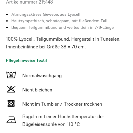
Artikelnummer
215148
Atmungsaktives Gewebe: aus Lyocell
Hautsympathisch, schmiegsam, mit fließendem Fall
Bequem: Teilgummibund und weites Bein in 7/8-Länge
100% Lyocell. Teilgummibund. Hergestellt in Tunesien.
Innenbeinlänge bei Größe 38 = 70 cm.
Pflegehinweise Textil
Normalwaschgang
Nicht bleichen
Nicht im Tumbler / Trockner trocknen
Bügeln mit einer Höchsttemperatur der
Bügeleisensohle von 110 °C