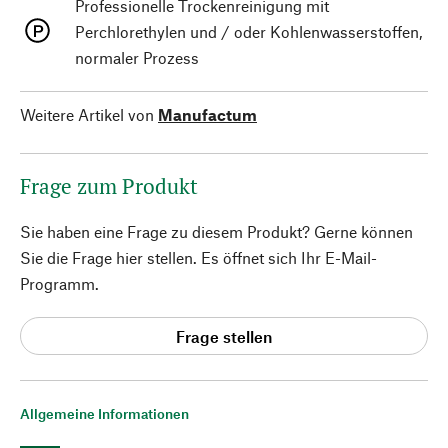
Professionelle Trockenreinigung mit
Perchlorethylen und / oder Kohlenwasserstoffen,
normaler Prozess
Weitere Artikel von
Manufactum
Frage zum Produkt
Sie haben eine Frage zu diesem Produkt? Gerne können
Sie die Frage hier stellen. Es öffnet sich Ihr E-Mail-
Programm.
Frage stellen
Allgemeine Informationen