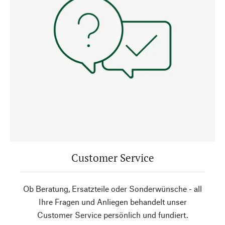
Customer Service
Ob Beratung, Ersatzteile oder Sonderwünsche - all
Ihre Fragen und Anliegen behandelt unser
Customer Service persönlich und fundiert.