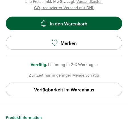
alle Preise inkl. MwSt., zzgl.
Versandkosten
CO₂-reduzierter Versand mit DHL
In den Warenkorb
Merken
Vorrätig
,
Lieferung in 2-3 Werktagen
Zur Zeit nur in geringer Menge vorrätig
Verfügbarkeit im Warenhaus
Produktinformation