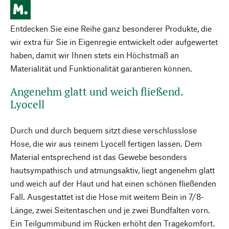
Entdecken Sie eine Reihe ganz besonderer Produkte, die
wir extra für Sie in Eigenregie entwickelt oder aufgewertet
haben, damit wir Ihnen stets ein Höchstmaß an
Materialität und Funktionalität garantieren können.
Angenehm glatt und weich fließend.
Lyocell
Durch und durch bequem sitzt diese verschlusslose
Hose, die wir aus reinem Lyocell fertigen lassen. Dem
Material entsprechend ist das Gewebe besonders
hautsympathisch und atmungsaktiv, liegt angenehm glatt
und weich auf der Haut und hat einen schönen fließenden
Fall. Ausgestattet ist die Hose mit weitem Bein in 7/8-
Länge, zwei Seitentaschen und je zwei Bundfalten vorn.
Ein Teilgummibund im Rücken erhöht den Tragekomfort.