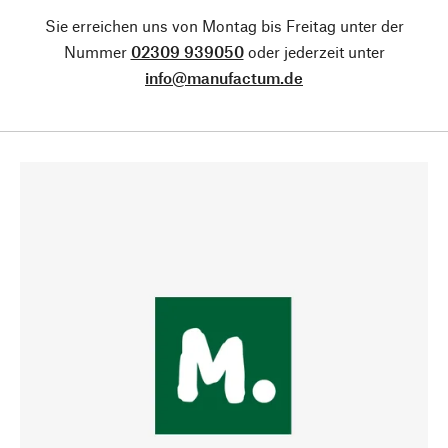
Sie erreichen uns von Montag bis Freitag unter der
Nummer
02309 939050
oder jederzeit unter
info@manufactum.de