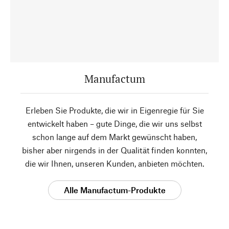
Manufactum
Erleben Sie Produkte, die wir in Eigenregie für Sie
entwickelt haben – gute Dinge, die wir uns selbst
schon lange auf dem Markt gewünscht haben,
bisher aber nirgends in der Qualität finden konnten,
die wir Ihnen, unseren Kunden, anbieten möchten.
Alle Manufactum-Produkte