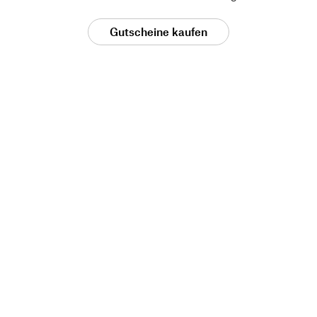
Gutscheine kaufen