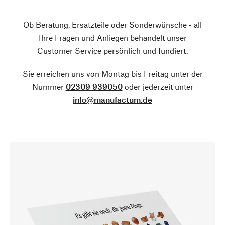
Ob Beratung, Ersatzteile oder Sonderwünsche - all
Ihre Fragen und Anliegen behandelt unser
Customer Service persönlich und fundiert.
Sie erreichen uns von Montag bis Freitag unter der
Nummer
02309 939050
oder jederzeit unter
info@manufactum.de