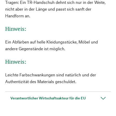
Tragen: Ein TR-Handschuh dehnt sich nur in der Weite,
nicht aber in der Länge und passt sich sanft der
Handform an.
Hinweis:
Ein Abfärben auf helle Kleidungsstücke, Möbel und
andere Gegenstände ist möglich.
Hinweis:
Leichte Farbschwankungen sind natürlich und der
Authentizität des Materials geschuldet.
Verantwortlicher Wirtschaftsakteur für die EU