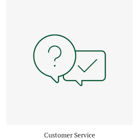
Customer Service