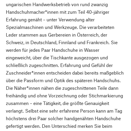
ungarischen Handwerksbetrieb von rund zwanzig
Handschuhmacher*innen mit zum Teil 40-jähriger
Erfahrung genäht – unter Verwendung alter
Spezialmaschinen und Werkzeuge. Die verarbeiteten
Leder stammen aus Gerbereien in Österreich, der
Schweiz, in Deutschland, Finnland und Frankreich. Sie
werden für jedes Paar Handschuhe in Wasser
eingeweicht, über die Tischkante ausgezogen und
schließlich zugeschnitten. Erfahrung und Gefühl der
Zuschneider*innen entscheiden dabei bereits maßgeblich
über die Passform und Optik des späteren Handschuhs.
Die Näher*innen nähen die zugeschnittenen Teile dann
freihändig und ohne Vorzeichnung oder Stichmarkierung
zusammen – eine Tätigkeit, die größte Genauigkeit
verlangt. Selbst eine sehr erfahrene Person kann am Tag
höchstens drei Paar solcher handgenähten Handschuhe
gefertigt werden. Den Unterschied merken Sie beim