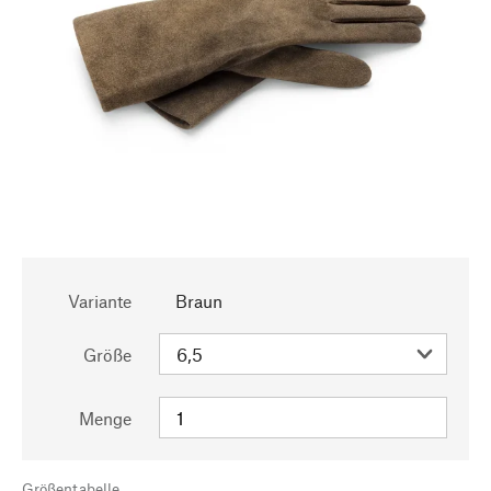
Variante
Braun
Größe
Menge
Größentabelle