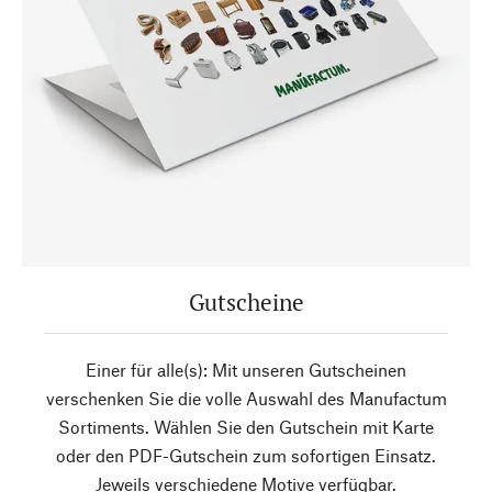
Gutscheine
Einer für alle(s): Mit unseren Gutscheinen
verschenken Sie die volle Auswahl des Manufactum
Sortiments. Wählen Sie den Gutschein mit Karte
oder den PDF-Gutschein zum sofortigen Einsatz.
Jeweils verschiedene Motive verfügbar.