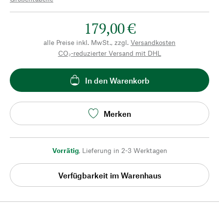
179,00 €
alle Preise inkl. MwSt., zzgl.
Versandkosten
CO₂-reduzierter Versand mit DHL
In den Warenkorb
Merken
Vorrätig
,
Lieferung in 2-3 Werktagen
Verfügbarkeit im Warenhaus