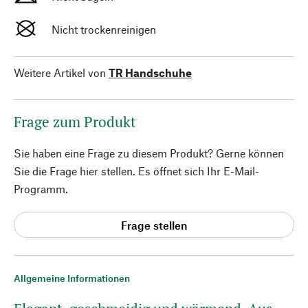
Nicht trockenreinigen
Weitere Artikel von
TR Handschuhe
Frage zum Produkt
Sie haben eine Frage zu diesem Produkt? Gerne können
Sie die Frage hier stellen. Es öffnet sich Ihr E-Mail-
Programm.
Frage stellen
Allgemeine Informationen