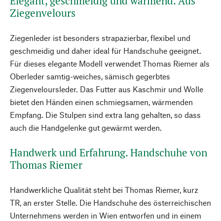
Elegant, geschmeidig und wärmend. Aus
Ziegenvelours
Ziegenleder ist besonders strapazierbar, flexibel und
geschmeidig und daher ideal für Handschuhe geeignet.
Für dieses elegante Modell verwendet Thomas Riemer als
Oberleder samtig-weiches, sämisch gegerbtes
Ziegenveloursleder. Das Futter aus Kaschmir und Wolle
bietet den Händen einen schmiegsamen, wärmenden
Empfang. Die Stulpen sind extra lang gehalten, so dass
auch die Handgelenke gut gewärmt werden.
Handwerk und Erfahrung. Handschuhe von
Thomas Riemer
Handwerkliche Qualität steht bei Thomas Riemer, kurz
TR, an erster Stelle. Die Handschuhe des österreichischen
Unternehmens werden in Wien entworfen und in einem