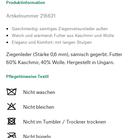
Produktinformation
Artikelnummer
216621
Geschmeidig: samtiges Ziegenveloursleder außen
Weich und wärmend: Futter aus Kaschmir und Wolle
Eleganz und Komfort: mit langen Stulpen
Ziegenleder (Stärke 0,6 mm), sämisch gegerbt. Futter
60% Kaschmir, 40% Wolle. Hergestellt in Ungarn.
Pflegehinweise Textil
Nicht waschen
Nicht bleichen
Nicht im Tumbler / Trockner trocknen
Nicht bügeln