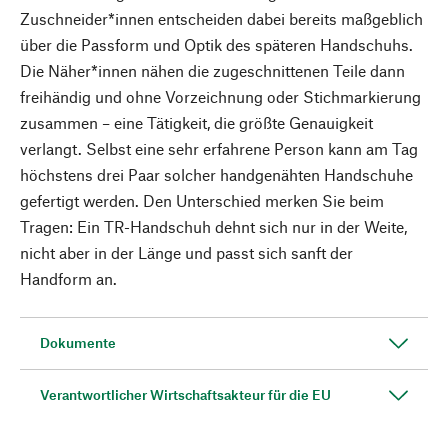
Zuschneider*innen entscheiden dabei bereits maßgeblich
über die Passform und Optik des späteren Handschuhs.
Die Näher*innen nähen die zugeschnittenen Teile dann
freihändig und ohne Vorzeichnung oder Stichmarkierung
zusammen – eine Tätigkeit, die größte Genauigkeit
verlangt. Selbst eine sehr erfahrene Person kann am Tag
höchstens drei Paar solcher handgenähten Handschuhe
gefertigt werden. Den Unterschied merken Sie beim
Tragen: Ein TR-Handschuh dehnt sich nur in der Weite,
nicht aber in der Länge und passt sich sanft der
Handform an.
Dokumente
Verantwortlicher Wirtschaftsakteur für die EU