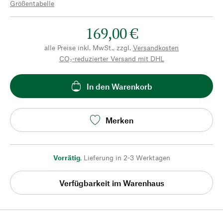
Größentabelle
169,00 €
alle Preise inkl. MwSt., zzgl.
Versandkosten
CO₂-reduzierter Versand mit DHL
In den Warenkorb
Merken
Vorrätig
,
Lieferung in 2-3 Werktagen
Verfügbarkeit im Warenhaus