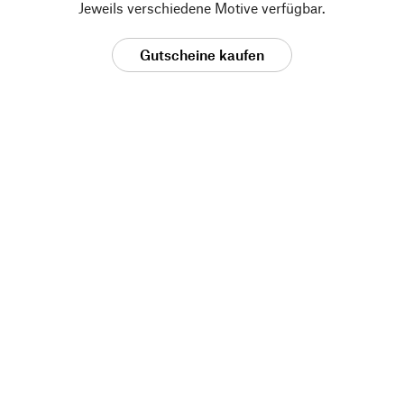
Jeweils verschiedene Motive verfügbar.
Gutscheine kaufen