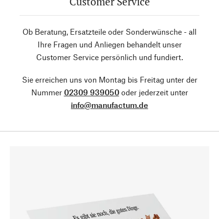
Customer Service
Ob Beratung, Ersatzteile oder Sonderwünsche - all
Ihre Fragen und Anliegen behandelt unser
Customer Service persönlich und fundiert.
Sie erreichen uns von Montag bis Freitag unter der
Nummer
02309 939050
oder jederzeit unter
info@manufactum.de