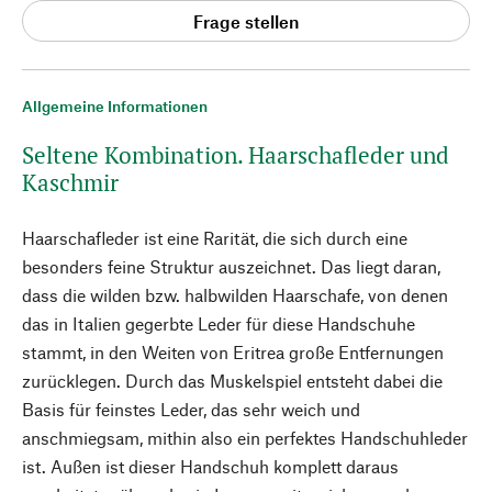
Frage stellen
Allgemeine Informationen
Seltene Kombination. Haarschafleder und
Kaschmir
Haarschafleder ist eine Rarität, die sich durch eine
besonders feine Struktur auszeichnet. Das liegt daran,
dass die wilden bzw. halbwilden Haarschafe, von denen
das in Italien gegerbte Leder für diese Handschuhe
stammt, in den Weiten von Eritrea große Entfernungen
zurücklegen. Durch das Muskelspiel entsteht dabei die
Basis für feinstes Leder, das sehr weich und
anschmiegsam, mithin also ein perfektes Handschuhleder
ist. Außen ist dieser Handschuh komplett daraus