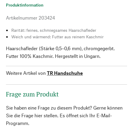
Produktinformation
Artikelnummer
203424
Rarität: feines, schmiegsames Haarschafleder
Weich und wärmend: Futter aus reinem Kaschmir
Haarschafleder (Stärke 0,5–0,6 mm), chromgegerbt.
Futter 100% Kaschmir. Hergestellt in Ungarn.
Weitere Artikel von
TR Handschuhe
Frage zum Produkt
Sie haben eine Frage zu diesem Produkt? Gerne können
Sie die Frage hier stellen. Es öffnet sich Ihr E-Mail-
Programm.