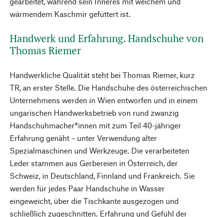
gearbeitet, während sein Inneres mit weichem und
wärmendem Kaschmir gefüttert ist.
Handwerk und Erfahrung. Handschuhe von
Thomas Riemer
Handwerkliche Qualität steht bei Thomas Riemer, kurz
TR, an erster Stelle. Die Handschuhe des österreichischen
Unternehmens werden in Wien entworfen und in einem
ungarischen Handwerksbetrieb von rund zwanzig
Handschuhmacher*innen mit zum Teil 40-jähriger
Erfahrung genäht – unter Verwendung alter
Spezialmaschinen und Werkzeuge. Die verarbeiteten
Leder stammen aus Gerbereien in Österreich, der
Schweiz, in Deutschland, Finnland und Frankreich. Sie
werden für jedes Paar Handschuhe in Wasser
eingeweicht, über die Tischkante ausgezogen und
schließlich zugeschnitten. Erfahrung und Gefühl der