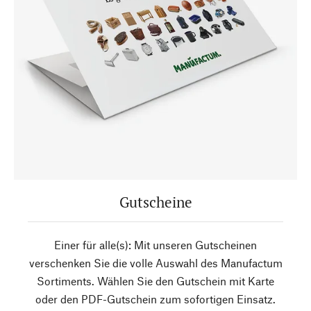
Gutscheine
Einer für alle(s): Mit unseren Gutscheinen
verschenken Sie die volle Auswahl des Manufactum
Sortiments. Wählen Sie den Gutschein mit Karte
oder den PDF-Gutschein zum sofortigen Einsatz.