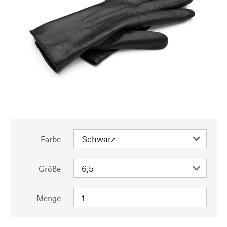
Farbe
Größe
Menge