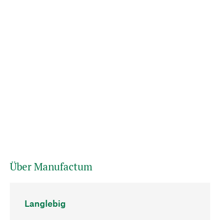
Über Manufactum
Langlebig