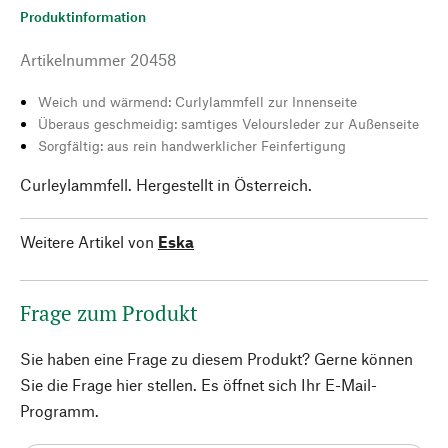
Produktinformation
Artikelnummer
20458
Weich und wärmend: Curlylammfell zur Innenseite
Überaus geschmeidig: samtiges Veloursleder zur Außenseite
Sorgfältig: aus rein handwerklicher Feinfertigung
Curleylammfell. Hergestellt in Österreich.
Weitere Artikel von
Eska
Frage zum Produkt
Sie haben eine Frage zu diesem Produkt? Gerne können
Sie die Frage hier stellen. Es öffnet sich Ihr E-Mail-
Programm.