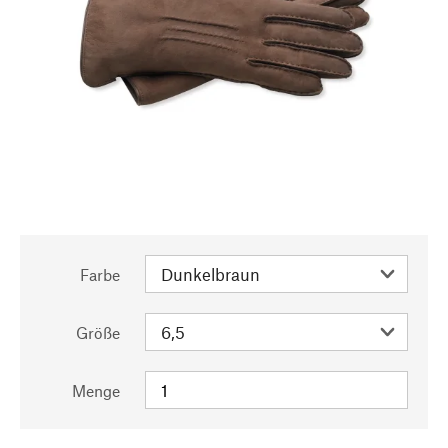
Farbe
Größe
Menge