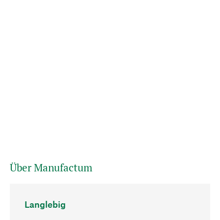
Über Manufactum
Langlebig