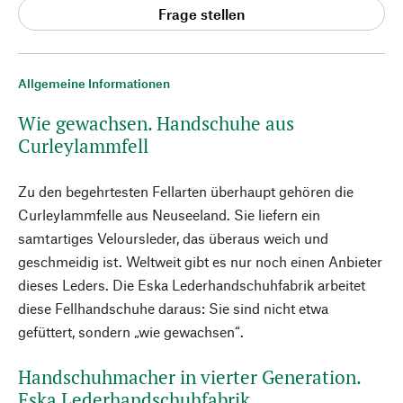
Frage stellen
Allgemeine Informationen
Wie gewachsen. Handschuhe aus
Curleylammfell
Zu den begehrtesten Fellarten überhaupt gehören die
Curleylammfelle aus Neuseeland. Sie liefern ein
samtartiges Veloursleder, das überaus weich und
geschmeidig ist. Weltweit gibt es nur noch einen Anbieter
dieses Leders. Die Eska Lederhandschuhfabrik arbeitet
diese Fellhandschuhe daraus: Sie sind nicht etwa
gefüttert, sondern „wie gewachsen“.
Handschuhmacher in vierter Generation.
Eska Lederhandschuhfabrik