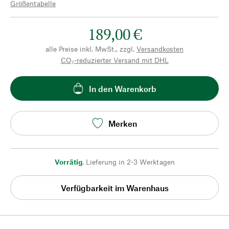
Größentabelle
189,00 €
alle Preise inkl. MwSt., zzgl.
Versandkosten
CO₂-reduzierter Versand mit DHL
In den Warenkorb
Merken
Vorrätig
,
Lieferung in 2-3 Werktagen
Verfügbarkeit im Warenhaus