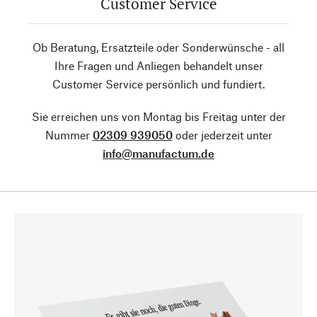
Customer Service
Ob Beratung, Ersatzteile oder Sonderwünsche - all
Ihre Fragen und Anliegen behandelt unser
Customer Service persönlich und fundiert.
Sie erreichen uns von Montag bis Freitag unter der
Nummer
02309 939050
oder jederzeit unter
info@manufactum.de