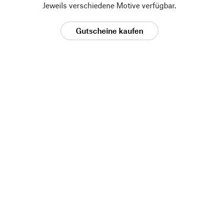
Jeweils verschiedene Motive verfügbar.
Gutscheine kaufen