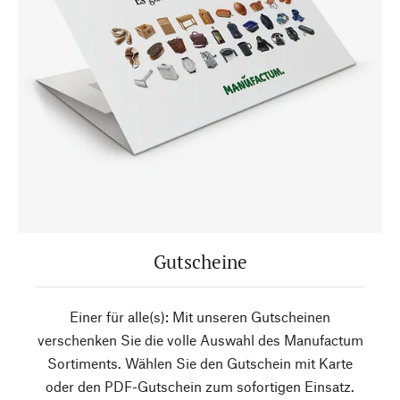
Gutscheine
Einer für alle(s): Mit unseren Gutscheinen
verschenken Sie die volle Auswahl des Manufactum
Sortiments. Wählen Sie den Gutschein mit Karte
oder den PDF-Gutschein zum sofortigen Einsatz.