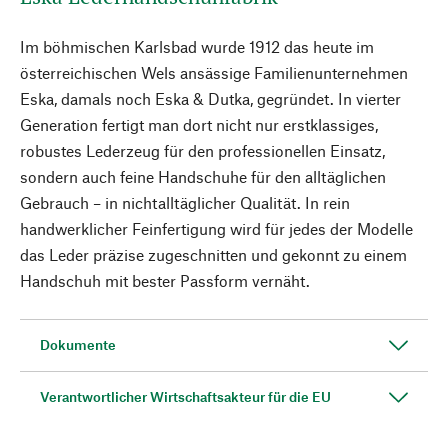
Im böhmischen Karlsbad wurde 1912 das heute im
österreichischen Wels ansässige Familienunternehmen
Eska, damals noch Eska & Dutka, gegründet. In vierter
Generation fertigt man dort nicht nur erstklassiges,
robustes Lederzeug für den professionellen Einsatz,
sondern auch feine Handschuhe für den alltäglichen
Gebrauch – in nichtalltäglicher Qualität. In rein
handwerklicher Feinfertigung wird für jedes der Modelle
das Leder präzise zugeschnitten und gekonnt zu einem
Handschuh mit bester Passform vernäht.
Dokumente
Verantwortlicher Wirtschaftsakteur für die EU