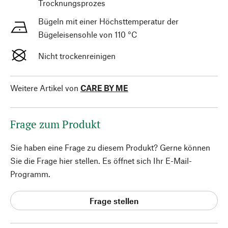
Trocknungsprozes
Bügeln mit einer Höchsttemperatur der
Bügeleisensohle von 110 °C
Nicht trockenreinigen
Weitere Artikel von
CARE BY ME
Frage zum Produkt
Sie haben eine Frage zu diesem Produkt? Gerne können
Sie die Frage hier stellen. Es öffnet sich Ihr E-Mail-
Programm.
Frage stellen