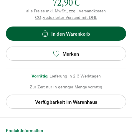
72,90 €
alle Preise inkl. MwSt., zzgl.
Versandkosten
CO₂-reduzierter Versand mit DHL
In den Warenkorb
Merken
Vorrätig
,
Lieferung in 2-3 Werktagen
Zur Zeit nur in geringer Menge vorrätig
Verfügbarkeit im Warenhaus
Produktinformation