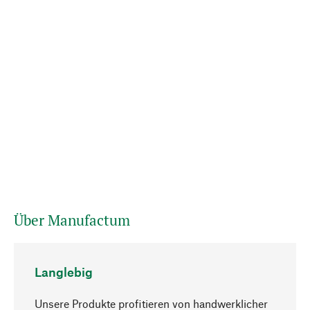
Über Manufactum
Langlebig
Unsere Produkte profitieren von handwerklicher