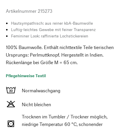
Artikelnummer
215273
Hautsympathisch: aus reiner kbA-Baumwolle
Luftig-leichtes Gewebe mit feiner Transparenz
Femininer Look: raffinierte Lochstickereien
100% Baumwolle. Enthält nichttextile Teile tierischen
Ursprungs: Perlmuttknopf. Hergestellt in Indien.
Rückenlänge bei Größe M = 65 cm.
Pflegehinweise Textil
Normalwaschgang
Nicht bleichen
Trocknen im Tumbler / Trockner möglich,
niedrige Temperatur 60 °C, schonender