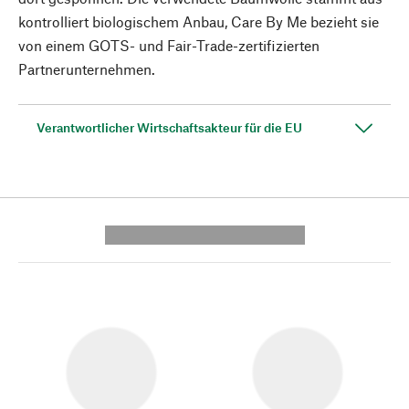
kontrolliert biologischem Anbau, Care By Me bezieht sie
von einem GOTS- und Fair-Trade-zertifizierten
Partnerunternehmen.
Verantwortlicher Wirtschaftsakteur für die EU
---------- --------------