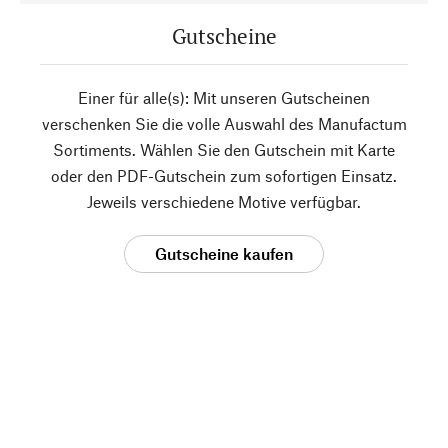
Gutscheine
Einer für alle(s): Mit unseren Gutscheinen
verschenken Sie die volle Auswahl des Manufactum
Sortiments. Wählen Sie den Gutschein mit Karte
oder den PDF-Gutschein zum sofortigen Einsatz.
Jeweils verschiedene Motive verfügbar.
Gutscheine kaufen