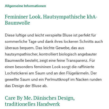
Allgemeine Informationen
Femininer Look. Hautsympathische kbA-
Baumwolle
Diese luftige und leicht verspielte Bluse ist perfekt für
sommerliche Tage und dank ihres lockeren Schnitts auch
überaus bequem. Das leichte Gewebe, das aus
hautsympathischer, kontrolliert biologisch angebauter
Baumwolle besteht, zeigt eine feine Transparenz. Für
einen besonders femininen Look sorgt die raffinierte
Lochstickerei am Saum und an den Flügelärmeln. Der
gewellte Saum und ein Perlmuttknopf im Nacken runden
das Design der Bluse ab.
Care By Me. Dänisches Design,
traditionelles Handwerk