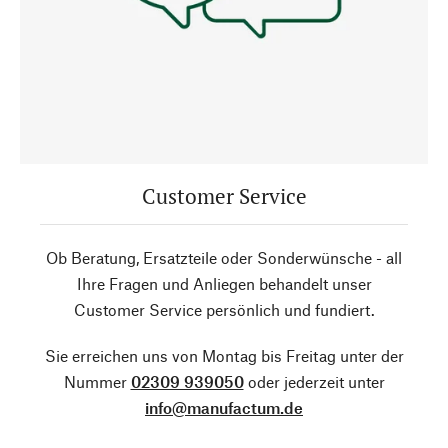
Customer Service
Ob Beratung, Ersatzteile oder Sonderwünsche - all
Ihre Fragen und Anliegen behandelt unser
Customer Service persönlich und fundiert.
Sie erreichen uns von Montag bis Freitag unter der
Nummer
02309 939050
oder jederzeit unter
info@manufactum.de