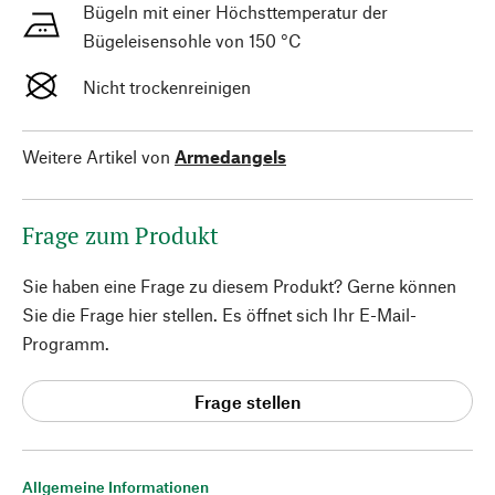
Bügeln mit einer Höchsttemperatur der
Bügeleisensohle von 150 °C
Nicht trockenreinigen
Weitere Artikel von
Armedangels
Frage zum Produkt
Sie haben eine Frage zu diesem Produkt? Gerne können
Sie die Frage hier stellen. Es öffnet sich Ihr E-Mail-
Programm.
Frage stellen
Allgemeine Informationen