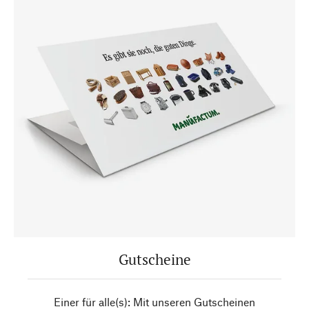
Gutscheine
Einer für alle(s): Mit unseren Gutscheinen