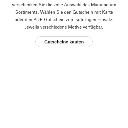
verschenken Sie die volle Auswahl des Manufactum
Sortiments. Wählen Sie den Gutschein mit Karte
oder den PDF-Gutschein zum sofortigen Einsatz.
Jeweils verschiedene Motive verfügbar.
Gutscheine kaufen