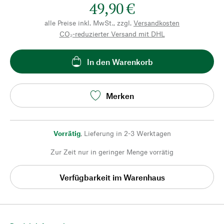
49,90 €
alle Preise inkl. MwSt., zzgl.
Versandkosten
CO₂-reduzierter Versand mit DHL
In den Warenkorb
Merken
Vorrätig
,
Lieferung in 2-3 Werktagen
Zur Zeit nur in geringer Menge vorrätig
Verfügbarkeit im Warenhaus