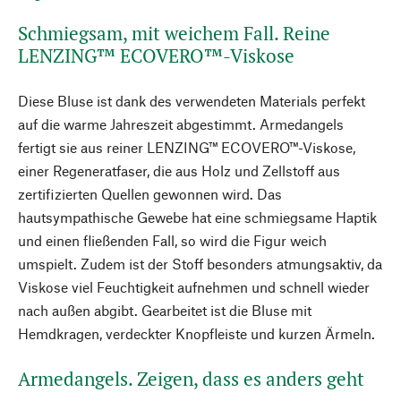
Schmiegsam, mit weichem Fall. Reine
LENZING™ ECOVERO™-Viskose
Diese Bluse ist dank des verwendeten Materials perfekt
auf die warme Jahreszeit abgestimmt. Armedangels
fertigt sie aus reiner LENZING™ ECOVERO™-Viskose,
einer Regeneratfaser, die aus Holz und Zellstoff aus
zertifizierten Quellen gewonnen wird. Das
hautsympathische Gewebe hat eine schmiegsame Haptik
und einen fließenden Fall, so wird die Figur weich
umspielt. Zudem ist der Stoff besonders atmungsaktiv, da
Viskose viel Feuchtigkeit aufnehmen und schnell wieder
nach außen abgibt. Gearbeitet ist die Bluse mit
Hemdkragen, verdeckter Knopfleiste und kurzen Ärmeln.
Armedangels. Zeigen, dass es anders geht