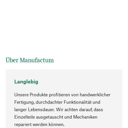
Über Manufactum
Langlebig
Unsere Produkte profitieren von handwerklicher
Fertigung, durchdachter Funktionalität und
langer Lebensdauer. Wir achten darauf, dass
Einzelteile ausgetauscht und Mechaniken
Nach oben
repariert werden können.