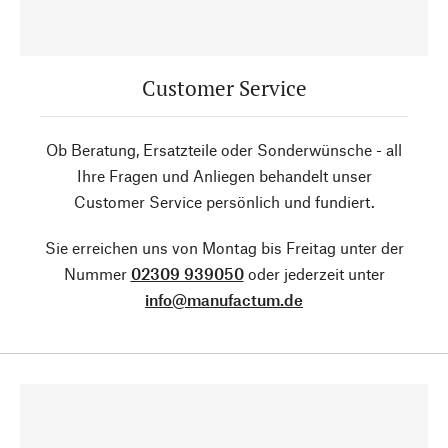
Customer Service
Ob Beratung, Ersatzteile oder Sonderwünsche - all
Ihre Fragen und Anliegen behandelt unser
Customer Service persönlich und fundiert.
Sie erreichen uns von Montag bis Freitag unter der
Nummer
02309 939050
oder jederzeit unter
info@manufactum.de