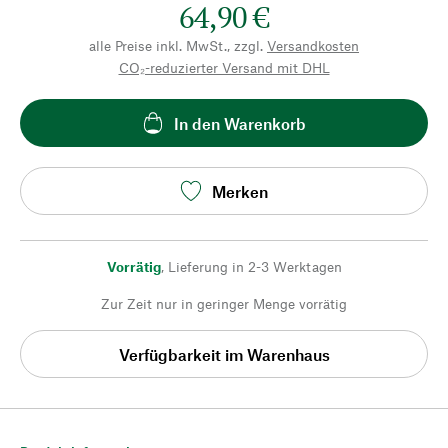
64,90 €
alle Preise inkl. MwSt., zzgl.
Versandkosten
CO₂-reduzierter Versand mit DHL
In den Warenkorb
Merken
Vorrätig
,
Lieferung in 2-3 Werktagen
Zur Zeit nur in geringer Menge vorrätig
Verfügbarkeit im Warenhaus