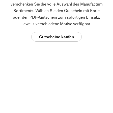
verschenken Sie die volle Auswahl des Manufactum
Sortiments. Wählen Sie den Gutschein mit Karte
oder den PDF-Gutschein zum sofortigen Einsatz.
Jeweils verschiedene Motive verfügbar.
Gutscheine kaufen