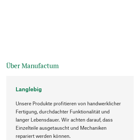
Über Manufactum
Langlebig
Unsere Produkte profitieren von handwerklicher
Fertigung, durchdachter Funktionalität und
langer Lebensdauer. Wir achten darauf, dass
Einzelteile ausgetauscht und Mechaniken
Nach oben
repariert werden können.