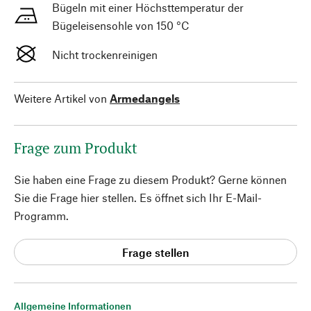
Bügeln mit einer Höchsttemperatur der
Bügeleisensohle von 150 °C
Nicht trockenreinigen
Weitere Artikel von
Armedangels
Frage zum Produkt
Sie haben eine Frage zu diesem Produkt? Gerne können
Sie die Frage hier stellen. Es öffnet sich Ihr E-Mail-
Programm.
Frage stellen
Allgemeine Informationen