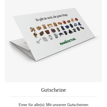
Gutscheine
Einer für alle(s): Mit unseren Gutscheinen