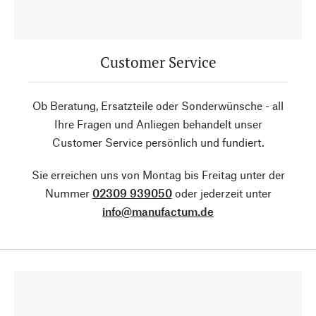
Customer Service
Ob Beratung, Ersatzteile oder Sonderwünsche - all
Ihre Fragen und Anliegen behandelt unser
Customer Service persönlich und fundiert.
Sie erreichen uns von Montag bis Freitag unter der
Nummer
02309 939050
oder jederzeit unter
info@manufactum.de