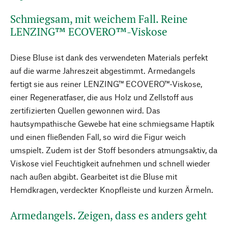
Schmiegsam, mit weichem Fall. Reine
LENZING™ ECOVERO™-Viskose
Diese Bluse ist dank des verwendeten Materials perfekt
auf die warme Jahreszeit abgestimmt. Armedangels
fertigt sie aus reiner LENZING™ ECOVERO™-Viskose,
einer Regeneratfaser, die aus Holz und Zellstoff aus
zertifizierten Quellen gewonnen wird. Das
hautsympathische Gewebe hat eine schmiegsame Haptik
und einen fließenden Fall, so wird die Figur weich
umspielt. Zudem ist der Stoff besonders atmungsaktiv, da
Viskose viel Feuchtigkeit aufnehmen und schnell wieder
nach außen abgibt. Gearbeitet ist die Bluse mit
Hemdkragen, verdeckter Knopfleiste und kurzen Ärmeln.
Armedangels. Zeigen, dass es anders geht