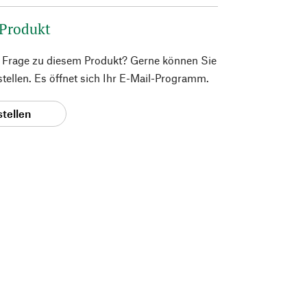
 Produkt
e Frage zu diesem Produkt? Gerne können Sie
 stellen. Es öffnet sich Ihr E-Mail-Programm.
stellen