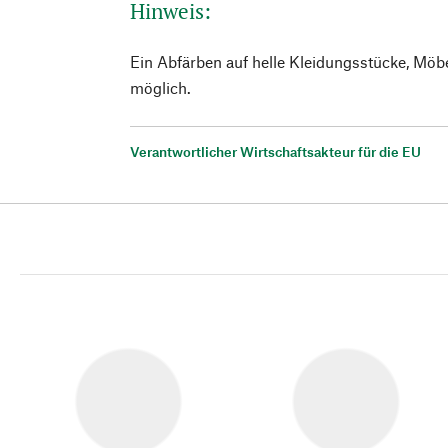
Hinweis:
Ein Abfärben auf helle Kleidungsstücke, Möb
möglich.
Verantwortlicher Wirtschaftsakteur für die EU