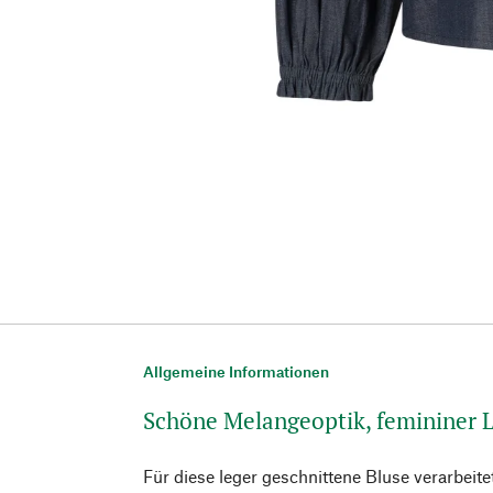
Allgemeine Informationen
Schöne Melangeoptik, femininer 
Für diese leger geschnittene Bluse verarbeite