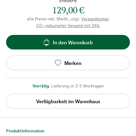
219,00 €
129,00 €
alle Preise inkl. MwSt., zzgl.
Versandkosten
CO₂-reduzierter Versand mit DHL
In den Warenkorb
Merken
Vorrätig
,
Lieferung in 2-3 Werktagen
Verfügbarkeit im Warenhaus
Produktinformation