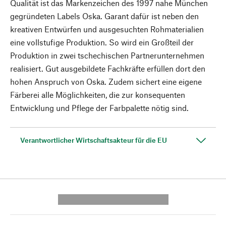
Qualität ist das Markenzeichen des 1997 nahe München
gegründeten Labels Oska. Garant dafür ist neben den
kreativen Entwürfen und ausgesuchten Rohmaterialien
eine vollstufige Produktion. So wird ein Großteil der
Produktion in zwei tschechischen Partnerunternehmen
realisiert. Gut ausgebildete Fachkräfte erfüllen dort den
hohen Anspruch von Oska. Zudem sichert eine eigene
Färberei alle Möglichkeiten, die zur konsequenten
Entwicklung und Pflege der Farbpalette nötig sind.
Verantwortlicher Wirtschaftsakteur für die EU
---------- --------------