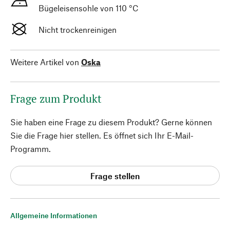
Bügeleisensohle von 110 °C
Nicht trockenreinigen
Weitere Artikel von
Oska
Frage zum Produkt
Sie haben eine Frage zu diesem Produkt? Gerne können
Sie die Frage hier stellen. Es öffnet sich Ihr E-Mail-
Programm.
Frage stellen
Allgemeine Informationen