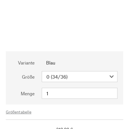
Variante
Blau
Größe
Menge
Größentabelle