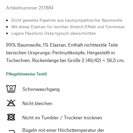
Artikelnummer
217884
Dicht gewebte Popeline: aus hautsympathischer Baumwolle
Mit etwas Elastan: für leichten Stretch-Effekt und Formtreue
Legere Passform: Oska-typisch überschnitten
99% Baumwolle, 1% Elastan. Enthält nichttextile Teile
tierischen Ursprungs: Perlmuttknöpfe. Hergestellt in
Tschechien. Rückenlänge bei Größe 2 (40/42) = 56,5 cm.
Pflegehinweise Textil
Schonwaschgang
Nicht bleichen
Nicht im Tumbler / Trockner trocknen
Bügeln mit einer Höchsttemperatur der