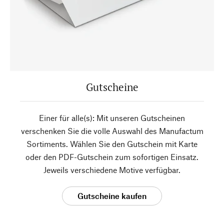
Gutscheine
Einer für alle(s): Mit unseren Gutscheinen
verschenken Sie die volle Auswahl des Manufactum
Sortiments. Wählen Sie den Gutschein mit Karte
oder den PDF-Gutschein zum sofortigen Einsatz.
Jeweils verschiedene Motive verfügbar.
Gutscheine kaufen