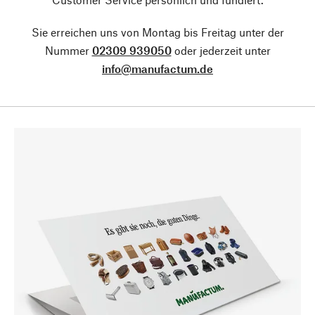
Sie erreichen uns von Montag bis Freitag unter der
Nummer
02309 939050
oder jederzeit unter
info@manufactum.de