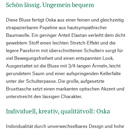
Schön lässig. Ungemein bequem
Diese Bluse fertigt Oska aus einer feinen und gleichzeitig
strapazierbaren Popeline aus hautsympathischer
Baumwolle. Ein geringer Anteil Elastan verleiht dem dicht
gewebtem Stoff einen leichten Stretch-Effekt und die
legere Passform mit überschnittenen Schultern sorgt für
viel Bewegungsfreiheit und einen entspannten Look.
Ausgestattet ist die Bluse mit 3/4-langen Ärmeln, leicht
gerundetem Saum und einer aufspringenden Kellerfalte
unter der Schulterpasse. Die große, aufgesetzte
Brusttasche setzt einen markanten optischen Akzent und
unterstreicht den lässigen Charakter.
Individuell, kreativ, qualitätvoll: Oska
Individualität durch unverwechselbares Design und hohe