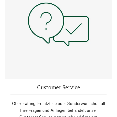
Customer Service
Ob Beratung, Ersatzteile oder Sonderwünsche - all
Ihre Fragen und Anliegen behandelt unser
Customer Service persönlich und fundiert.