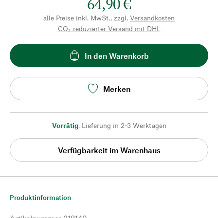
64,90 €
alle Preise inkl. MwSt., zzgl.
Versandkosten
CO₂-reduzierter Versand mit DHL
In den Warenkorb
Merken
Vorrätig
,
Lieferung in 2-3 Werktagen
Verfügbarkeit im Warenhaus
Produktinformation