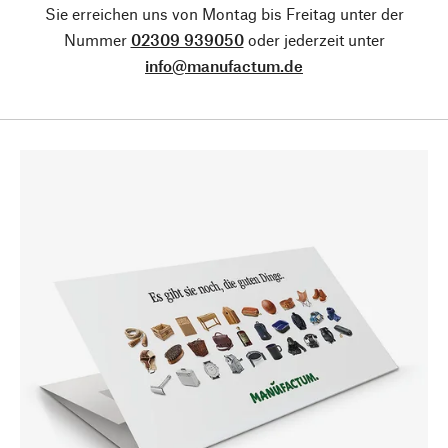
Sie erreichen uns von Montag bis Freitag unter der
Nummer
02309 939050
oder jederzeit unter
info@manufactum.de