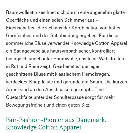
Baumwollsatin zeichnet sich durch eine angenehm glatte
Oberfläche und einen edlen Schimmer aus –
Eigenschaften, die sich aus der Kombination von hoher
Garnfeinheit und der Satinbindung ergeben. Für diese
sommerliche Bluse verwendet Knowledge Cotton Apparel
ein Satingewebe aus hautsympathischer, kontrolliert
biologisch angebauter Baumwolle, das feine Webstreifen
in Rot und Rosé zeigt. Gearbeitet ist die leger
geschnittene Bluse mit klassischem Hemdkragen,
verdeckter Knopfleiste und gerundetem Saum. Die kurzen
Ärmel sind an den Abschlüssen geknöpft. Eine
Quetschfalte unter der Schulterpasse sorgt für mehr
Bewegungsfreiheit und einen guten Sitz.
Fair-Fashion-Pionier aus Dänemark.
Knowledge Cotton Apparel