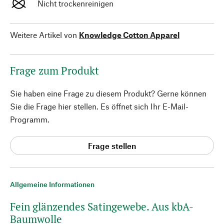
Nicht trockenreinigen
Weitere Artikel von
Knowledge Cotton Apparel
Frage zum Produkt
Sie haben eine Frage zu diesem Produkt? Gerne können
Sie die Frage hier stellen. Es öffnet sich Ihr E-Mail-
Programm.
Frage stellen
Allgemeine Informationen
Fein glänzendes Satingewebe. Aus kbA-
Baumwolle