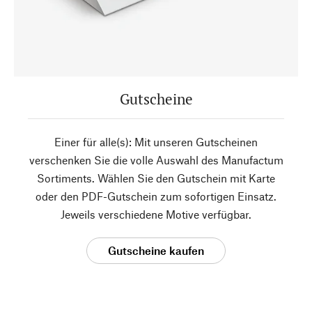
Gutscheine
Einer für alle(s): Mit unseren Gutscheinen
verschenken Sie die volle Auswahl des Manufactum
Sortiments. Wählen Sie den Gutschein mit Karte
oder den PDF-Gutschein zum sofortigen Einsatz.
Jeweils verschiedene Motive verfügbar.
Gutscheine kaufen