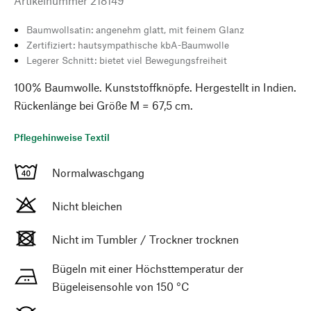
Artikelnummer
218149
Baumwollsatin: angenehm glatt, mit feinem Glanz
Zertifiziert: hautsympathische kbA-Baumwolle
Legerer Schnitt: bietet viel Bewegungsfreiheit
100% Baumwolle. Kunststoffknöpfe. Hergestellt in Indien.
Rückenlänge bei Größe M = 67,5 cm.
Pflegehinweise Textil
Normalwaschgang
Nicht bleichen
Nicht im Tumbler / Trockner trocknen
Bügeln mit einer Höchsttemperatur der
Bügeleisensohle von 150 °C