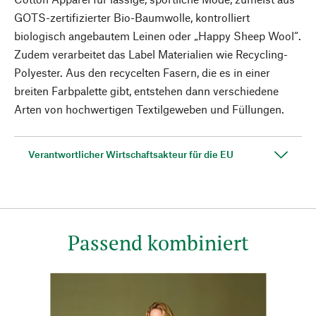
GOTS-zertifizierter Bio-Baumwolle, kontrolliert
biologisch angebautem Leinen oder „Happy Sheep Wool“.
Zudem verarbeitet das Label Materialien wie Recycling-
Polyester. Aus den recycelten Fasern, die es in einer
breiten Farbpalette gibt, entstehen dann verschiedene
Arten von hochwertigen Textilgeweben und Füllungen.
Verantwortlicher Wirtschaftsakteur für die EU
Passend kombiniert