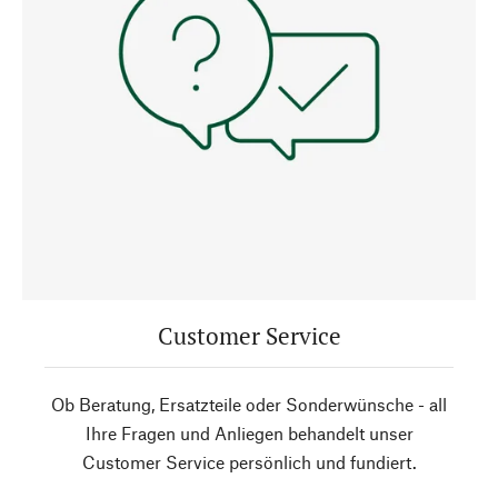
Customer Service
Ob Beratung, Ersatzteile oder Sonderwünsche - all
Ihre Fragen und Anliegen behandelt unser
Customer Service persönlich und fundiert.