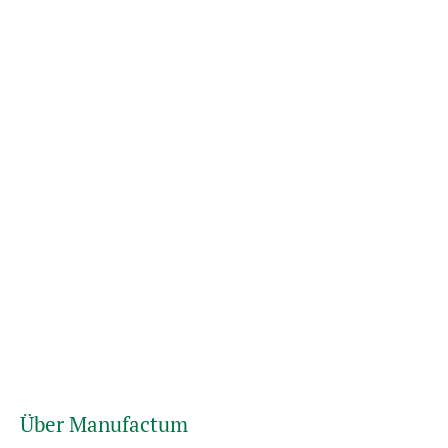
Über Manufactum