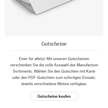
Gutscheine
Einer für alle(s): Mit unseren Gutscheinen
verschenken Sie die volle Auswahl des Manufactum
Sortiments. Wählen Sie den Gutschein mit Karte
oder den PDF-Gutschein zum sofortigen Einsatz.
Jeweils verschiedene Motive verfügbar.
Gutscheine kaufen