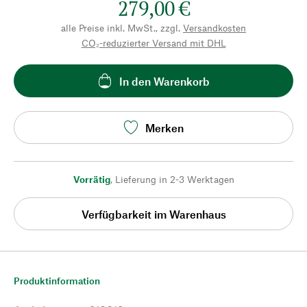
279,00 €
alle Preise inkl. MwSt., zzgl.
Versandkosten
CO₂-reduzierter Versand mit DHL
In den Warenkorb
Merken
Vorrätig
,
Lieferung in 2-3 Werktagen
Verfügbarkeit im Warenhaus
Produktinformation