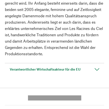
gerecht wird. Ihr Anfang besteht einerseits darin, dass die
beiden seit 2005 elegante, feminine und auf Zeitlosigkeit
angelegte Damenmode mit hohem Qualitätsanspruch
produzieren. Andererseits liegt er auch darin, dass es
erklärtes unternehmerisches Ziel von Les Racines du Ciel
ist, handwerkliche Traditionen und Produkte zu fördern
und damit Arbeitsplätze in verarmenden ländlichen
Gegenden zu erhalten. Entsprechend ist die Wahl der
Produktionsstandorte.
Verantwortlicher Wirtschaftsakteur für die EU
---------- --------------