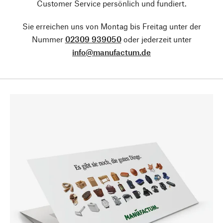
Customer Service persönlich und fundiert.
Sie erreichen uns von Montag bis Freitag unter der
Nummer
02309 939050
oder jederzeit unter
info@manufactum.de