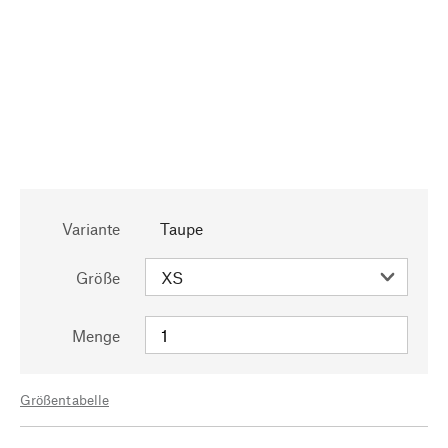
Variante
Taupe
Größe
Menge
Größentabelle