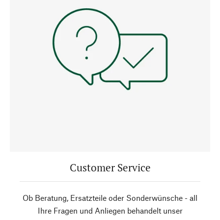
Customer Service
Ob Beratung, Ersatzteile oder Sonderwünsche - all
Ihre Fragen und Anliegen behandelt unser