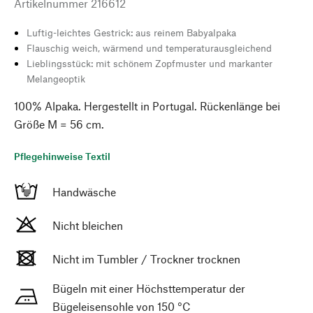
Artikelnummer
216612
Luftig-leichtes Gestrick: aus reinem Babyalpaka
Flauschig weich, wärmend und temperaturausgleichend
Lieblingsstück: mit schönem Zopfmuster und markanter
Melangeoptik
100% Alpaka. Hergestellt in Portugal. Rückenlänge bei
Größe M = 56 cm.
Pflegehinweise Textil
Handwäsche
Nicht bleichen
Nicht im Tumbler / Trockner trocknen
Bügeln mit einer Höchsttemperatur der
Bügeleisensohle von 150 °C