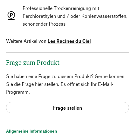
Professionelle Trockenreinigung mit
Perchlorethylen und / oder Kohlenwasserstoffen,
schonender Prozess
Weitere Artikel von
Les Racines du Ciel
Frage zum Produkt
Sie haben eine Frage zu diesem Produkt? Gerne können
Sie die Frage hier stellen. Es öffnet sich Ihr E-Mail-
Programm.
Frage stellen
Allgemeine Informationen