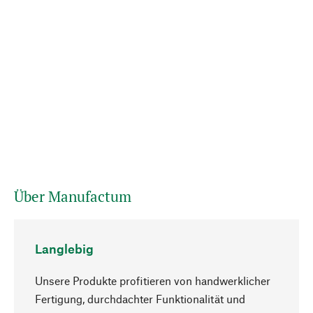
Über Manufactum
Langlebig
Unsere Produkte profitieren von handwerklicher
Fertigung, durchdachter Funktionalität und