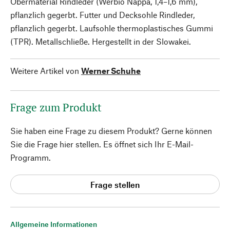
Obermaterial Rindleder (Werbio Nappa, 1,4–1,6 mm),
pflanzlich gegerbt. Futter und Decksohle Rindleder,
pflanzlich gegerbt. Laufsohle thermoplastisches Gummi
(TPR). Metallschließe. Hergestellt in der Slowakei.
Weitere Artikel von
Werner Schuhe
Frage zum Produkt
Sie haben eine Frage zu diesem Produkt? Gerne können
Sie die Frage hier stellen. Es öffnet sich Ihr E-Mail-
Programm.
Frage stellen
Allgemeine Informationen