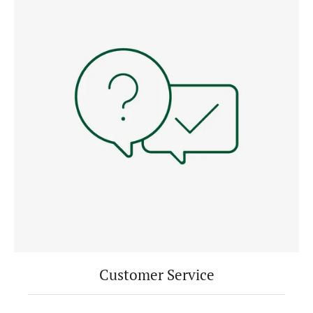
Customer Service