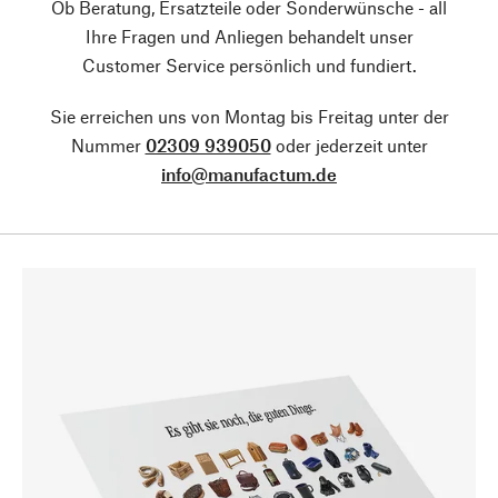
Ob Beratung, Ersatzteile oder Sonderwünsche - all
Ihre Fragen und Anliegen behandelt unser
Customer Service persönlich und fundiert.
Sie erreichen uns von Montag bis Freitag unter der
Nummer
02309 939050
oder jederzeit unter
info@manufactum.de