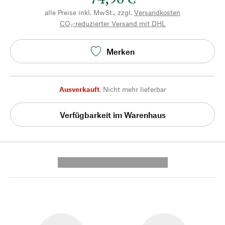
alle Preise inkl. MwSt., zzgl.
Versandkosten
CO₂-reduzierter Versand mit DHL
Merken
Ausverkauft
,
Nicht mehr lieferbar
Verfügbarkeit im Warenhaus
---------- --------------