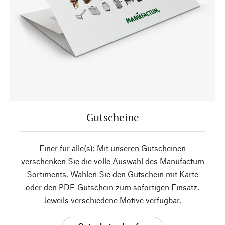
Gutscheine
Einer für alle(s): Mit unseren Gutscheinen
verschenken Sie die volle Auswahl des Manufactum
Sortiments. Wählen Sie den Gutschein mit Karte
oder den PDF-Gutschein zum sofortigen Einsatz.
Jeweils verschiedene Motive verfügbar.