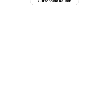
Gutscheine kaufen