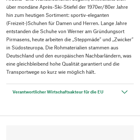
über mondäne Après-Ski-Stiefel der 1970er/80er Jahre
hin zum heutigen Sortiment: sportiv-eleganten
(Freizeit-)Schuhen für Damen und Herren. Lange Jahre
entstanden die Schuhe von Werner am Gründungsort
Pirmasens, heute arbeiten die „Steppmäde“ und „Zwicker“
in Südosteuropa. Die Rohmaterialien stammen aus
Deutschland und den europäischen Nachbarländern, was
eine gleichbleibend hohe Qualität garantiert und die
Transportwege so kurz wie möglich hält.
Verantwortlicher Wirtschaftsakteur für die EU