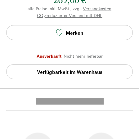
alle Preise inkl. MwSt., zzgl.
Versandkosten
CO₂-reduzierter Versand mit DHL
Merken
Ausverkauft
,
Nicht mehr lieferbar
Verfügbarkeit im Warenhaus
---------- --------------