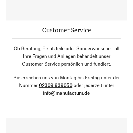
Customer Service
Ob Beratung, Ersatzteile oder Sonderwünsche - all
Ihre Fragen und Anliegen behandelt unser
Customer Service persönlich und fundiert.
Sie erreichen uns von Montag bis Freitag unter der
Nummer
02309 939050
oder jederzeit unter
info@manufactum.de