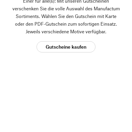
Einer für alle(s): Mit unseren Gutscheinen
verschenken Sie die volle Auswahl des Manufactum
Sortiments. Wählen Sie den Gutschein mit Karte
oder den PDF-Gutschein zum sofortigen Einsatz.
Jeweils verschiedene Motive verfügbar.
Gutscheine kaufen