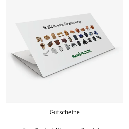
Gutscheine