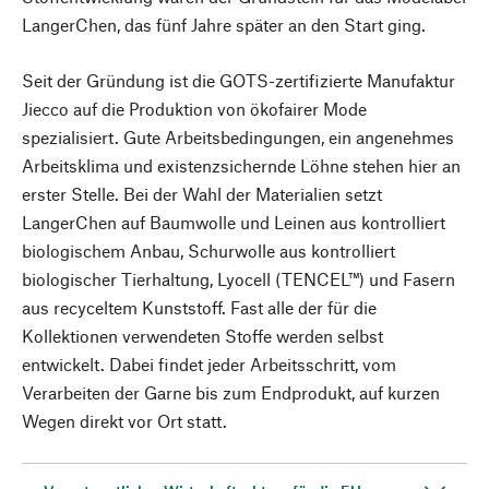
LangerChen, das fünf Jahre später an den Start ging.
Seit der Gründung ist die GOTS-zertifizierte Manufaktur
Jiecco auf die Produktion von ökofairer Mode
spezialisiert. Gute Arbeitsbedingungen, ein angenehmes
Arbeitsklima und existenzsichernde Löhne stehen hier an
erster Stelle. Bei der Wahl der Materialien setzt
LangerChen auf Baumwolle und Leinen aus kontrolliert
biologischem Anbau, Schurwolle aus kontrolliert
biologischer Tierhaltung, Lyocell (TENCEL™) und Fasern
aus recyceltem Kunststoff. Fast alle der für die
Kollektionen verwendeten Stoffe werden selbst
entwickelt. Dabei findet jeder Arbeitsschritt, vom
Verarbeiten der Garne bis zum Endprodukt, auf kurzen
Wegen direkt vor Ort statt.