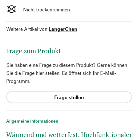
Nicht trockenreinigen
Weitere Artikel von
LangerChen
Frage zum Produkt
Sie haben eine Frage zu diesem Produkt? Gerne können
Sie die Frage hier stellen. Es öffnet sich Ihr E-Mail-
Programm.
Frage stellen
Allgemeine Informationen
Wärmend und wetterfest. Hochfunktionaler