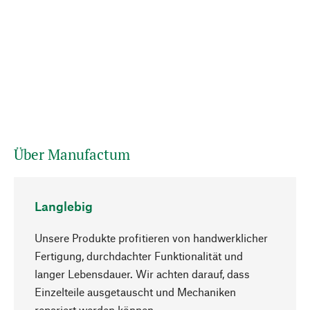
Über Manufactum
Langlebig
Unsere Produkte profitieren von handwerklicher
Fertigung, durchdachter Funktionalität und
langer Lebensdauer. Wir achten darauf, dass
Einzelteile ausgetauscht und Mechaniken
Nach oben
repariert werden können.