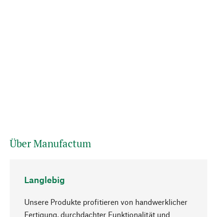
Über Manufactum
Langlebig
Unsere Produkte profitieren von handwerklicher
Fertigung, durchdachter Funktionalität und