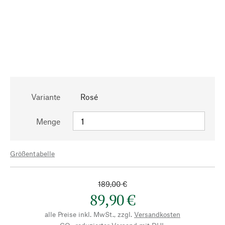
Variante
Rosé
Menge
Größentabelle
189,00 €
89,90 €
alle Preise inkl. MwSt., zzgl.
Versandkosten