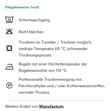
Pflegehinweise Textil
Schonwaschgang
Nicht bleichen
Trocknen im Tumbler / Trockner möglich,
niedrige Temperatur 60 °C, schonender
Trocknungsprozes
Bügeln mit einer Höchsttemperatur der
Bügeleisensohle von 110 °C
Professionelle Trockenreinigung mit
Perchlorethylen und / oder Kohlenwasserstoffen,
normaler Prozess
Weitere Artikel von
Manufactum