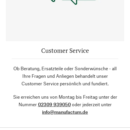
Customer Service
Ob Beratung, Ersatzteile oder Sonderwünsche - all
Ihre Fragen und Anliegen behandelt unser
Customer Service persönlich und fundiert.
Sie erreichen uns von Montag bis Freitag unter der
Nummer
02309 939050
oder jederzeit unter
info@manufactum.de