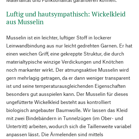
Luftig und hautsympathisch: Wickelkleid
aus Musselin
Musselin ist ein leichter, luftiger Stoff in lockerer
Leinwandbindung aus nur leicht gedrehten Garnen. Er hat
einen weichen Griff, eine gekreppte Struktur, die durch
materialtypische winzige Verdickungen und Knötchen
noch markanter wirkt. Der atmungsaktive Musselin wird
gern mehrlagig getragen, da er dann weniger transparent
ist und seine temperaturausgleichenden Eigenschaften
besonders gut ausspielen kann. Der Musselin für dieses
ungefütterte Wickelkleid besteht aus kontrolliert
biologisch angebauter Baumwolle. Wir lassen das Kleid
mit zwei Bindebändern in Tunnelzügen (im Ober- und
Untertritt) arbeiten, wodurch sich die Taillenweite variabel
anpassen lässt. Die Ärmelenden sind mittels