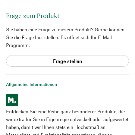
Frage zum Produkt
Sie haben eine Frage zu diesem Produkt? Gerne können
Sie die Frage hier stellen. Es öffnet sich Ihr E-Mail-
Programm.
Frage stellen
Allgemeine Informationen
Entdecken Sie eine Reihe ganz besonderer Produkte, die
wir extra für Sie in Eigenregie entwickelt oder aufgewertet
haben, damit wir Ihnen stets ein Höchstmaß an
Materialität und Funktionalität garantieren können.