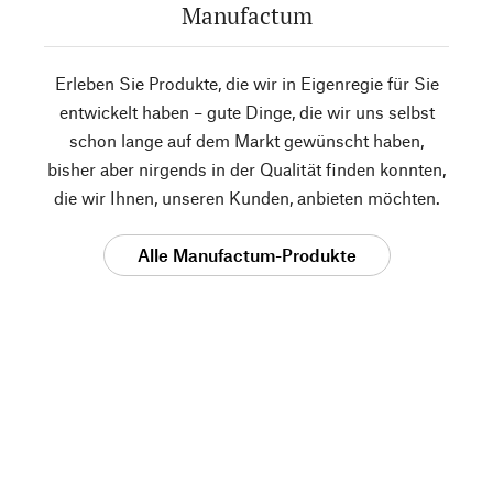
Manufactum
Erleben Sie Produkte, die wir in Eigenregie für Sie
entwickelt haben – gute Dinge, die wir uns selbst
schon lange auf dem Markt gewünscht haben,
bisher aber nirgends in der Qualität finden konnten,
die wir Ihnen, unseren Kunden, anbieten möchten.
Alle Manufactum-Produkte