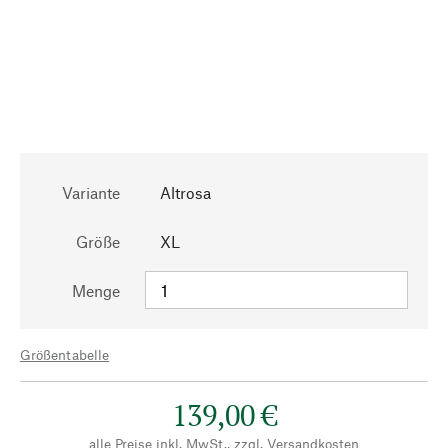
Variante
Altrosa
Größe
XL
Menge
Größentabelle
139,00 €
alle Preise inkl. MwSt., zzgl.
Versandkosten