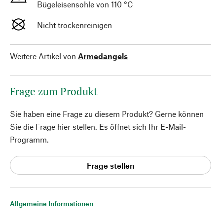
Bügeleisensohle von 110 °C
Nicht trockenreinigen
Weitere Artikel von
Armedangels
Frage zum Produkt
Sie haben eine Frage zu diesem Produkt? Gerne können
Sie die Frage hier stellen. Es öffnet sich Ihr E-Mail-
Programm.
Frage stellen
Allgemeine Informationen