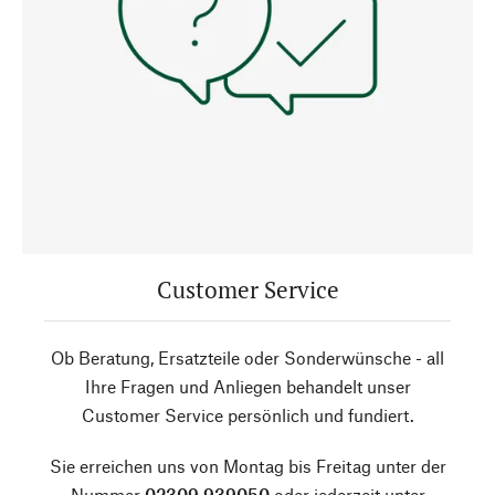
Customer Service
Ob Beratung, Ersatzteile oder Sonderwünsche - all
Ihre Fragen und Anliegen behandelt unser
Customer Service persönlich und fundiert.
Sie erreichen uns von Montag bis Freitag unter der
Nummer
02309 939050
oder jederzeit unter