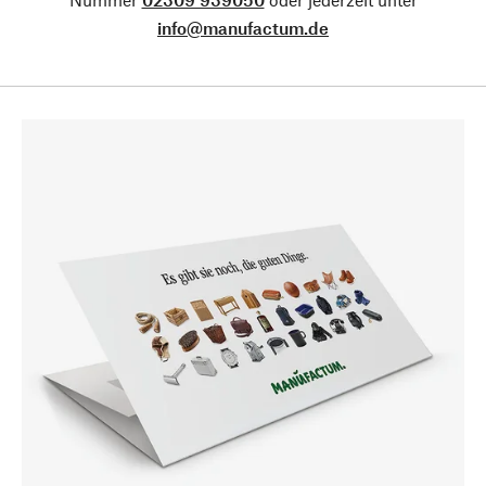
info@manufactum.de