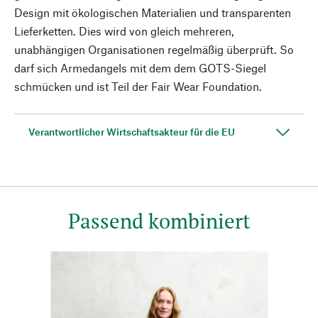
Design mit ökologischen Materialien und transparenten
Lieferketten. Dies wird von gleich mehreren,
unabhängigen Organisationen regelmäßig überprüft. So
darf sich Armedangels mit dem dem GOTS-Siegel
schmücken und ist Teil der Fair Wear Foundation.
Verantwortlicher Wirtschaftsakteur für die EU
Passend kombiniert