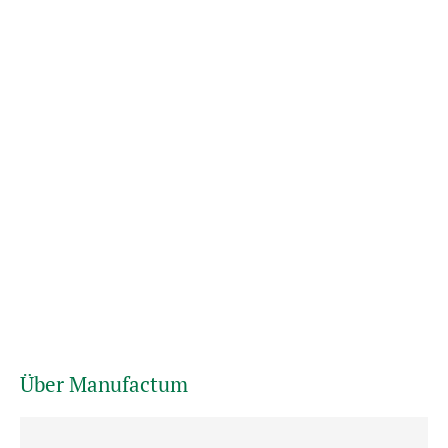
Über Manufactum