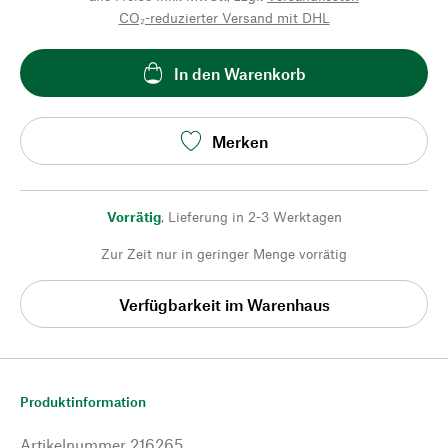
CO₂-reduzierter Versand mit DHL
In den Warenkorb
Merken
Vorrätig
,
Lieferung in 2-3 Werktagen
Zur Zeit nur in geringer Menge vorrätig
Verfügbarkeit im Warenhaus
Produktinformation
Artikelnummer
216265