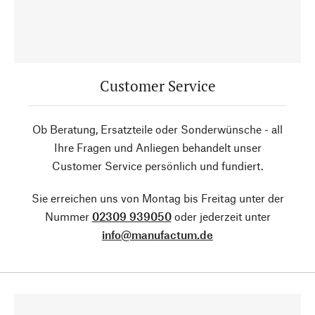
Customer Service
Ob Beratung, Ersatzteile oder Sonderwünsche - all
Ihre Fragen und Anliegen behandelt unser
Customer Service persönlich und fundiert.
Sie erreichen uns von Montag bis Freitag unter der
Nummer
02309 939050
oder jederzeit unter
info@manufactum.de