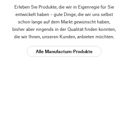
Erleben Sie Produkte, die wir in Eigenregie für Sie
entwickelt haben – gute Dinge, die wir uns selbst
schon lange auf dem Markt gewünscht haben,
bisher aber nirgends in der Qualität finden konnten,
die wir Ihnen, unseren Kunden, anbieten möchten.
Alle Manufactum-Produkte