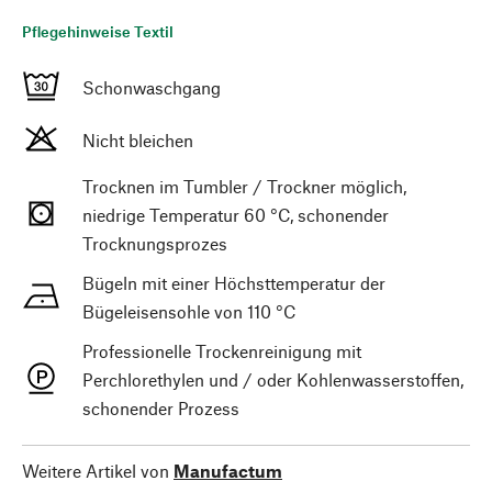
Pflegehinweise Textil
Schonwaschgang
Nicht bleichen
Trocknen im Tumbler / Trockner möglich,
niedrige Temperatur 60 °C, schonender
Trocknungsprozes
Bügeln mit einer Höchsttemperatur der
Bügeleisensohle von 110 °C
Professionelle Trockenreinigung mit
Perchlorethylen und / oder Kohlenwasserstoffen,
schonender Prozess
Weitere Artikel von
Manufactum