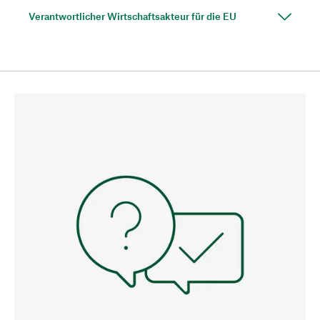
Verantwortlicher Wirtschaftsakteur für die EU