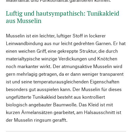
Luftig und hautsympathisch: Tunikakleid
aus Musselin
Musselin ist ein leichter, luftiger Stoff in lockerer
Leinwandbindung aus nur leicht gedrehten Garnen. Er hat
einen weichen Griff, eine gekreppte Struktur, die durch
materialtypische winzige Verdickungen und Knötchen
noch markanter wirkt. Der atmungsaktive Musselin wird
gern mehrlagig getragen, da er dann weniger transparent
ist und seine temperaturausgleichenden Eigenschaften
besonders gut ausspielen kann. Der Musselin für dieses
ungefütterte Tunikakleid besteht aus kontrolliert
biologisch angebauter Baumwolle. Das Kleid ist mit
kurzen Ärmelansätzen gearbeitet, am Halsausschnitt ist
der Musselin ringsum gerafft.