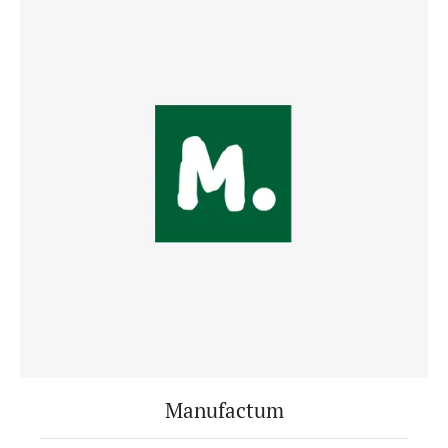
Manufactum