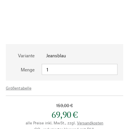
Variante
Jeansblau
Menge
Größentabelle
159,00 €
69,90 €
alle Preise inkl. MwSt., zzgl.
Versandkosten