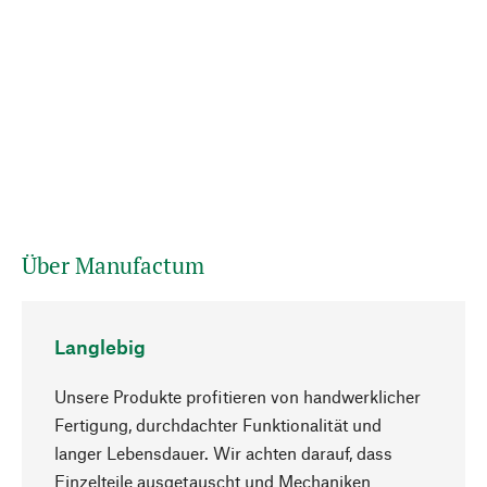
Über Manufactum
Langlebig
Unsere Produkte profitieren von handwerklicher
Fertigung, durchdachter Funktionalität und
langer Lebensdauer. Wir achten darauf, dass
Einzelteile ausgetauscht und Mechaniken