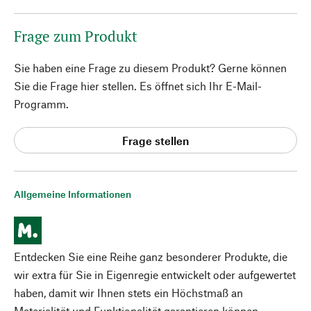
Frage zum Produkt
Sie haben eine Frage zu diesem Produkt? Gerne können
Sie die Frage hier stellen. Es öffnet sich Ihr E-Mail-
Programm.
Frage stellen
Allgemeine Informationen
Entdecken Sie eine Reihe ganz besonderer Produkte, die
wir extra für Sie in Eigenregie entwickelt oder aufgewertet
haben, damit wir Ihnen stets ein Höchstmaß an
Materialität und Funktionalität garantieren können.