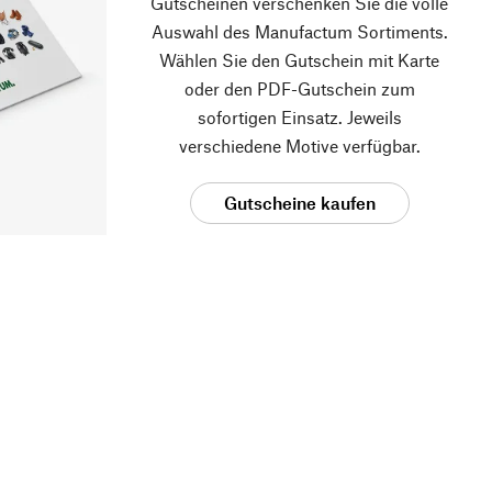
Gutscheinen verschenken Sie die volle
Auswahl des Manufactum Sortiments.
Wählen Sie den Gutschein mit Karte
oder den PDF-Gutschein zum
sofortigen Einsatz. Jeweils
verschiedene Motive verfügbar.
Gutscheine kaufen