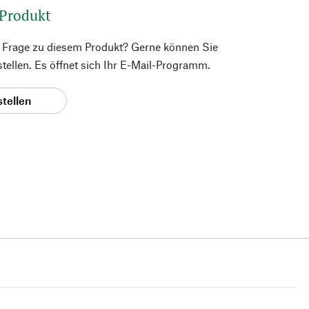
 Produkt
e Frage zu diesem Produkt? Gerne können Sie
 stellen. Es öffnet sich Ihr E-Mail-Programm.
stellen