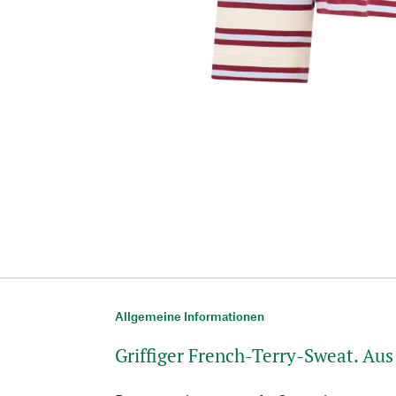
Allgemeine Informationen
Griffiger French-Terry-Sweat. A