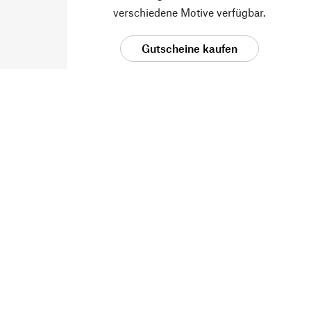
verschiedene Motive verfügbar.
Gutscheine kaufen