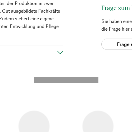
teil der Produktion in zwei
Frage zum
. Gut ausgebildete Fachkräfte
Zudem sichert eine eigene
Sie haben ein
enten Entwicklung und Pflege
die Frage hier
Frage 
---------- --------------