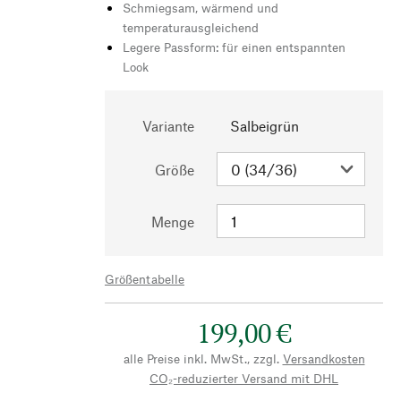
Schmiegsam, wärmend und
temperaturausgleichend
Legere Passform: für einen entspannten
Look
Variante
Salbeigrün
Größe
Menge
Größentabelle
199,00 €
alle Preise inkl. MwSt., zzgl.
Versandkosten
CO₂-reduzierter Versand mit DHL