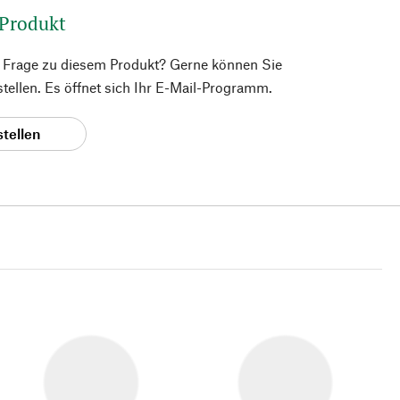
 Produkt
e Frage zu diesem Produkt? Gerne können Sie
 stellen. Es öffnet sich Ihr E-Mail-Programm.
stellen