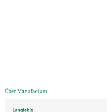
Über Manufactum
Langlebig