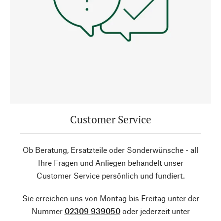
Customer Service
Ob Beratung, Ersatzteile oder Sonderwünsche - all
Ihre Fragen und Anliegen behandelt unser
Customer Service persönlich und fundiert.
Sie erreichen uns von Montag bis Freitag unter der
Nummer
02309 939050
oder jederzeit unter