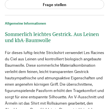
Frage stellen
Allgemeine Informationen
Sommerlich leichtes Gestrick. Aus Leinen
und kbA-Baumwolle
Für dieses luftig-leichte Strickshirt verwendet Les Racines
du Ciel aus Leinen und kontrolliert biologisch angebaute
Baumwolle. Diese sommerliche Materialkombination
verleiht dem feinen, leicht transparenten Gestrick
hautsympathische und atmungsaktive Eigenschaften und
einen angenehm körnigen Griff. Die überschnittene,
figurumspielende Passform erhöht den Tragekomfort und
sorgt für eine entspannte Silhouette. An V-Ausschnitt und
Ärmeln ist das Shirt mit Rollsäumen gearbeitet, den