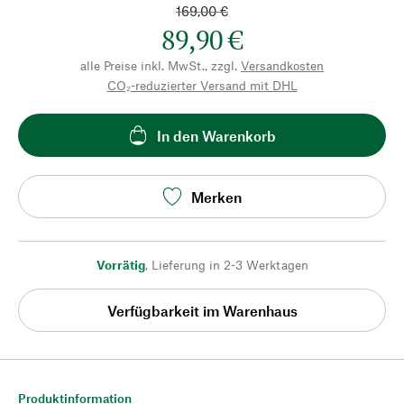
169,00 €
89,90 €
alle Preise inkl. MwSt., zzgl.
Versandkosten
CO₂-reduzierter Versand mit DHL
In den Warenkorb
Merken
Vorrätig
,
Lieferung in 2-3 Werktagen
Verfügbarkeit im Warenhaus
Produktinformation