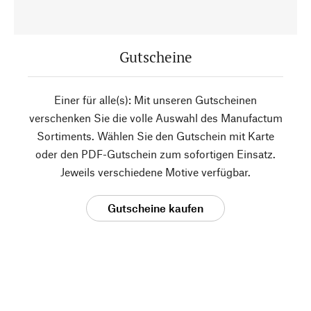
Gutscheine
Einer für alle(s): Mit unseren Gutscheinen
verschenken Sie die volle Auswahl des Manufactum
Sortiments. Wählen Sie den Gutschein mit Karte
oder den PDF-Gutschein zum sofortigen Einsatz.
Jeweils verschiedene Motive verfügbar.
Gutscheine kaufen