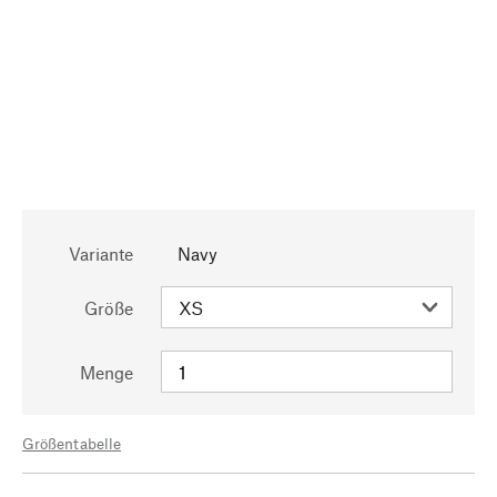
Variante
Navy
Größe
Menge
Größentabelle