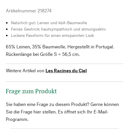
Artikelnummer
218274
Natürlich gut: Leinen und kbA-Baumwolle
Feines Gestrick: hautsympathisch und atmungsaktiv
Lockere Passform: für einen entspannten Look
65% Leinen, 35% Baumwolle. Hergestellt in Portugal.
Rückenlänge bei Größe S = 56,5 cm.
Weitere Artikel von
Les Racines du Ciel
Frage zum Produkt
Sie haben eine Frage zu diesem Produkt? Gerne können
Sie die Frage hier stellen. Es öffnet sich Ihr E-Mail-
Programm.