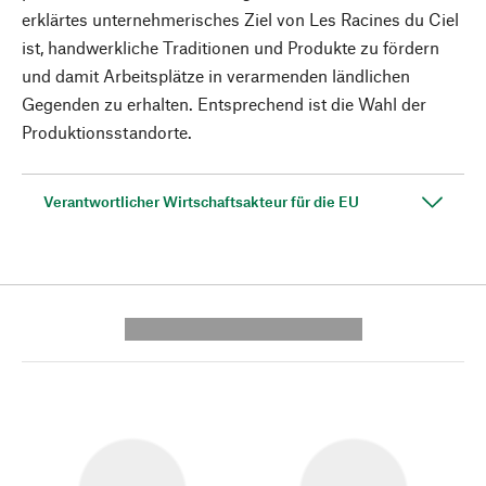
erklärtes unternehmerisches Ziel von Les Racines du Ciel
ist, handwerkliche Traditionen und Produkte zu fördern
und damit Arbeitsplätze in verarmenden ländlichen
Gegenden zu erhalten. Entsprechend ist die Wahl der
Produktionsstandorte.
Verantwortlicher Wirtschaftsakteur für die EU
---------- --------------