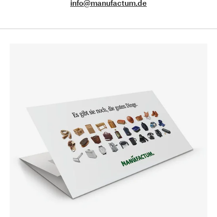
info@manufactum.de