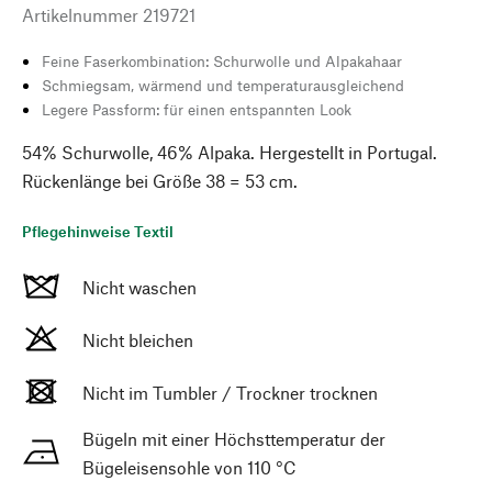
Artikelnummer
219721
Feine Faserkombination: Schurwolle und Alpakahaar
Schmiegsam, wärmend und temperaturausgleichend
Legere Passform: für einen entspannten Look
54% Schurwolle, 46% Alpaka. Hergestellt in Portugal.
Rückenlänge bei Größe 38 = 53 cm.
Pflegehinweise Textil
Nicht waschen
Nicht bleichen
Nicht im Tumbler / Trockner trocknen
Bügeln mit einer Höchsttemperatur der
Bügeleisensohle von 110 °C