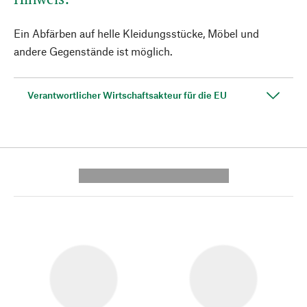
Ein Abfärben auf helle Kleidungsstücke, Möbel und
andere Gegenstände ist möglich.
Verantwortlicher Wirtschaftsakteur für die EU
---------- --------------