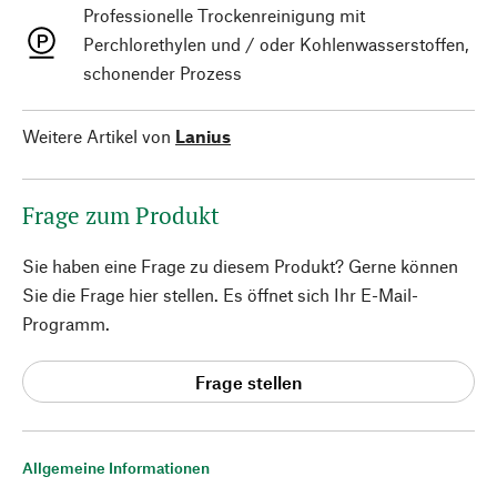
Professionelle Trockenreinigung mit
Perchlorethylen und / oder Kohlenwasserstoffen,
schonender Prozess
Weitere Artikel von
Lanius
Frage zum Produkt
Sie haben eine Frage zu diesem Produkt? Gerne können
Sie die Frage hier stellen. Es öffnet sich Ihr E-Mail-
Programm.
Frage stellen
Allgemeine Informationen