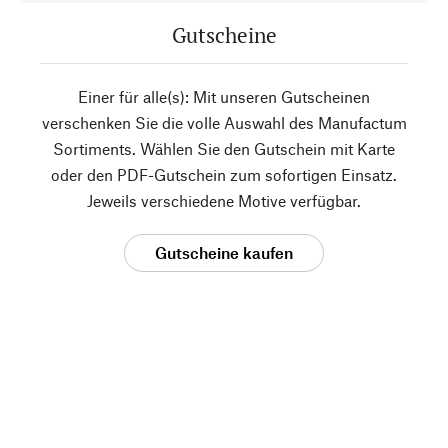
Gutscheine
Einer für alle(s): Mit unseren Gutscheinen
verschenken Sie die volle Auswahl des Manufactum
Sortiments. Wählen Sie den Gutschein mit Karte
oder den PDF-Gutschein zum sofortigen Einsatz.
Jeweils verschiedene Motive verfügbar.
Gutscheine kaufen