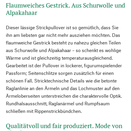
Flaumweiches Gestrick. Aus Schurwolle und
Alpakahaar
Dieser lässige Strickpullover ist so gemütlich, dass Sie
ihn am liebsten gar nicht mehr ausziehen möchten. Das
flaumweiche Gestrick besteht zu nahezu gleichen Teilen
aus Schurwolle und Alpakahaar – so schenkt es wohlige
Wärme und ist gleichzeitig temperaturausgleichend.
Gearbeitet ist der Pullover in lockerer, figurumspielender
Passform; Seitenschlitze sorgen zusätzlich für einen
schönen Fall. Stricktechnische Details wie die betonte
Raglanlinie an den Ärmeln und das Lochmuster auf den
Ärmeloberseiten unterstreichen die charaktervolle Optik.
Rundhalsausschnitt, Raglanärmel und Rumpfsaum
schließen mit Rippenstrickbündchen.
Qualitätvoll und fair produziert. Mode von