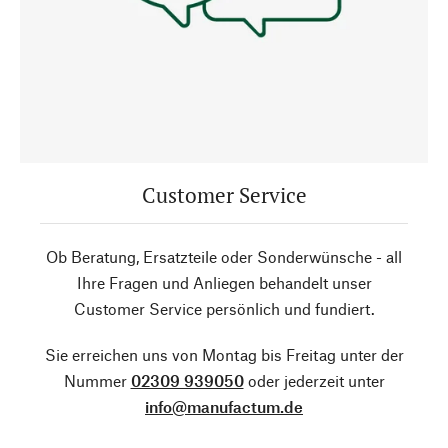
Customer Service
Ob Beratung, Ersatzteile oder Sonderwünsche - all
Ihre Fragen und Anliegen behandelt unser
Customer Service persönlich und fundiert.
Sie erreichen uns von Montag bis Freitag unter der
Nummer
02309 939050
oder jederzeit unter
info@manufactum.de