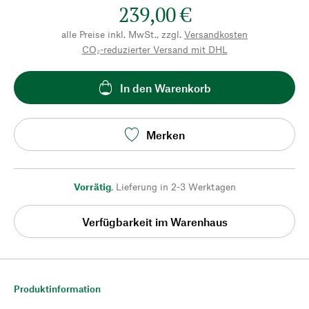
239,00 €
alle Preise inkl. MwSt., zzgl.
Versandkosten
CO₂-reduzierter Versand mit DHL
In den Warenkorb
Merken
Vorrätig
,
Lieferung in 2-3 Werktagen
Verfügbarkeit im Warenhaus
Produktinformation