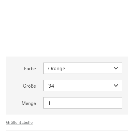
Farbe
Größe
Menge
Größentabelle