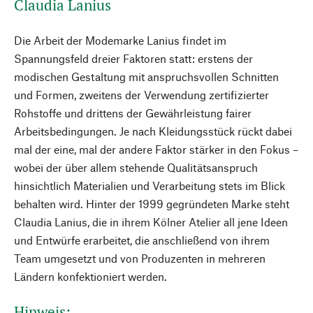
Claudia Lanius
Die Arbeit der Modemarke Lanius findet im
Spannungsfeld dreier Faktoren statt: erstens der
modischen Gestaltung mit anspruchsvollen Schnitten
und Formen, zweitens der Verwendung zertifizierter
Rohstoffe und drittens der Gewährleistung fairer
Arbeitsbedingungen. Je nach Kleidungsstück rückt dabei
mal der eine, mal der andere Faktor stärker in den Fokus –
wobei der über allem stehende Qualitätsanspruch
hinsichtlich Materialien und Verarbeitung stets im Blick
behalten wird. Hinter der 1999 gegründeten Marke steht
Claudia Lanius, die in ihrem Kölner Atelier all jene Ideen
und Entwürfe erarbeitet, die anschließend von ihrem
Team umgesetzt und von Produzenten in mehreren
Ländern konfektioniert werden.
Hinweis: