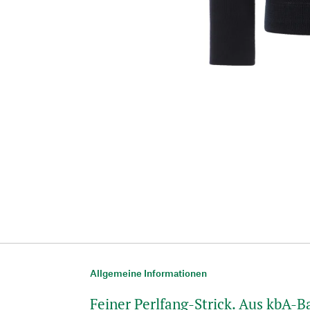
Allgemeine Informationen
Feiner Perlfang-Strick. Aus kbA-