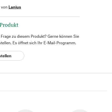
l von
Lanius
 Produkt
e Frage zu diesem Produkt? Gerne können Sie
 stellen. Es öffnet sich Ihr E-Mail-Programm.
stellen