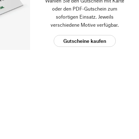
Wählen Sie den Gutschein mit Karte
oder den PDF-Gutschein zum
sofortigen Einsatz. Jeweils
verschiedene Motive verfügbar.
Gutscheine kaufen