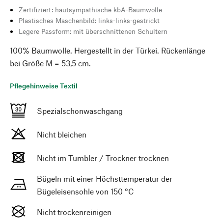
Zertifiziert: hautsympathische kbA-Baumwolle
Plastisches Maschenbild: links-links-gestrickt
Legere Passform: mit überschnittenen Schultern
100% Baumwolle. Hergestellt in der Türkei. Rückenlänge
bei Größe M = 53,5 cm.
Pflegehinweise Textil
Spezialschonwaschgang
Nicht bleichen
Nicht im Tumbler / Trockner trocknen
Bügeln mit einer Höchsttemperatur der
Bügeleisensohle von 150 °C
Nicht trockenreinigen