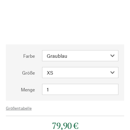
Farbe
Größe
Menge
Größentabelle
79,90 €