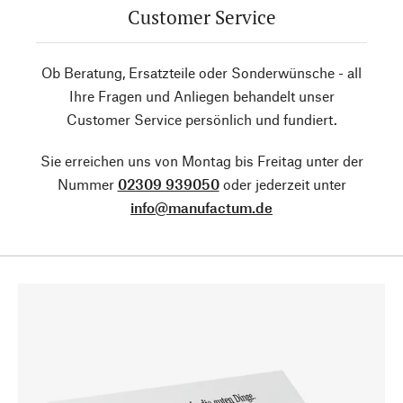
Customer Service
Ob Beratung, Ersatzteile oder Sonderwünsche - all
Ihre Fragen und Anliegen behandelt unser
Customer Service persönlich und fundiert.
Sie erreichen uns von Montag bis Freitag unter der
Nummer
02309 939050
oder jederzeit unter
info@manufactum.de