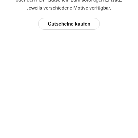
Jeweils verschiedene Motive verfügbar.
Gutscheine kaufen