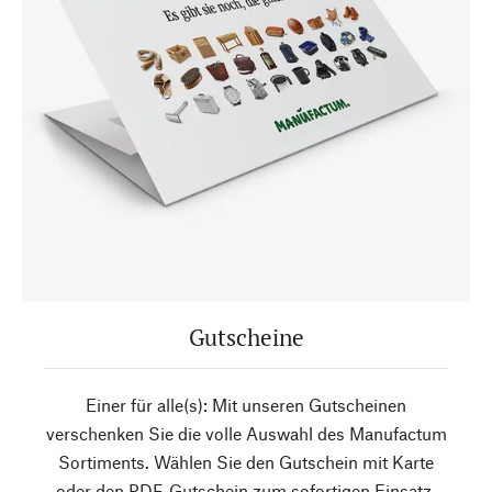
Gutscheine
Einer für alle(s): Mit unseren Gutscheinen
verschenken Sie die volle Auswahl des Manufactum
Sortiments. Wählen Sie den Gutschein mit Karte
oder den PDF-Gutschein zum sofortigen Einsatz.