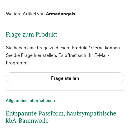
Weitere Artikel von
Armedangels
Frage zum Produkt
Sie haben eine Frage zu diesem Produkt? Gerne können
Sie die Frage hier stellen. Es öffnet sich Ihr E-Mail-
Programm.
Frage stellen
Allgemeine Informationen
Entspannte Passform, hautsympathische
kbA-Baumwolle