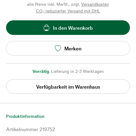
alle Preise inkl. MwSt., zzgl.
Versandkosten
CO₂-reduzierter Versand mit DHL
In den Warenkorb
Merken
Vorrätig
,
Lieferung in 2-3 Werktagen
Verfügbarkeit im Warenhaus
Produktinformation
Artikelnummer
219752