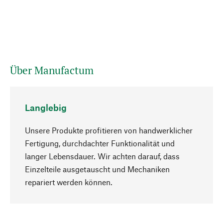
Über Manufactum
Langlebig
Unsere Produkte profitieren von handwerklicher
Fertigung, durchdachter Funktionalität und
langer Lebensdauer. Wir achten darauf, dass
Einzelteile ausgetauscht und Mechaniken
Nach oben
repariert werden können.