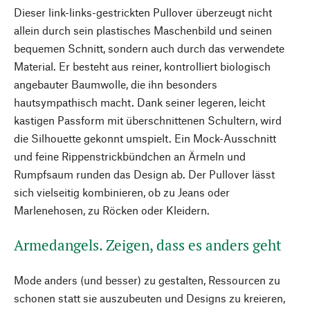
Dieser link-links-gestrickten Pullover überzeugt nicht
allein durch sein plastisches Maschenbild und seinen
bequemen Schnitt, sondern auch durch das verwendete
Material. Er besteht aus reiner, kontrolliert biologisch
angebauter Baumwolle, die ihn besonders
hautsympathisch macht. Dank seiner legeren, leicht
kastigen Passform mit überschnittenen Schultern, wird
die Silhouette gekonnt umspielt. Ein Mock-Ausschnitt
und feine Rippenstrickbündchen an Ärmeln und
Rumpfsaum runden das Design ab. Der Pullover lässt
sich vielseitig kombinieren, ob zu Jeans oder
Marlenehosen, zu Röcken oder Kleidern.
Armedangels. Zeigen, dass es anders geht
Mode anders (und besser) zu gestalten, Ressourcen zu
schonen statt sie auszubeuten und Designs zu kreieren,