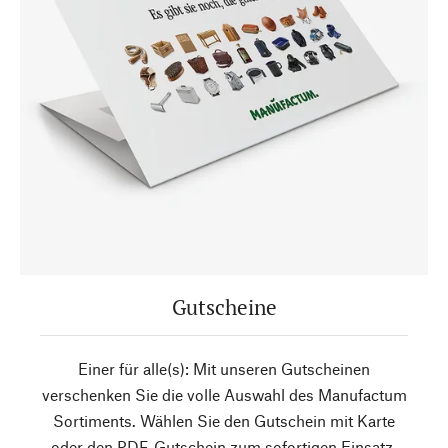
Gutscheine
Einer für alle(s): Mit unseren Gutscheinen
verschenken Sie die volle Auswahl des Manufactum
Sortiments. Wählen Sie den Gutschein mit Karte
oder den PDF-Gutschein zum sofortigen Einsatz.