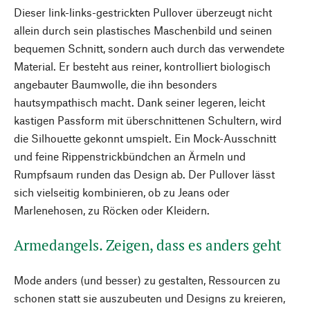
Dieser link-links-gestrickten Pullover überzeugt nicht
allein durch sein plastisches Maschenbild und seinen
bequemen Schnitt, sondern auch durch das verwendete
Material. Er besteht aus reiner, kontrolliert biologisch
angebauter Baumwolle, die ihn besonders
hautsympathisch macht. Dank seiner legeren, leicht
kastigen Passform mit überschnittenen Schultern, wird
die Silhouette gekonnt umspielt. Ein Mock-Ausschnitt
und feine Rippenstrickbündchen an Ärmeln und
Rumpfsaum runden das Design ab. Der Pullover lässt
sich vielseitig kombinieren, ob zu Jeans oder
Marlenehosen, zu Röcken oder Kleidern.
Armedangels. Zeigen, dass es anders geht
Mode anders (und besser) zu gestalten, Ressourcen zu
schonen statt sie auszubeuten und Designs zu kreieren,