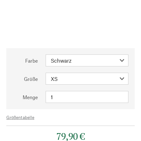
Farbe
Größe
Menge
Größentabelle
79,90 €