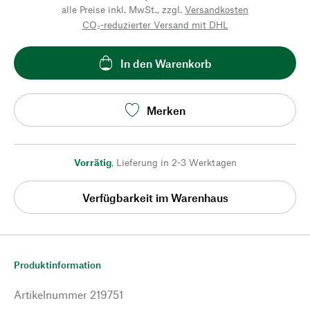
alle Preise inkl. MwSt., zzgl.
Versandkosten
CO₂-reduzierter Versand mit DHL
In den Warenkorb
Merken
Vorrätig
,
Lieferung in 2-3 Werktagen
Verfügbarkeit im Warenhaus
Produktinformation
Artikelnummer
219751