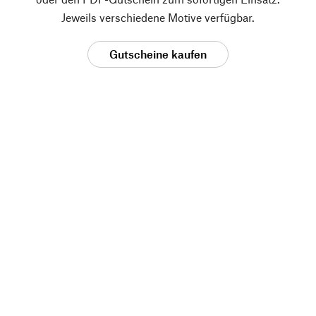
Jeweils verschiedene Motive verfügbar.
Gutscheine kaufen