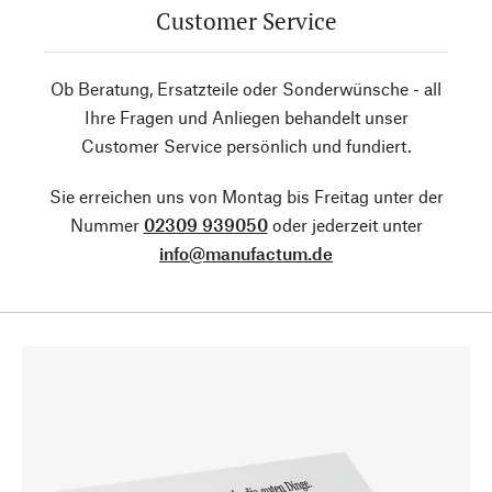
Customer Service
Ob Beratung, Ersatzteile oder Sonderwünsche - all
Ihre Fragen und Anliegen behandelt unser
Customer Service persönlich und fundiert.
Sie erreichen uns von Montag bis Freitag unter der
Nummer
02309 939050
oder jederzeit unter
info@manufactum.de