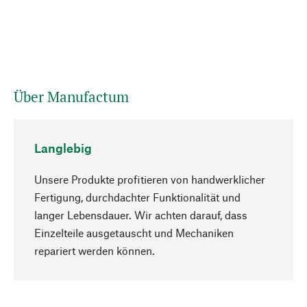
Über Manufactum
Langlebig
Unsere Produkte profitieren von handwerklicher
Fertigung, durchdachter Funktionalität und
langer Lebensdauer. Wir achten darauf, dass
Einzelteile ausgetauscht und Mechaniken
Nach oben
repariert werden können.