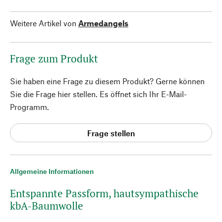
Weitere Artikel von
Armedangels
Frage zum Produkt
Sie haben eine Frage zu diesem Produkt? Gerne können
Sie die Frage hier stellen. Es öffnet sich Ihr E-Mail-
Programm.
Frage stellen
Allgemeine Informationen
Entspannte Passform, hautsympathische
kbA-Baumwolle