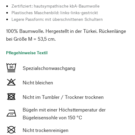
Zertifiziert: hautsympathische kbA-Baumwolle
Plastisches Maschenbild: links-links-gestrickt
Legere Passform: mit überschnittenen Schultern
100% Baumwolle. Hergestellt in der Türkei. Rückenlänge
bei Größe M = 53,5 cm.
Pflegehinweise Textil
Spezialschonwaschgang
Nicht bleichen
Nicht im Tumbler / Trockner trocknen
Bügeln mit einer Höchsttemperatur der
Bügeleisensohle von 150 °C
Nicht trockenreinigen