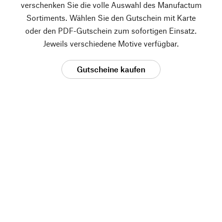
verschenken Sie die volle Auswahl des Manufactum
Sortiments. Wählen Sie den Gutschein mit Karte
oder den PDF-Gutschein zum sofortigen Einsatz.
Jeweils verschiedene Motive verfügbar.
Gutscheine kaufen