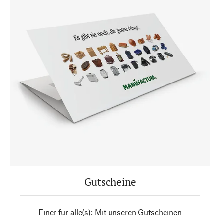
Gutscheine
Einer für alle(s): Mit unseren Gutscheinen