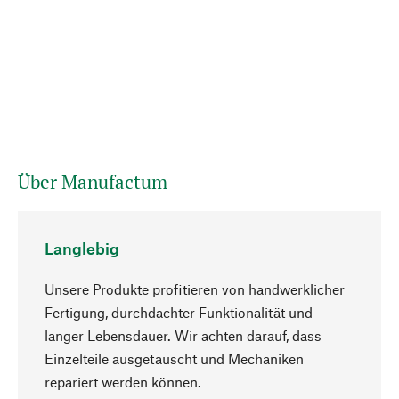
Über Manufactum
Langlebig
Unsere Produkte profitieren von handwerklicher
Fertigung, durchdachter Funktionalität und
langer Lebensdauer. Wir achten darauf, dass
Einzelteile ausgetauscht und Mechaniken
Nach oben
repariert werden können.