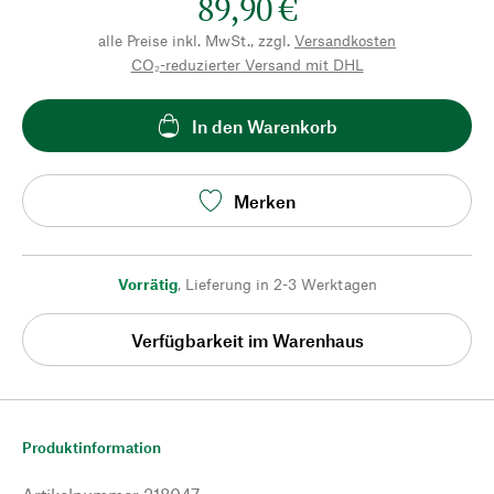
89,90 €
alle Preise inkl. MwSt., zzgl.
Versandkosten
CO₂-reduzierter Versand mit DHL
In den Warenkorb
Merken
Vorrätig
,
Lieferung in 2-3 Werktagen
Verfügbarkeit im Warenhaus
Produktinformation