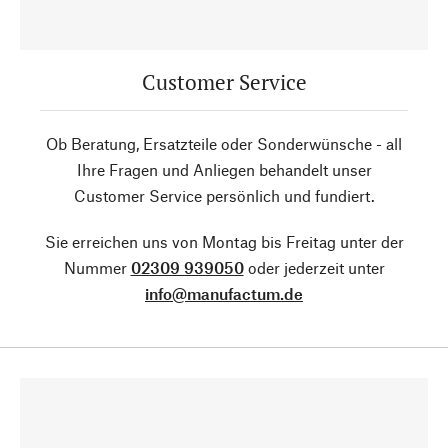
Customer Service
Ob Beratung, Ersatzteile oder Sonderwünsche - all
Ihre Fragen und Anliegen behandelt unser
Customer Service persönlich und fundiert.
Sie erreichen uns von Montag bis Freitag unter der
Nummer
02309 939050
oder jederzeit unter
info@manufactum.de