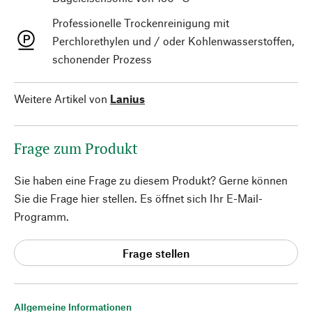
Professionelle Trockenreinigung mit
Perchlorethylen und / oder Kohlenwasserstoffen,
schonender Prozess
Weitere Artikel von
Lanius
Frage zum Produkt
Sie haben eine Frage zu diesem Produkt? Gerne können
Sie die Frage hier stellen. Es öffnet sich Ihr E-Mail-
Programm.
Frage stellen
Allgemeine Informationen