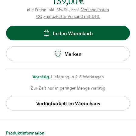
159,00 €
alle Preise inkl. MwSt., zzgl.
Versandkosten
CO₂-reduzierter Versand mit DHL
In den Warenkorb
Merken
Vorrätig
,
Lieferung in 2-3 Werktagen
Zur Zeit nur in geringer Menge vorrätig
Verfügbarkeit im Warenhaus
Produktinformation