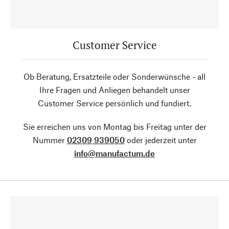
Customer Service
Ob Beratung, Ersatzteile oder Sonderwünsche - all
Ihre Fragen und Anliegen behandelt unser
Customer Service persönlich und fundiert.
Sie erreichen uns von Montag bis Freitag unter der
Nummer
02309 939050
oder jederzeit unter
info@manufactum.de