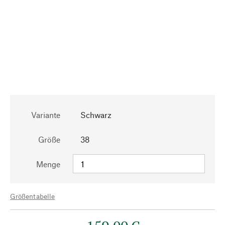
Variante
Schwarz
Größe
38
Menge
Größentabelle