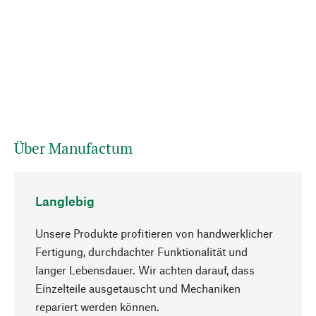
Über Manufactum
Langlebig
Unsere Produkte profitieren von handwerklicher
Fertigung, durchdachter Funktionalität und
langer Lebensdauer. Wir achten darauf, dass
Einzelteile ausgetauscht und Mechaniken
Nach oben
repariert werden können.