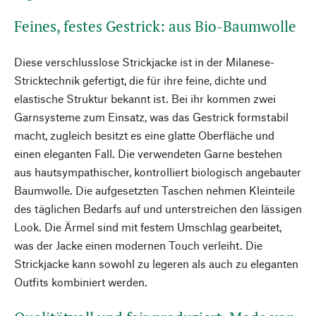
Feines, festes Gestrick: aus Bio-Baumwolle
Diese verschlusslose Strickjacke ist in der Milanese-
Stricktechnik gefertigt, die für ihre feine, dichte und
elastische Struktur bekannt ist. Bei ihr kommen zwei
Garnsysteme zum Einsatz, was das Gestrick formstabil
macht, zugleich besitzt es eine glatte Oberfläche und
einen eleganten Fall. Die verwendeten Garne bestehen
aus hautsympathischer, kontrolliert biologisch angebauter
Baumwolle. Die aufgesetzten Taschen nehmen Kleinteile
des täglichen Bedarfs auf und unterstreichen den lässigen
Look. Die Ärmel sind mit festem Umschlag gearbeitet,
was der Jacke einen modernen Touch verleiht. Die
Strickjacke kann sowohl zu legeren als auch zu eleganten
Outfits kombiniert werden.