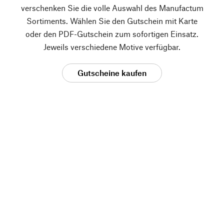
verschenken Sie die volle Auswahl des Manufactum
Sortiments. Wählen Sie den Gutschein mit Karte
oder den PDF-Gutschein zum sofortigen Einsatz.
Jeweils verschiedene Motive verfügbar.
Gutscheine kaufen