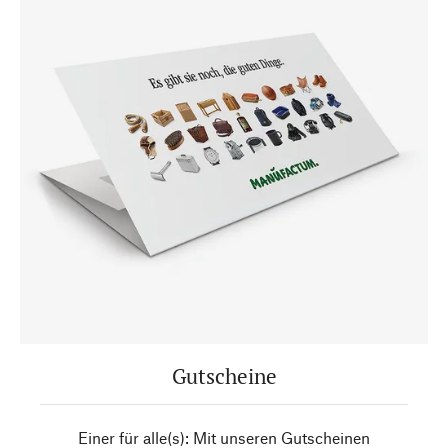
Gutscheine
Einer für alle(s): Mit unseren Gutscheinen