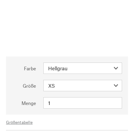
Farbe
Größe
Menge
Größentabelle