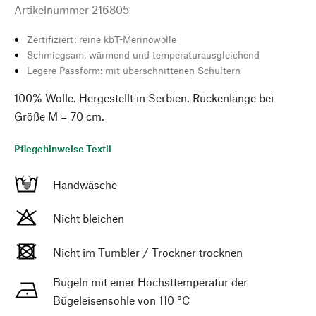
Artikelnummer
216805
Zertifiziert: reine kbT-Merinowolle
Schmiegsam, wärmend und temperaturausgleichend
Legere Passform: mit überschnittenen Schultern
100% Wolle. Hergestellt in Serbien. Rückenlänge bei
Größe M = 70 cm.
Pflegehinweise Textil
Handwäsche
Nicht bleichen
Nicht im Tumbler / Trockner trocknen
Bügeln mit einer Höchsttemperatur der
Bügeleisensohle von 110 °C