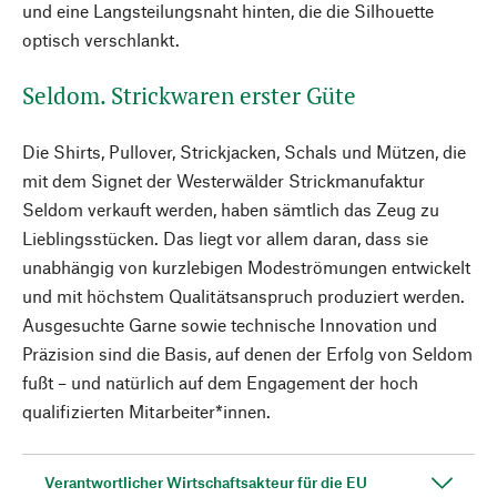
und eine Langsteilungsnaht hinten, die die Silhouette
optisch verschlankt.
Seldom. Strickwaren erster Güte
Die Shirts, Pullover, Strickjacken, Schals und Mützen, die
mit dem Signet der Westerwälder Strickmanufaktur
Seldom verkauft werden, haben sämtlich das Zeug zu
Lieblingsstücken. Das liegt vor allem daran, dass sie
unabhängig von kurzlebigen Modeströmungen entwickelt
und mit höchstem Qualitätsanspruch produziert werden.
Ausgesuchte Garne sowie technische Innovation und
Präzision sind die Basis, auf denen der Erfolg von Seldom
fußt – und natürlich auf dem Engagement der hoch
qualifizierten Mitarbeiter*innen.
Verantwortlicher Wirtschaftsakteur für die EU