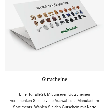
Gutscheine
Einer für alle(s): Mit unseren Gutscheinen
verschenken Sie die volle Auswahl des Manufactum
Sortiments. Wählen Sie den Gutschein mit Karte