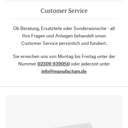
Customer Service
Ob Beratung, Ersatzteile oder Sonderwünsche - all
Ihre Fragen und Anliegen behandelt unser
Customer Service persönlich und fundiert.
Sie erreichen uns von Montag bis Freitag unter der
Nummer
02309 939050
oder jederzeit unter
info@manufactum.de