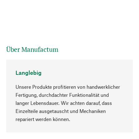
Über Manufactum
Langlebig
Unsere Produkte profitieren von handwerklicher
Fertigung, durchdachter Funktionalität und
langer Lebensdauer. Wir achten darauf, dass
Einzelteile ausgetauscht und Mechaniken
Nach oben
repariert werden können.