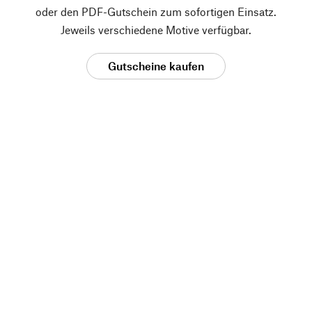
oder den PDF-Gutschein zum sofortigen Einsatz.
Jeweils verschiedene Motive verfügbar.
Gutscheine kaufen