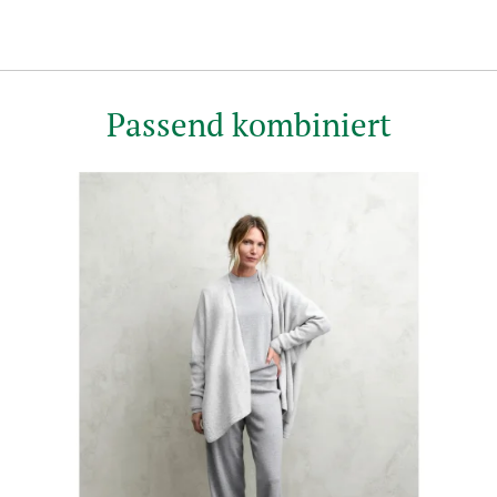
Passend kombiniert