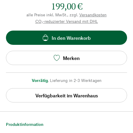
199,00 €
alle Preise inkl. MwSt., zzgl.
Versandkosten
CO₂-reduzierter Versand mit DHL
In den Warenkorb
Merken
Vorrätig
,
Lieferung in 2-3 Werktagen
Verfügbarkeit im Warenhaus
Produktinformation