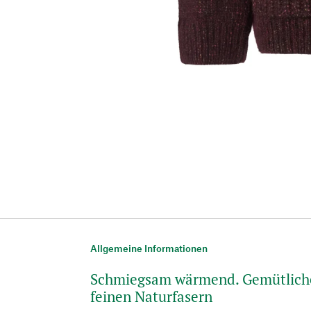
Allgemeine Informationen
Schmiegsam wärmend. Gemütliche
feinen Naturfasern