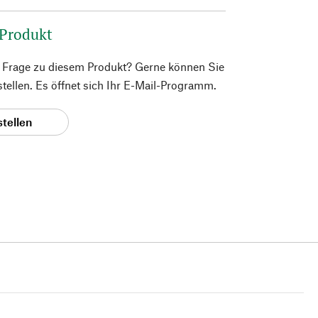
 Produkt
e Frage zu diesem Produkt? Gerne können Sie
 stellen. Es öffnet sich Ihr E-Mail-Programm.
stellen