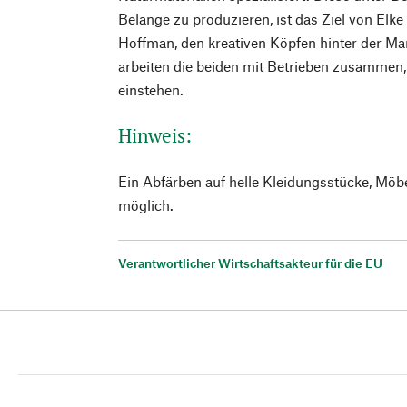
Belange zu produzieren, ist das Ziel von Elke
Hoffman, den kreativen Köpfen hinter der Ma
arbeiten die beiden mit Betrieben zusammen, d
einstehen.
Hinweis:
Ein Abfärben auf helle Kleidungsstücke, Möb
möglich.
Verantwortlicher Wirtschaftsakteur für die EU