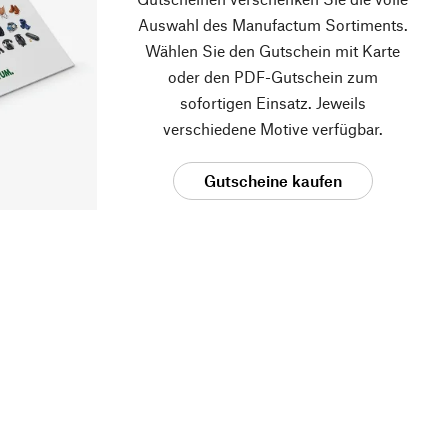
Auswahl des Manufactum Sortiments.
Wählen Sie den Gutschein mit Karte
oder den PDF-Gutschein zum
sofortigen Einsatz. Jeweils
verschiedene Motive verfügbar.
Gutscheine kaufen