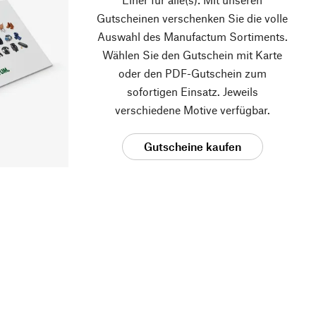
Gutscheinen verschenken Sie die volle
Auswahl des Manufactum Sortiments.
Wählen Sie den Gutschein mit Karte
oder den PDF-Gutschein zum
sofortigen Einsatz. Jeweils
verschiedene Motive verfügbar.
Gutscheine kaufen