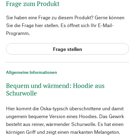
Frage zum Produkt
Sie haben eine Frage zu diesem Produkt? Gerne können
Sie die Frage hier stellen. Es öffnet sich Ihr E-Mail-
Programm.
Frage stellen
Allgemeine Informationen
Bequem und wärmend: Hoodie aus
Schurwolle
Hier kommt die Oska-typisch überschnittene und damit
ungemein bequeme Version eines Hoodies. Das Gewirk
besteht aus reiner, wärmender Schurwolle. Es hat einen
körnigen Griff und zeigt einen markanten Melangeton.