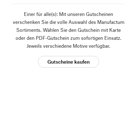
Einer für alle(s): Mit unseren Gutscheinen
verschenken Sie die volle Auswahl des Manufactum
Sortiments. Wählen Sie den Gutschein mit Karte
oder den PDF-Gutschein zum sofortigen Einsatz.
Jeweils verschiedene Motive verfügbar.
Gutscheine kaufen