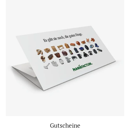
Gutscheine