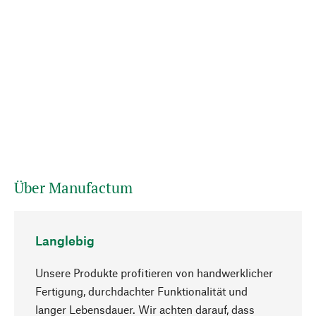
Über Manufactum
Langlebig
Unsere Produkte profitieren von handwerklicher
Fertigung, durchdachter Funktionalität und
langer Lebensdauer. Wir achten darauf, dass