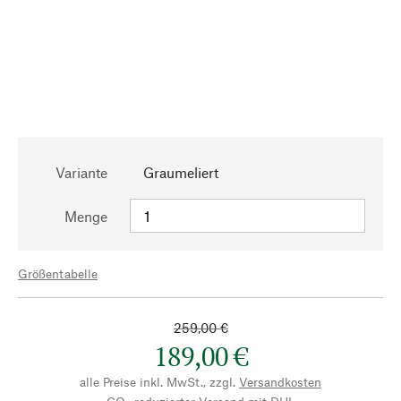
Variante
Graumeliert
Menge
Größentabelle
259,00 €
189,00 €
alle Preise inkl. MwSt., zzgl.
Versandkosten