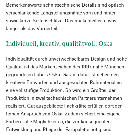
Bemerkenswerte schnitttechnische Details sind optisch
verschlankende Längsteilungsnähte vorn und hinten
sowie kurze Seitenschlitze. Das Rückenteil ist etwas
länger als das Vorderteil.
Individuell, kreativ, qualitätvoll: Oska
Individualität durch unverwechselbares Design und hohe
Qualität ist das Markenzeichen des 1997 nahe München
gegründeten Labels Oska. Garant dafür ist neben den
kreativen Entwürfen und ausgesuchten Rohmaterialien
eine vollstufige Produktion. So wird ein Großteil der
Produktion in zwei tschechischen Partnerunternehmen
realisiert. Gut ausgebildete Fachkräfte erfüllen dort den
hohen Anspruch von Oska. Zudem sichert eine eigene
Färberei alle Möglichkeiten, die zur konsequenten
Entwicklung und Pflege der Farbpalette nötig sind.