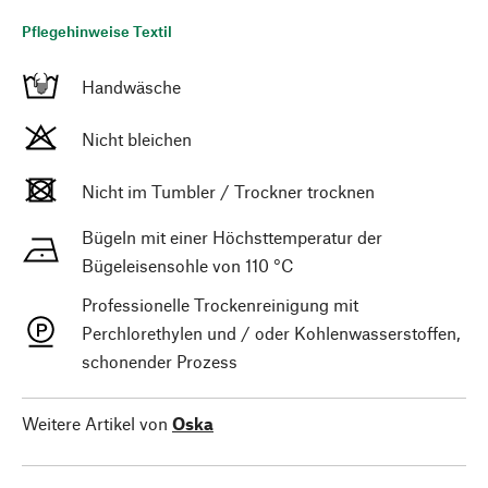
Pflegehinweise Textil
Handwäsche
Nicht bleichen
Nicht im Tumbler / Trockner trocknen
Bügeln mit einer Höchsttemperatur der
Bügeleisensohle von 110 °C
Professionelle Trockenreinigung mit
Perchlorethylen und / oder Kohlenwasserstoffen,
schonender Prozess
Weitere Artikel von
Oska