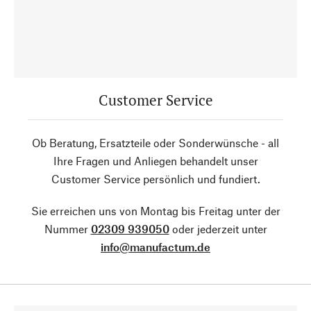
Customer Service
Ob Beratung, Ersatzteile oder Sonderwünsche - all
Ihre Fragen und Anliegen behandelt unser
Customer Service persönlich und fundiert.
Sie erreichen uns von Montag bis Freitag unter der
Nummer
02309 939050
oder jederzeit unter
info@manufactum.de