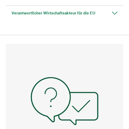
Verantwortlicher Wirtschaftsakteur für die EU