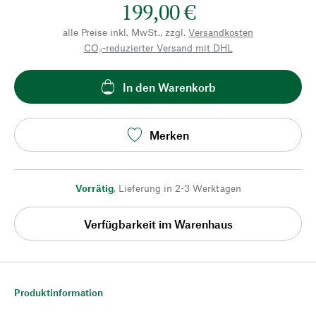
199,00 €
alle Preise inkl. MwSt., zzgl.
Versandkosten
CO₂-reduzierter Versand mit DHL
In den Warenkorb
Merken
Vorrätig
,
Lieferung in 2-3 Werktagen
Verfügbarkeit im Warenhaus
Produktinformation