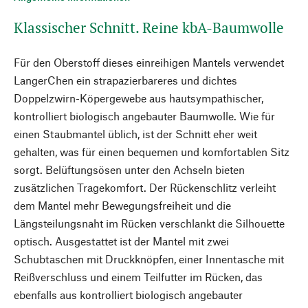
Klassischer Schnitt. Reine kbA-Baumwolle
Für den Oberstoff dieses einreihigen Mantels verwendet
LangerChen ein strapazierbareres und dichtes
Doppelzwirn-Köpergewebe aus hautsympathischer,
kontrolliert biologisch angebauter Baumwolle. Wie für
einen Staubmantel üblich, ist der Schnitt eher weit
gehalten, was für einen bequemen und komfortablen Sitz
sorgt. Belüftungsösen unter den Achseln bieten
zusätzlichen Tragekomfort. Der Rückenschlitz verleiht
dem Mantel mehr Bewegungsfreiheit und die
Längsteilungsnaht im Rücken verschlankt die Silhouette
optisch. Ausgestattet ist der Mantel mit zwei
Schubtaschen mit Druckknöpfen, einer Innentasche mit
Reißverschluss und einem Teilfutter im Rücken, das
ebenfalls aus kontrolliert biologisch angebauter