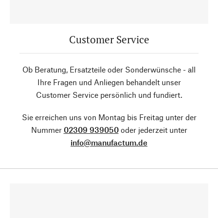
Customer Service
Ob Beratung, Ersatzteile oder Sonderwünsche - all
Ihre Fragen und Anliegen behandelt unser
Customer Service persönlich und fundiert.
Sie erreichen uns von Montag bis Freitag unter der
Nummer
02309 939050
oder jederzeit unter
info@manufactum.de