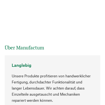
Über Manufactum
Langlebig
Unsere Produkte profitieren von handwerklicher
Fertigung, durchdachter Funktionalität und
langer Lebensdauer. Wir achten darauf, dass
Einzelteile ausgetauscht und Mechaniken
Nach oben
repariert werden können.