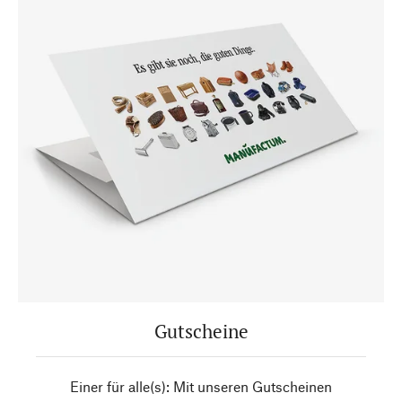
Gutscheine
Einer für alle(s): Mit unseren Gutscheinen