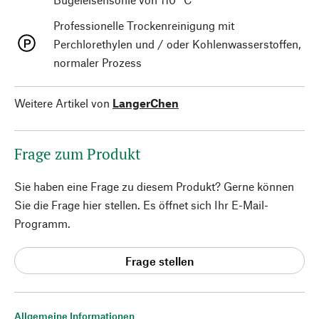
Professionelle Trockenreinigung mit
Perchlorethylen und / oder Kohlenwasserstoffen,
normaler Prozess
Weitere Artikel von
LangerChen
Frage zum Produkt
Sie haben eine Frage zu diesem Produkt? Gerne können
Sie die Frage hier stellen. Es öffnet sich Ihr E-Mail-
Programm.
Frage stellen
Allgemeine Informationen