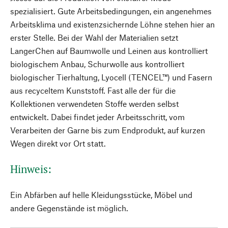
spezialisiert. Gute Arbeitsbedingungen, ein angenehmes
Arbeitsklima und existenzsichernde Löhne stehen hier an
erster Stelle. Bei der Wahl der Materialien setzt
LangerChen auf Baumwolle und Leinen aus kontrolliert
biologischem Anbau, Schurwolle aus kontrolliert
biologischer Tierhaltung, Lyocell (TENCEL™) und Fasern
aus recyceltem Kunststoff. Fast alle der für die
Kollektionen verwendeten Stoffe werden selbst
entwickelt. Dabei findet jeder Arbeitsschritt, vom
Verarbeiten der Garne bis zum Endprodukt, auf kurzen
Wegen direkt vor Ort statt.
Hinweis:
Ein Abfärben auf helle Kleidungsstücke, Möbel und
andere Gegenstände ist möglich.