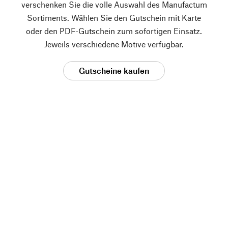
verschenken Sie die volle Auswahl des Manufactum
Sortiments. Wählen Sie den Gutschein mit Karte
oder den PDF-Gutschein zum sofortigen Einsatz.
Jeweils verschiedene Motive verfügbar.
Gutscheine kaufen