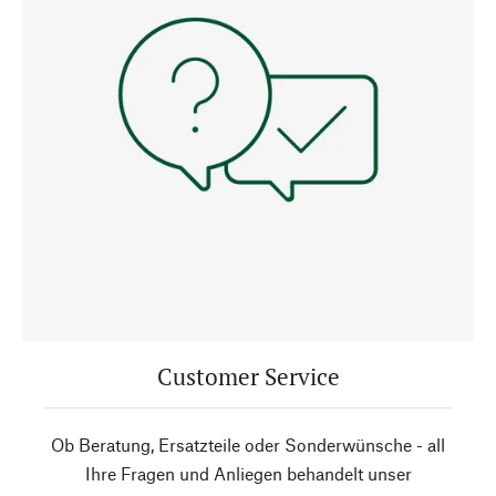
Customer Service
Ob Beratung, Ersatzteile oder Sonderwünsche - all
Ihre Fragen und Anliegen behandelt unser