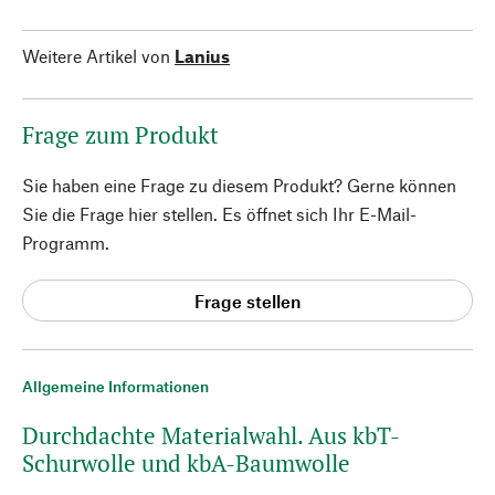
Weitere Artikel von
Lanius
Frage zum Produkt
Sie haben eine Frage zu diesem Produkt? Gerne können
Sie die Frage hier stellen. Es öffnet sich Ihr E-Mail-
Programm.
Frage stellen
Allgemeine Informationen
Durchdachte Materialwahl. Aus kbT-
Schurwolle und kbA-Baumwolle