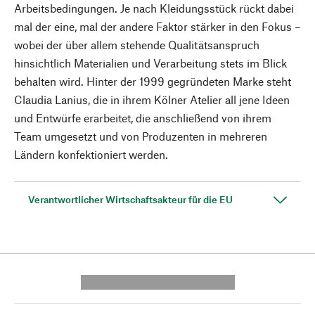
Arbeitsbedingungen. Je nach Kleidungsstück rückt dabei
mal der eine, mal der andere Faktor stärker in den Fokus –
wobei der über allem stehende Qualitätsanspruch
hinsichtlich Materialien und Verarbeitung stets im Blick
behalten wird. Hinter der 1999 gegründeten Marke steht
Claudia Lanius, die in ihrem Kölner Atelier all jene Ideen
und Entwürfe erarbeitet, die anschließend von ihrem
Team umgesetzt und von Produzenten in mehreren
Ländern konfektioniert werden.
Verantwortlicher Wirtschaftsakteur für die EU
---------- --------------