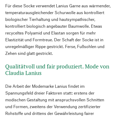
Für diese Socke verwendet Lanius Garne aus wärmender,
temperaturausgleichender Schurwolle aus kontrolliert
biologischer Tierhaltung und hautsympathischer,
kontrolliert biologisch angebauter Baumwolle. Etwas
recyceltes Polyamid und Elastan sorgen für mehr
Elastizität und Formtreue. Der Schaft der Socke ist in
unregelmäßiger Rippe gestrickt. Ferse, Fußsohlen und
Zehen sind glatt gestrickt.
Qualitätvoll und fair produziert. Mode von
Claudia Lanius
Die Arbeit der Modemarke Lanius findet im
Spannungsfeld dreier Faktoren statt: erstens der
modischen Gestaltung mit anspruchsvollen Schnitten
und Formen, zweitens der Verwendung zertifizierter
Rohstoffe und drittens der Gewährleistung fairer