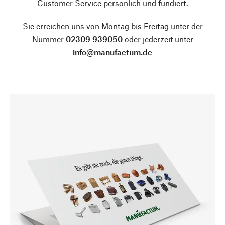
Customer Service persönlich und fundiert.
Sie erreichen uns von Montag bis Freitag unter der
Nummer
02309 939050
oder jederzeit unter
info@manufactum.de