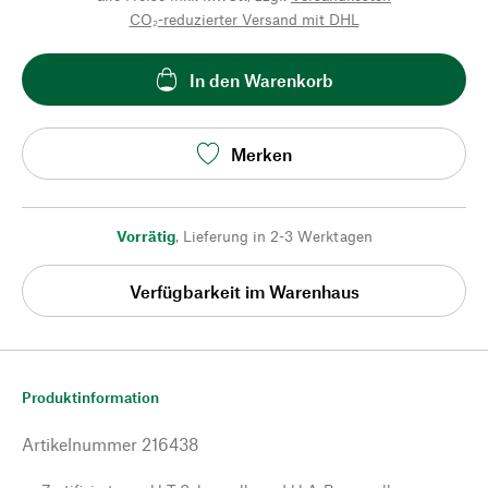
CO₂-reduzierter Versand mit DHL
In den Warenkorb
Merken
Vorrätig
,
Lieferung in 2-3 Werktagen
Verfügbarkeit im Warenhaus
Produktinformation
Artikelnummer
216438