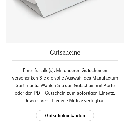
Gutscheine
Einer für alle(s): Mit unseren Gutscheinen
verschenken Sie die volle Auswahl des Manufactum
Sortiments. Wählen Sie den Gutschein mit Karte
oder den PDF-Gutschein zum sofortigen Einsatz.
Jeweils verschiedene Motive verfügbar.
Gutscheine kaufen