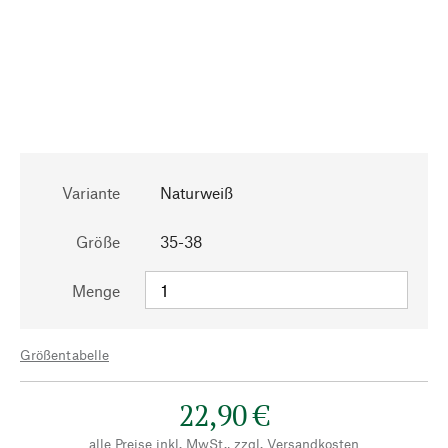
Variante
Naturweiß
Größe
35-38
Menge
Größentabelle
22,90 €
alle Preise inkl. MwSt., zzgl.
Versandkosten