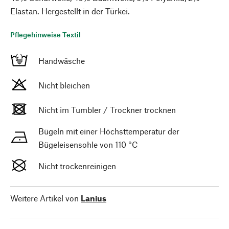
Elastan. Hergestellt in der Türkei.
Pflegehinweise Textil
Handwäsche
Nicht bleichen
Nicht im Tumbler / Trockner trocknen
Bügeln mit einer Höchsttemperatur der
Bügeleisensohle von 110 °C
Nicht trockenreinigen
Weitere Artikel von
Lanius