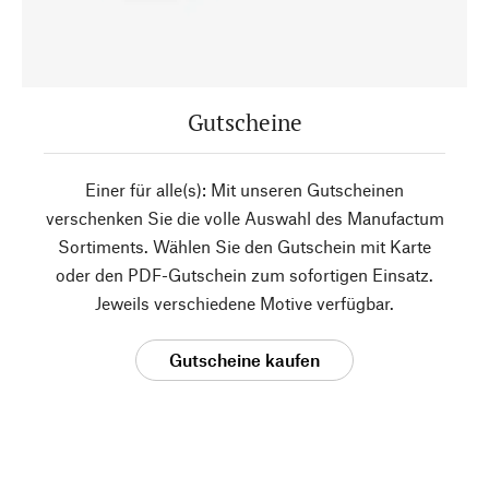
Gutscheine
Einer für alle(s): Mit unseren Gutscheinen
verschenken Sie die volle Auswahl des Manufactum
Sortiments. Wählen Sie den Gutschein mit Karte
oder den PDF-Gutschein zum sofortigen Einsatz.
Jeweils verschiedene Motive verfügbar.
Gutscheine kaufen