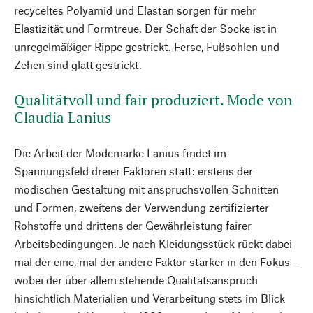
recyceltes Polyamid und Elastan sorgen für mehr
Elastizität und Formtreue. Der Schaft der Socke ist in
unregelmäßiger Rippe gestrickt. Ferse, Fußsohlen und
Zehen sind glatt gestrickt.
Qualitätvoll und fair produziert. Mode von
Claudia Lanius
Die Arbeit der Modemarke Lanius findet im
Spannungsfeld dreier Faktoren statt: erstens der
modischen Gestaltung mit anspruchsvollen Schnitten
und Formen, zweitens der Verwendung zertifizierter
Rohstoffe und drittens der Gewährleistung fairer
Arbeitsbedingungen. Je nach Kleidungsstück rückt dabei
mal der eine, mal der andere Faktor stärker in den Fokus –
wobei der über allem stehende Qualitätsanspruch
hinsichtlich Materialien und Verarbeitung stets im Blick