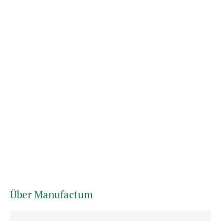
Über Manufactum