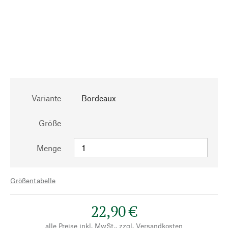
Variante
Bordeaux
Größe
Menge
Größentabelle
22,90 €
alle Preise inkl. MwSt., zzgl.
Versandkosten