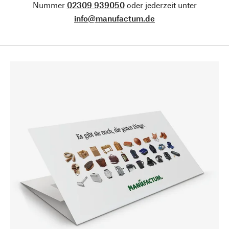
Nummer
02309 939050
oder jederzeit unter
info@manufactum.de