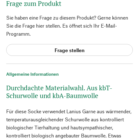
Frage zum Produkt
Sie haben eine Frage zu diesem Produkt? Gerne können
Sie die Frage hier stellen. Es öffnet sich Ihr E-Mail-
Programm.
Frage stellen
Allgemeine Informationen
Durchdachte Materialwahl. Aus kbT-
Schurwolle und kbA-Baumwolle
Für diese Socke verwendet Lanius Garne aus wärmender,
temperaturausgleichender Schurwolle aus kontrolliert
biologischer Tierhaltung und hautsympathischer,
kontrolliert biologisch angebauter Baumwolle. Etwas