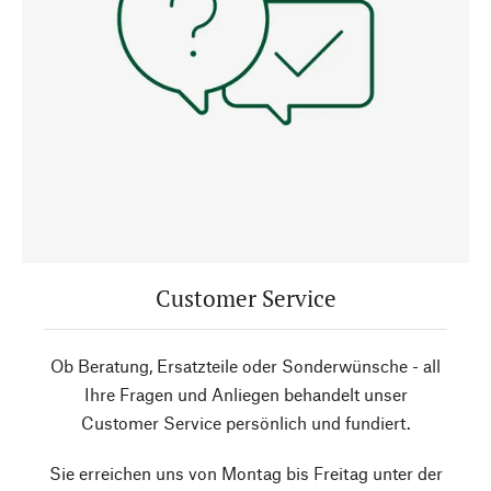
Customer Service
Ob Beratung, Ersatzteile oder Sonderwünsche - all
Ihre Fragen und Anliegen behandelt unser
Customer Service persönlich und fundiert.
Sie erreichen uns von Montag bis Freitag unter der