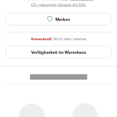
CO₂-reduzierter Versand mit DHL
Merken
Ausverkauft
,
Nicht mehr lieferbar
Verfügbarkeit im Warenhaus
---------- --------------