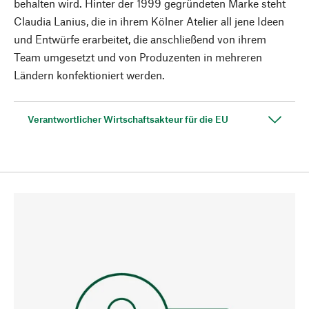
behalten wird. Hinter der 1999 gegründeten Marke steht
Claudia Lanius, die in ihrem Kölner Atelier all jene Ideen
und Entwürfe erarbeitet, die anschließend von ihrem
Team umgesetzt und von Produzenten in mehreren
Ländern konfektioniert werden.
Verantwortlicher Wirtschaftsakteur für die EU