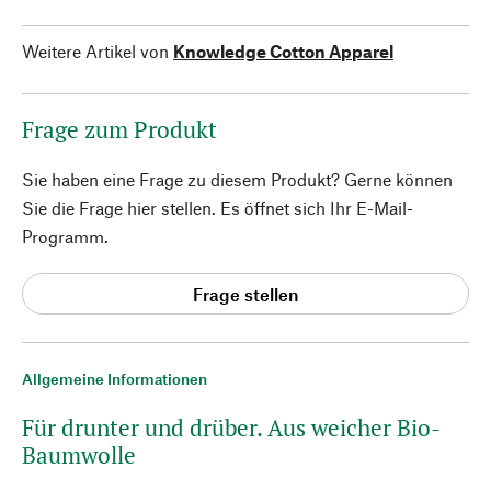
Weitere Artikel von
Knowledge Cotton Apparel
Frage zum Produkt
Sie haben eine Frage zu diesem Produkt? Gerne können
Sie die Frage hier stellen. Es öffnet sich Ihr E-Mail-
Programm.
Frage stellen
Allgemeine Informationen
Für drunter und drüber. Aus weicher Bio-
Baumwolle