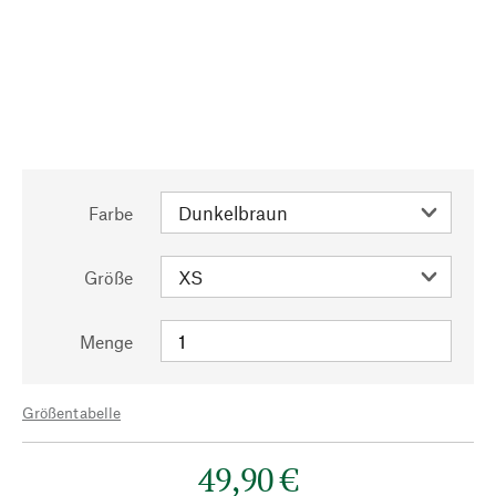
Farbe
Größe
Menge
Größentabelle
49,90 €