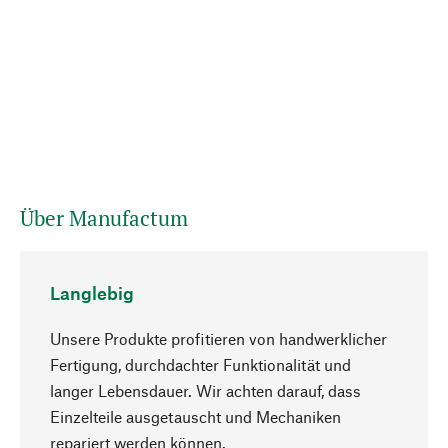
Über Manufactum
Langlebig
Unsere Produkte profitieren von handwerklicher
Fertigung, durchdachter Funktionalität und
langer Lebensdauer. Wir achten darauf, dass
Einzelteile ausgetauscht und Mechaniken
Nach oben
repariert werden können.