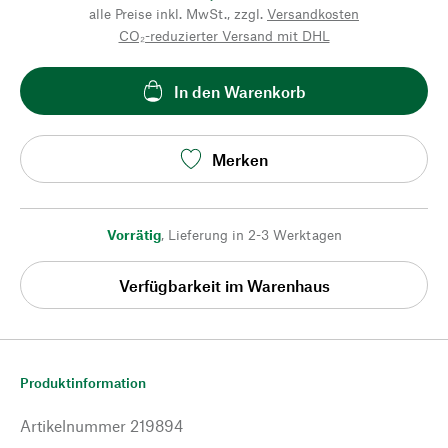
alle Preise inkl. MwSt., zzgl.
Versandkosten
CO₂-reduzierter Versand mit DHL
In den Warenkorb
Merken
Vorrätig
,
Lieferung in 2-3 Werktagen
Verfügbarkeit im Warenhaus
Produktinformation
Artikelnummer
219894