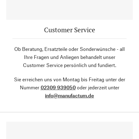
Customer Service
Ob Beratung, Ersatzteile oder Sonderwünsche - all
Ihre Fragen und Anliegen behandelt unser
Customer Service persönlich und fundiert.
Sie erreichen uns von Montag bis Freitag unter der
Nummer
02309 939050
oder jederzeit unter
info@manufactum.de