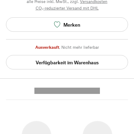
alle Preise inkl. MwSt., zzgl.
Versandkosten
CO₂-reduzierter Versand mit DHL
Merken
Ausverkauft
,
Nicht mehr lieferbar
Verfügbarkeit im Warenhaus
---------- --------------