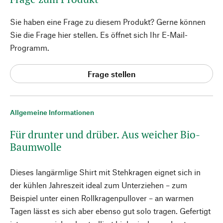
Sie haben eine Frage zu diesem Produkt? Gerne können
Sie die Frage hier stellen. Es öffnet sich Ihr E-Mail-
Programm.
Frage stellen
Allgemeine Informationen
Für drunter und drüber. Aus weicher Bio-
Baumwolle
Dieses langärmlige Shirt mit Stehkragen eignet sich in
der kühlen Jahreszeit ideal zum Unterziehen – zum
Beispiel unter einen Rollkragenpullover – an warmen
Tagen lässt es sich aber ebenso gut solo tragen. Gefertigt