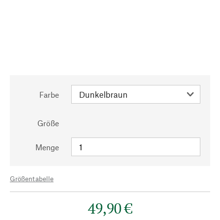
Farbe
Größe
Menge
Größentabelle
49,90 €