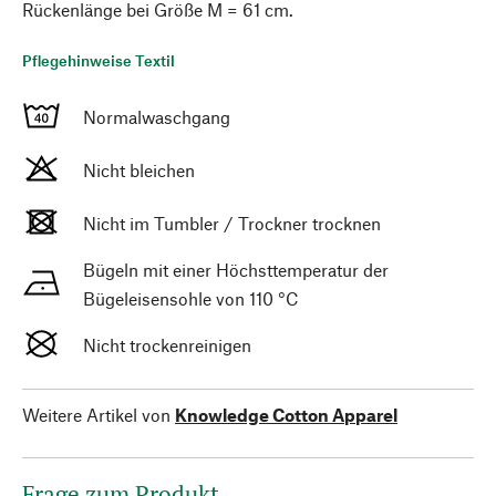
Rückenlänge bei Größe M = 61 cm.
Pflegehinweise Textil
Normalwaschgang
Nicht bleichen
Nicht im Tumbler / Trockner trocknen
Bügeln mit einer Höchsttemperatur der
Bügeleisensohle von 110 °C
Nicht trockenreinigen
Weitere Artikel von
Knowledge Cotton Apparel
Frage zum Produkt