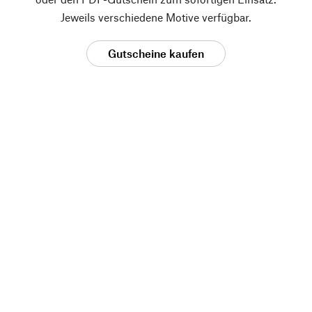
Jeweils verschiedene Motive verfügbar.
Gutscheine kaufen