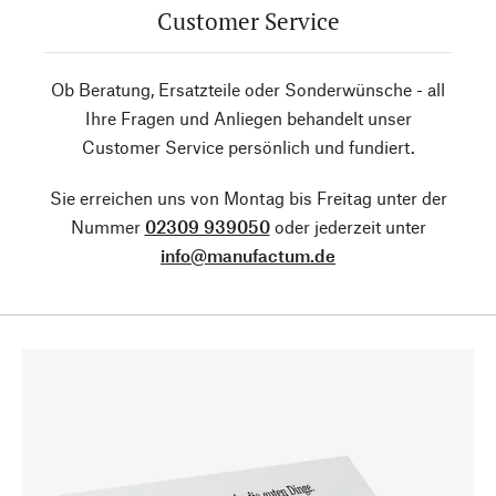
Customer Service
Ob Beratung, Ersatzteile oder Sonderwünsche - all
Ihre Fragen und Anliegen behandelt unser
Customer Service persönlich und fundiert.
Sie erreichen uns von Montag bis Freitag unter der
Nummer
02309 939050
oder jederzeit unter
info@manufactum.de