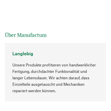
Über Manufactum
Langlebig
Unsere Produkte profitieren von handwerklicher
Fertigung, durchdachter Funktionalität und
langer Lebensdauer. Wir achten darauf, dass
Einzelteile ausgetauscht und Mechaniken
Nach oben
repariert werden können.