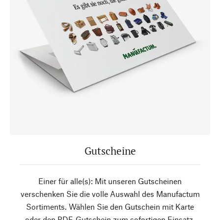
Gutscheine
Einer für alle(s): Mit unseren Gutscheinen
verschenken Sie die volle Auswahl des Manufactum
Sortiments. Wählen Sie den Gutschein mit Karte
oder den PDF-Gutschein zum sofortigen Einsatz.