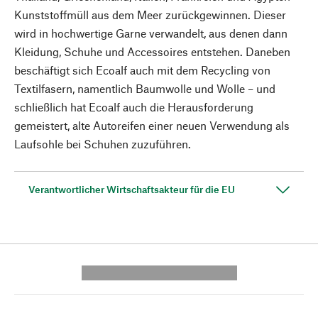
Kunststoffmüll aus dem Meer zurückgewinnen. Dieser
wird in hochwertige Garne verwandelt, aus denen dann
Kleidung, Schuhe und Accessoires entstehen. Daneben
beschäftigt sich Ecoalf auch mit dem Recycling von
Textilfasern, namentlich Baumwolle und Wolle – und
schließlich hat Ecoalf auch die Herausforderung
gemeistert, alte Autoreifen einer neuen Verwendung als
Laufsohle bei Schuhen zuzuführen.
Verantwortlicher Wirtschaftsakteur für die EU
---------- --------------