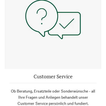
Customer Service
Ob Beratung, Ersatzteile oder Sonderwünsche - all
Ihre Fragen und Anliegen behandelt unser
Customer Service persönlich und fundiert.