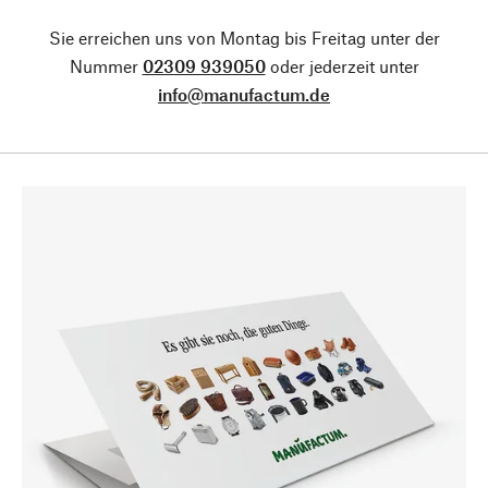
Sie erreichen uns von Montag bis Freitag unter der
Nummer
02309 939050
oder jederzeit unter
info@manufactum.de