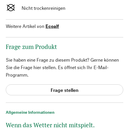
Nicht trockenreinigen
Weitere Artikel von
Ecoalf
Frage zum Produkt
Sie haben eine Frage zu diesem Produkt? Gerne können
Sie die Frage hier stellen. Es öffnet sich Ihr E-Mail-
Programm.
Frage stellen
Allgemeine Informationen
Wenn das Wetter nicht mitspielt.