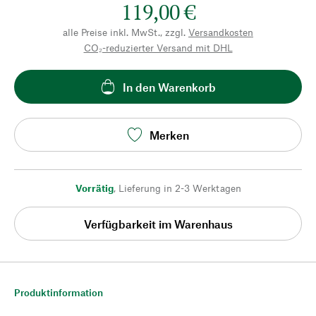
119,00 €
alle Preise inkl. MwSt., zzgl.
Versandkosten
CO₂-reduzierter Versand mit DHL
In den Warenkorb
Merken
Vorrätig
,
Lieferung in 2-3 Werktagen
Verfügbarkeit im Warenhaus
Produktinformation