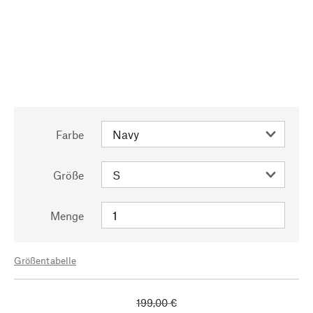
Farbe
Größe
Menge
Größentabelle
199,00 €