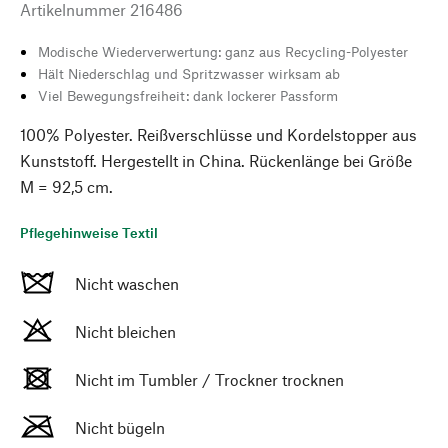
Artikelnummer
216486
Modische Wiederverwertung: ganz aus Recycling-Polyester
Hält Niederschlag und Spritzwasser wirksam ab
Viel Bewegungsfreiheit: dank lockerer Passform
100% Polyester. Reißverschlüsse und Kordelstopper aus
Kunststoff. Hergestellt in China. Rückenlänge bei Größe
M = 92,5 cm.
Pflegehinweise Textil
Nicht waschen
Nicht bleichen
Nicht im Tumbler / Trockner trocknen
Nicht bügeln