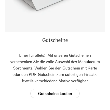
Gutscheine
Einer für alle(s): Mit unseren Gutscheinen
verschenken Sie die volle Auswahl des Manufactum
Sortiments. Wählen Sie den Gutschein mit Karte
oder den PDF-Gutschein zum sofortigen Einsatz.
Jeweils verschiedene Motive verfügbar.
Gutscheine kaufen