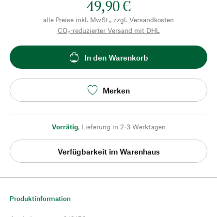
49,90 €
alle Preise inkl. MwSt., zzgl.
Versandkosten
CO₂-reduzierter Versand mit DHL
In den Warenkorb
Merken
Vorrätig
,
Lieferung in 2-3 Werktagen
Verfügbarkeit im Warenhaus
Produktinformation