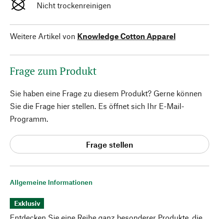
Nicht trockenreinigen
Weitere Artikel von
Knowledge Cotton Apparel
Frage zum Produkt
Sie haben eine Frage zu diesem Produkt? Gerne können
Sie die Frage hier stellen. Es öffnet sich Ihr E-Mail-
Programm.
Frage stellen
Allgemeine Informationen
Exklusiv
Entdecken Sie eine Reihe ganz besonderer Produkte, die