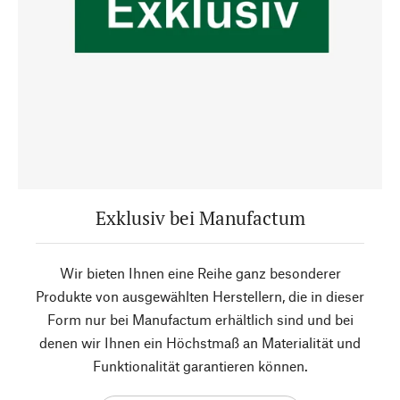
Exklusiv bei Manufactum
Wir bieten Ihnen eine Reihe ganz besonderer
Produkte von ausgewählten Herstellern, die in dieser
Form nur bei Manufactum erhältlich sind und bei
denen wir Ihnen ein Höchstmaß an Materialität und
Funktionalität garantieren können.