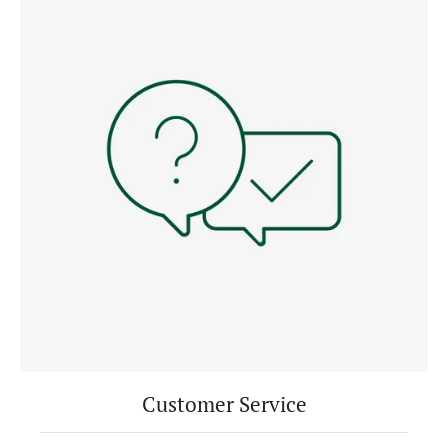
Customer Service