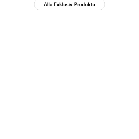
Alle Exklusiv-Produkte