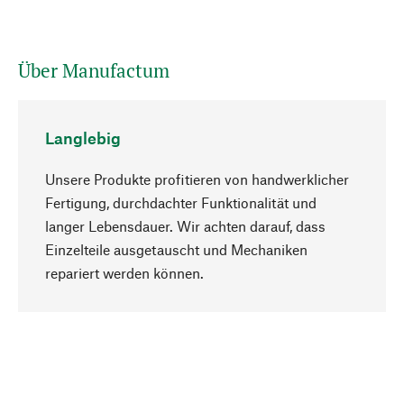
Über Manufactum
Langlebig
Unsere Produkte profitieren von handwerklicher
Fertigung, durchdachter Funktionalität und
langer Lebensdauer. Wir achten darauf, dass
Einzelteile ausgetauscht und Mechaniken
Nach oben
repariert werden können.
Bewusst