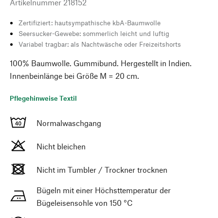
Artikelnummer
218152
Zertifiziert: hautsympathische kbA-Baumwolle
Seersucker-Gewebe: sommerlich leicht und luftig
Variabel tragbar: als Nachtwäsche oder Freizeitshorts
100% Baumwolle. Gummibund. Hergestellt in Indien.
Innenbeinlänge bei Größe M = 20 cm.
Pflegehinweise Textil
Normalwaschgang
Nicht bleichen
Nicht im Tumbler / Trockner trocknen
Bügeln mit einer Höchsttemperatur der
Bügeleisensohle von 150 °C