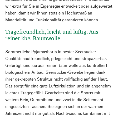
wir extra für Sie in Eigenregie entwickelt oder aufgewertet
haben, damit wir Ihnen stets ein Höchstmaß an
Materialität und Funktionalität garantieren können.
Tragefreundlich, leicht und luftig. Aus
reiner kbA-Baumwolle
Sommerliche Pyjamashorts in bester Seersucker-
Qualität: hautfreundlich, pflegeleicht und strapazierbar.
Gefertigt sind sie aus reiner Baumwolle aus kontrolliert
biologischem Anbau. Seersucker-Gewebe liegen dank
ihrer gekreppten Struktur nicht vollflächig auf der Haut.
Das sorgt für eine gute Luftzirkulation und ein angenehm
leichtes Tragegefühl. Gearbeitet sind die Shorts mit
weitem Bein, Gummibund und zwei in die Seitennaht
eingesetzten Taschen. Sie eignen sich in der warmen
Jahreszeit nicht nur gut als Nachtwäsche, kombiniert mit