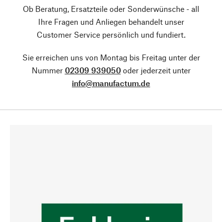
Ob Beratung, Ersatzteile oder Sonderwünsche - all
Ihre Fragen und Anliegen behandelt unser
Customer Service persönlich und fundiert.
Sie erreichen uns von Montag bis Freitag unter der
Nummer
02309 939050
oder jederzeit unter
info@manufactum.de