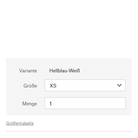
Variante
Hellblau-Weiß
Größe
Menge
Größentabelle