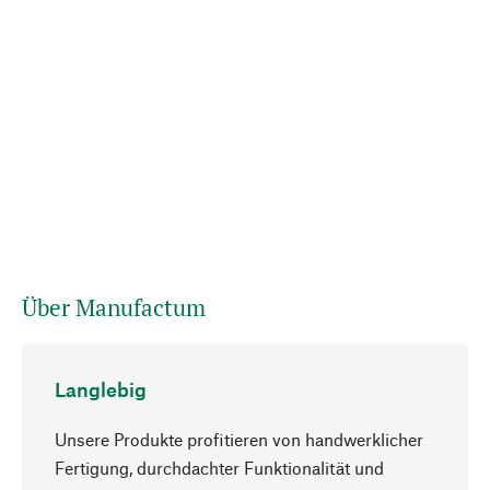
Über Manufactum
Langlebig
Unsere Produkte profitieren von handwerklicher
Fertigung, durchdachter Funktionalität und