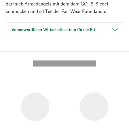
darf sich Armedangels mit dem dem GOTS-Siegel
schmücken und ist Teil der Fair Wear Foundation.
Verantwortlicher Wirtschaftsakteur für die EU
---------- --------------