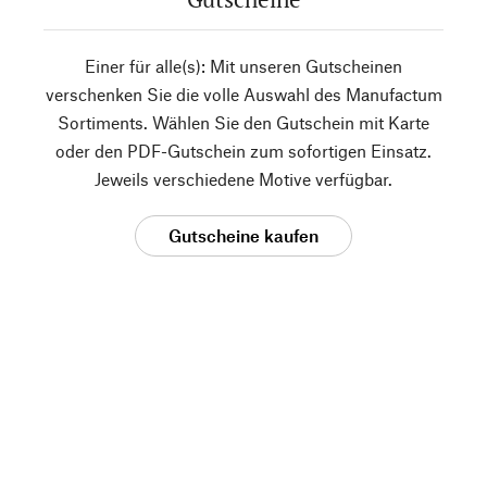
Einer für alle(s): Mit unseren Gutscheinen
verschenken Sie die volle Auswahl des Manufactum
Sortiments. Wählen Sie den Gutschein mit Karte
oder den PDF-Gutschein zum sofortigen Einsatz.
Jeweils verschiedene Motive verfügbar.
Gutscheine kaufen