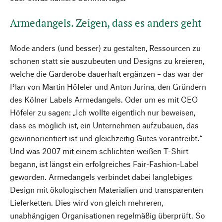
Armedangels. Zeigen, dass es anders geht
Mode anders (und besser) zu gestalten, Ressourcen zu
schonen statt sie auszubeuten und Designs zu kreieren,
welche die Garderobe dauerhaft ergänzen – das war der
Plan von Martin Höfeler und Anton Jurina, den Gründern
des Kölner Labels Armedangels. Oder um es mit CEO
Höfeler zu sagen: „Ich wollte eigentlich nur beweisen,
dass es möglich ist, ein Unternehmen aufzubauen, das
gewinnorientiert ist und gleichzeitig Gutes vorantreibt.“
Und was 2007 mit einem schlichten weißen T-Shirt
begann, ist längst ein erfolgreiches Fair-Fashion-Label
geworden. Armedangels verbindet dabei langlebiges
Design mit ökologischen Materialien und transparenten
Lieferketten. Dies wird von gleich mehreren,
unabhängigen Organisationen regelmäßig überprüft. So