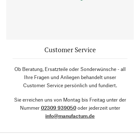
Customer Service
Ob Beratung, Ersatzteile oder Sonderwünsche - all
Ihre Fragen und Anliegen behandelt unser
Customer Service persönlich und fundiert.
Sie erreichen uns von Montag bis Freitag unter der
Nummer
02309 939050
oder jederzeit unter
info@manufactum.de