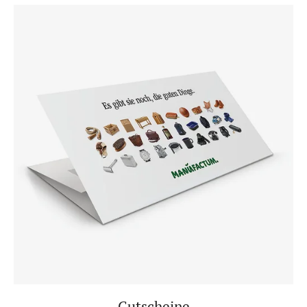
Gutscheine