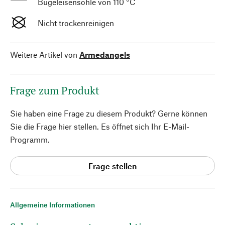
Bügeleisensohle von 110 °C
Nicht trockenreinigen
Weitere Artikel von
Armedangels
Frage zum Produkt
Sie haben eine Frage zu diesem Produkt? Gerne können
Sie die Frage hier stellen. Es öffnet sich Ihr E-Mail-
Programm.
Frage stellen
Allgemeine Informationen