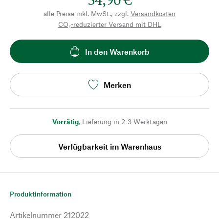
alle Preise inkl. MwSt., zzgl.
Versandkosten
CO₂-reduzierter Versand mit DHL
In den Warenkorb
Merken
Vorrätig
,
Lieferung in 2-3 Werktagen
Verfügbarkeit im Warenhaus
Produktinformation
Artikelnummer
212022