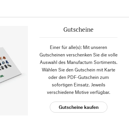
Gutscheine
Einer für alle(s): Mit unseren
Gutscheinen verschenken Sie die volle
Auswahl des Manufactum Sortiments.
Wählen Sie den Gutschein mit Karte
oder den PDF-Gutschein zum
sofortigen Einsatz. Jeweils
verschiedene Motive verfügbar.
Gutscheine kaufen