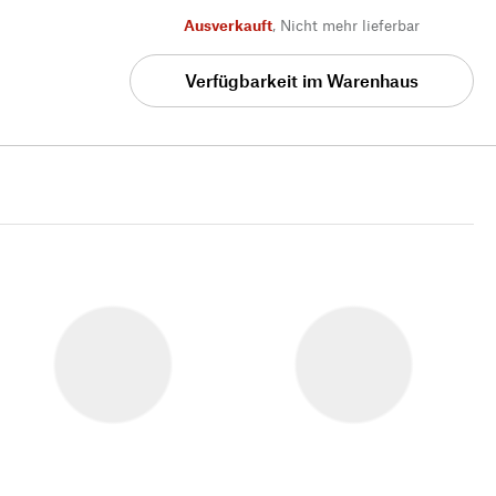
Ausverkauft
,
Nicht mehr lieferbar
Verfügbarkeit im Warenhaus