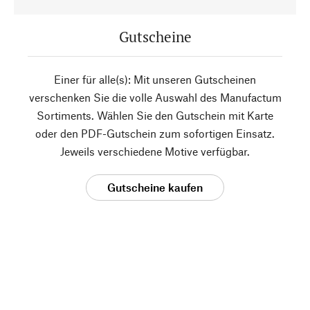
Gutscheine
Einer für alle(s): Mit unseren Gutscheinen
verschenken Sie die volle Auswahl des Manufactum
Sortiments. Wählen Sie den Gutschein mit Karte
oder den PDF-Gutschein zum sofortigen Einsatz.
Jeweils verschiedene Motive verfügbar.
Gutscheine kaufen