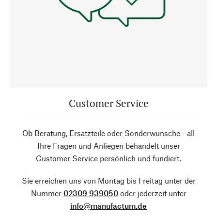
Customer Service
Ob Beratung, Ersatzteile oder Sonderwünsche - all
Ihre Fragen und Anliegen behandelt unser
Customer Service persönlich und fundiert.
Sie erreichen uns von Montag bis Freitag unter der
Nummer
02309 939050
oder jederzeit unter
info@manufactum.de