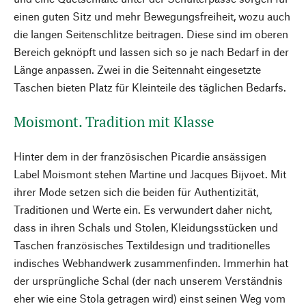
einen guten Sitz und mehr Bewegungsfreiheit, wozu auch
die langen Seitenschlitze beitragen. Diese sind im oberen
Bereich geknöpft und lassen sich so je nach Bedarf in der
Länge anpassen. Zwei in die Seitennaht eingesetzte
Taschen bieten Platz für Kleinteile des täglichen Bedarfs.
Moismont. Tradition mit Klasse
Hinter dem in der französischen Picardie ansässigen
Label Moismont stehen Martine und Jacques Bijvoet. Mit
ihrer Mode setzen sich die beiden für Authentizität,
Traditionen und Werte ein. Es verwundert daher nicht,
dass in ihren Schals und Stolen, Kleidungsstücken und
Taschen französisches Textildesign und traditionelles
indisches Webhandwerk zusammenfinden. Immerhin hat
der ursprüngliche Schal (der nach unserem Verständnis
eher wie eine Stola getragen wird) einst seinen Weg vom