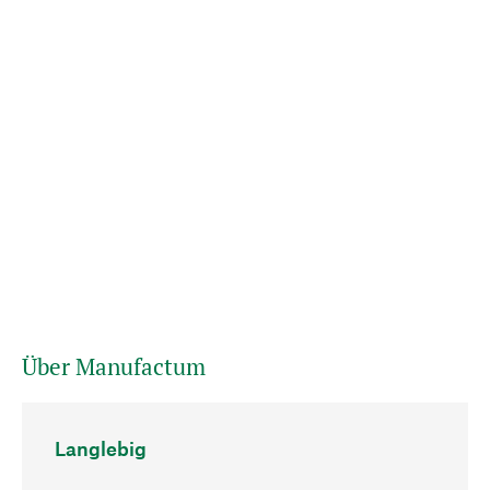
Über Manufactum
Langlebig