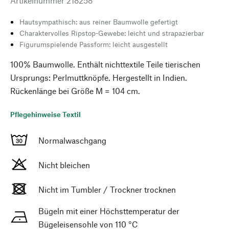
Artikelnummer
218258
Hautsympathisch: aus reiner Baumwolle gefertigt
Charaktervolles Ripstop-Gewebe: leicht und strapazierbar
Figurumspielende Passform: leicht ausgestellt
100% Baumwolle. Enthält nichttextile Teile tierischen
Ursprungs: Perlmuttknöpfe. Hergestellt in Indien.
Rückenlänge bei Größe M = 104 cm.
Pflegehinweise Textil
Normalwaschgang
Nicht bleichen
Nicht im Tumbler / Trockner trocknen
Bügeln mit einer Höchsttemperatur der
Bügeleisensohle von 110 °C