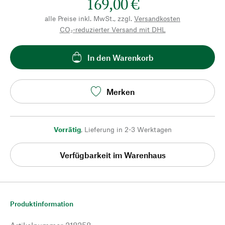
169,00 €
alle Preise inkl. MwSt., zzgl.
Versandkosten
CO₂-reduzierter Versand mit DHL
In den Warenkorb
Merken
Vorrätig
,
Lieferung in 2-3 Werktagen
Verfügbarkeit im Warenhaus
Produktinformation