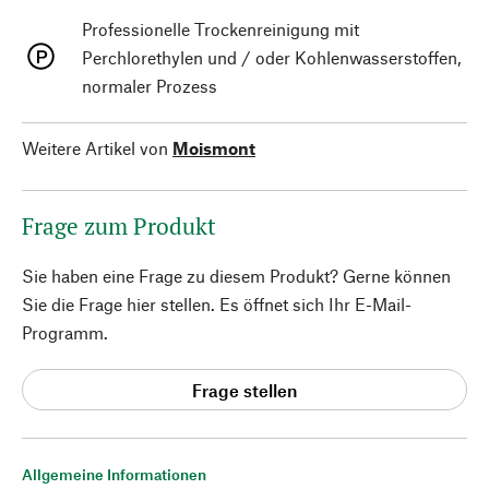
Professionelle Trockenreinigung mit
Perchlorethylen und / oder Kohlenwasserstoffen,
normaler Prozess
Weitere Artikel von
Moismont
Frage zum Produkt
Sie haben eine Frage zu diesem Produkt? Gerne können
Sie die Frage hier stellen. Es öffnet sich Ihr E-Mail-
Programm.
Frage stellen
Allgemeine Informationen