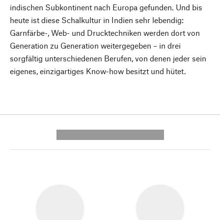
indischen Subkontinent nach Europa gefunden. Und bis
heute ist diese Schalkultur in Indien sehr lebendig:
Garnfärbe-, Web- und Drucktechniken werden dort von
Generation zu Generation weitergegeben – in drei
sorgfältig unterschiedenen Berufen, von denen jeder sein
eigenes, einzigartiges Know-how besitzt und hütet.
---------- --------------