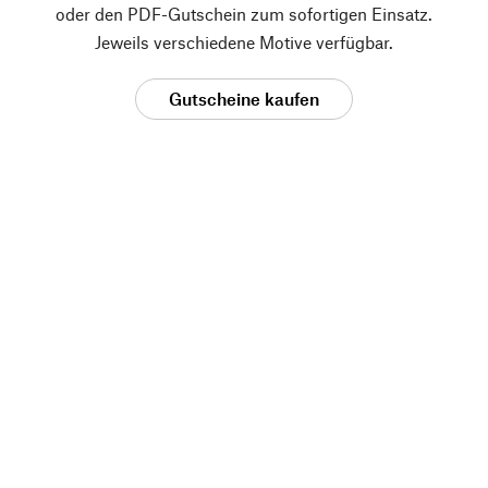
oder den PDF-Gutschein zum sofortigen Einsatz.
Jeweils verschiedene Motive verfügbar.
Gutscheine kaufen