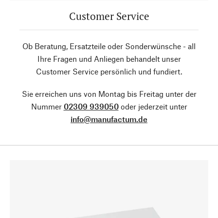
Customer Service
Ob Beratung, Ersatzteile oder Sonderwünsche - all
Ihre Fragen und Anliegen behandelt unser
Customer Service persönlich und fundiert.
Sie erreichen uns von Montag bis Freitag unter der
Nummer
02309 939050
oder jederzeit unter
info@manufactum.de