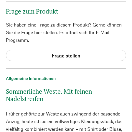
Frage zum Produkt
Sie haben eine Frage zu diesem Produkt? Gerne können
Sie die Frage hier stellen. Es öffnet sich Ihr E-Mail-
Programm.
Frage stellen
Allgemeine Informationen
Sommerliche Weste. Mit feinen
Nadelstreifen
Früher gehörte zur Weste auch zwingend der passende
Anzug, heute ist sie ein vollwertiges Kleidungsstück, das
vielfältig kombiniert werden kann – mit Shirt oder Bluse,