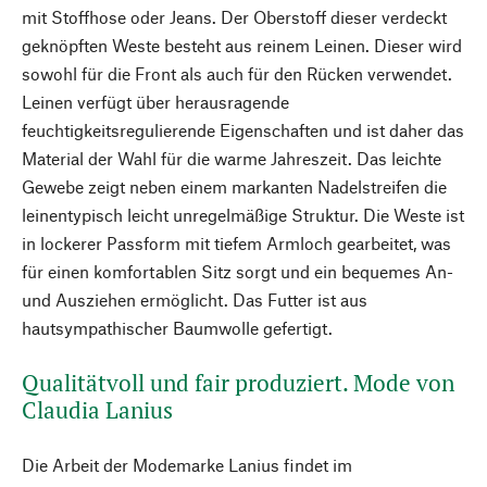
mit Stoffhose oder Jeans. Der Oberstoff dieser verdeckt
geknöpften Weste besteht aus reinem Leinen. Dieser wird
sowohl für die Front als auch für den Rücken verwendet.
Leinen verfügt über herausragende
feuchtigkeitsregulierende Eigenschaften und ist daher das
Material der Wahl für die warme Jahreszeit. Das leichte
Gewebe zeigt neben einem markanten Nadelstreifen die
leinentypisch leicht unregelmäßige Struktur. Die Weste ist
in lockerer Passform mit tiefem Armloch gearbeitet, was
für einen komfortablen Sitz sorgt und ein bequemes An-
und Ausziehen ermöglicht. Das Futter ist aus
hautsympathischer Baumwolle gefertigt.
Qualitätvoll und fair produziert. Mode von
Claudia Lanius
Die Arbeit der Modemarke Lanius findet im