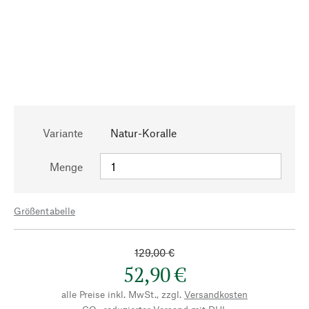
Variante
Natur-Koralle
Menge
Größentabelle
129,00 €
52,90 €
alle Preise inkl. MwSt., zzgl.
Versandkosten