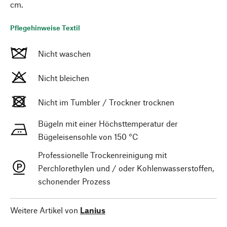
cm.
Pflegehinweise Textil
Nicht waschen
Nicht bleichen
Nicht im Tumbler / Trockner trocknen
Bügeln mit einer Höchsttemperatur der
Bügeleisensohle von 150 °C
Professionelle Trockenreinigung mit
Perchlorethylen und / oder Kohlenwasserstoffen,
schonender Prozess
Weitere Artikel von
Lanius