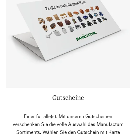
Gutscheine
Einer für alle(s): Mit unseren Gutscheinen
verschenken Sie die volle Auswahl des Manufactum
Sortiments. Wählen Sie den Gutschein mit Karte