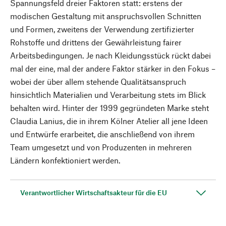
Spannungsfeld dreier Faktoren statt: erstens der
modischen Gestaltung mit anspruchsvollen Schnitten
und Formen, zweitens der Verwendung zertifizierter
Rohstoffe und drittens der Gewährleistung fairer
Arbeitsbedingungen. Je nach Kleidungsstück rückt dabei
mal der eine, mal der andere Faktor stärker in den Fokus –
wobei der über allem stehende Qualitätsanspruch
hinsichtlich Materialien und Verarbeitung stets im Blick
behalten wird. Hinter der 1999 gegründeten Marke steht
Claudia Lanius, die in ihrem Kölner Atelier all jene Ideen
und Entwürfe erarbeitet, die anschließend von ihrem
Team umgesetzt und von Produzenten in mehreren
Ländern konfektioniert werden.
Verantwortlicher Wirtschaftsakteur für die EU