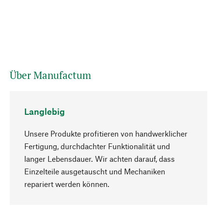
Über Manufactum
Langlebig
Unsere Produkte profitieren von handwerklicher
Fertigung, durchdachter Funktionalität und
langer Lebensdauer. Wir achten darauf, dass
Einzelteile ausgetauscht und Mechaniken
Nach oben
repariert werden können.