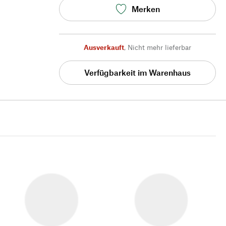
Merken
Ausverkauft
,
Nicht mehr lieferbar
Verfügbarkeit im Warenhaus