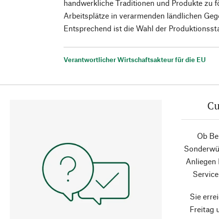
handwerkliche Traditionen und Produkte zu 
Arbeitsplätze in verarmenden ländlichen Geg
Entsprechend ist die Wahl der Produktionsst
Verantwortlicher Wirtschaftsakteur für die EU
Cu
Ob Ber
Sonderwün
Anliegen
Service
Sie erre
Freitag