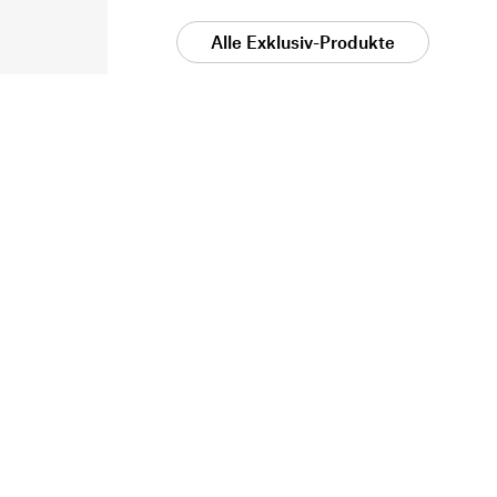
Alle Exklusiv-Produkte