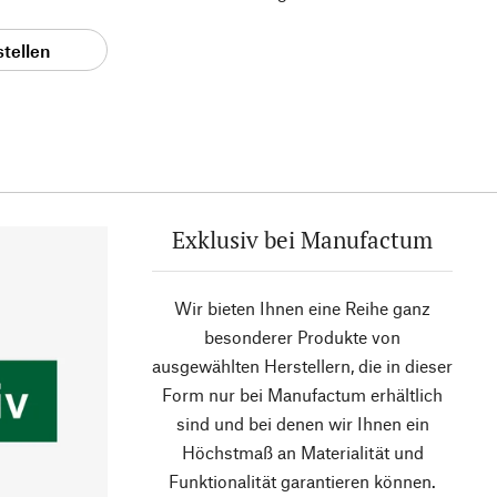
stellen
Exklusiv bei Manufactum
Wir bieten Ihnen eine Reihe ganz
besonderer Produkte von
ausgewählten Herstellern, die in dieser
Form nur bei Manufactum erhältlich
sind und bei denen wir Ihnen ein
Höchstmaß an Materialität und
Funktionalität garantieren können.