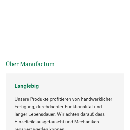
Über Manufactum
Langlebig
Unsere Produkte profitieren von handwerklicher
Fertigung, durchdachter Funktionalität und
langer Lebensdauer. Wir achten darauf, dass
Einzelteile ausgetauscht und Mechaniken
Nach oben
repariert werden können.