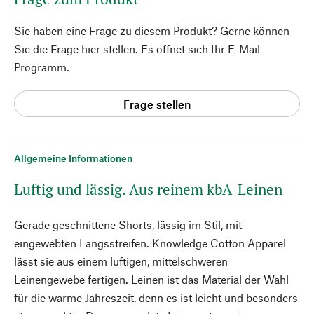
Sie haben eine Frage zu diesem Produkt? Gerne können
Sie die Frage hier stellen. Es öffnet sich Ihr E-Mail-
Programm.
Frage stellen
Allgemeine Informationen
Luftig und lässig. Aus reinem kbA-Leinen
Gerade geschnittene Shorts, lässig im Stil, mit
eingewebten Längsstreifen. Knowledge Cotton Apparel
lässt sie aus einem luftigen, mittelschweren
Leinengewebe fertigen. Leinen ist das Material der Wahl
für die warme Jahreszeit, denn es ist leicht und besonders