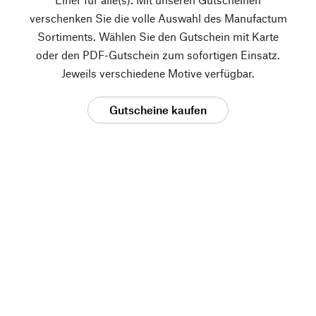
verschenken Sie die volle Auswahl des Manufactum
Sortiments. Wählen Sie den Gutschein mit Karte
oder den PDF-Gutschein zum sofortigen Einsatz.
Jeweils verschiedene Motive verfügbar.
Gutscheine kaufen