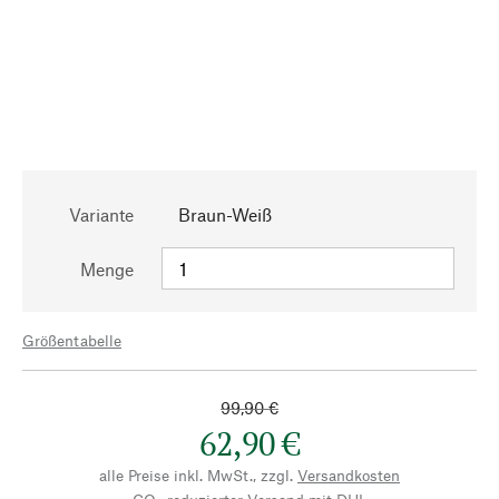
Variante
Braun-Weiß
Menge
Größentabelle
99,90 €
62,90 €
alle Preise inkl. MwSt., zzgl.
Versandkosten