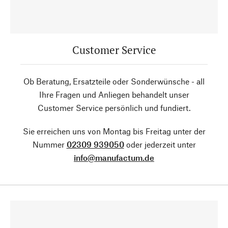
Customer Service
Ob Beratung, Ersatzteile oder Sonderwünsche - all
Ihre Fragen und Anliegen behandelt unser
Customer Service persönlich und fundiert.
Sie erreichen uns von Montag bis Freitag unter der
Nummer
02309 939050
oder jederzeit unter
info@manufactum.de