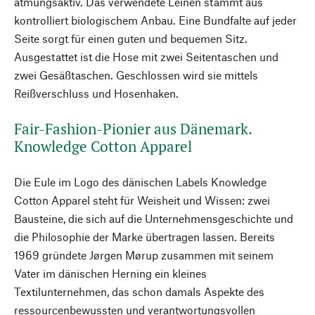
atmungsaktiv. Das verwendete Leinen stammt aus
kontrolliert biologischem Anbau. Eine Bundfalte auf jeder
Seite sorgt für einen guten und bequemen Sitz.
Ausgestattet ist die Hose mit zwei Seitentaschen und
zwei Gesäßtaschen. Geschlossen wird sie mittels
Reißverschluss und Hosenhaken.
Fair-Fashion-Pionier aus Dänemark.
Knowledge Cotton Apparel
Die Eule im Logo des dänischen Labels Knowledge
Cotton Apparel steht für Weisheit und Wissen: zwei
Bausteine, die sich auf die Unternehmensgeschichte und
die Philosophie der Marke übertragen lassen. Bereits
1969 gründete Jørgen Mørup zusammen mit seinem
Vater im dänischen Herning ein kleines
Textilunternehmen, das schon damals Aspekte des
ressourcenbewussten und verantwortungsvollen