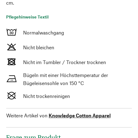
cm.
Pflegehinweise Textil
Normalwaschgang
Nicht bleichen
Nicht im Tumbler / Trockner trocknen
Bügeln mit einer Höchsttemperatur der
Bügeleisensohle von 150 °C
Nicht trockenreinigen
Weitere Artikel von
Knowledge Cotton Apparel
Frage zum Produkt