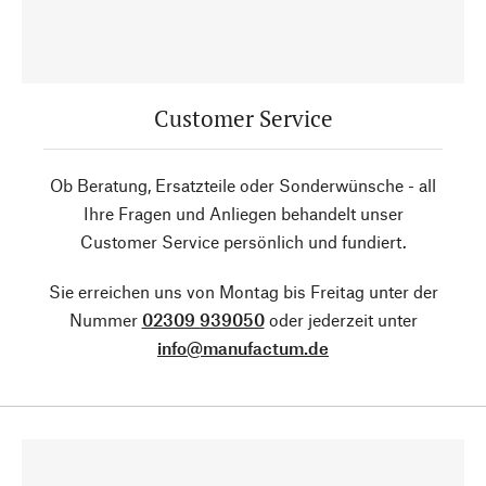
Customer Service
Ob Beratung, Ersatzteile oder Sonderwünsche - all
Ihre Fragen und Anliegen behandelt unser
Customer Service persönlich und fundiert.
Sie erreichen uns von Montag bis Freitag unter der
Nummer
02309 939050
oder jederzeit unter
info@manufactum.de