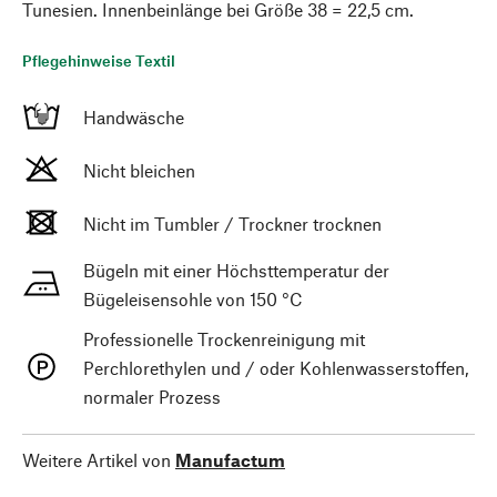
Tunesien. Innenbeinlänge bei Größe 38 = 22,5 cm.
Pflegehinweise Textil
Handwäsche
Nicht bleichen
Nicht im Tumbler / Trockner trocknen
Bügeln mit einer Höchsttemperatur der
Bügeleisensohle von 150 °C
Professionelle Trockenreinigung mit
Perchlorethylen und / oder Kohlenwasserstoffen,
normaler Prozess
Weitere Artikel von
Manufactum