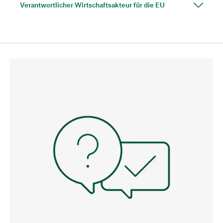
Verantwortlicher Wirtschaftsakteur für die EU