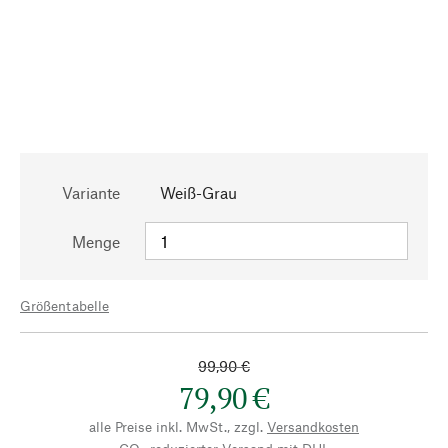
Variante
Weiß-Grau
Menge
Größentabelle
99,90 €
79,90 €
alle Preise inkl. MwSt., zzgl.
Versandkosten