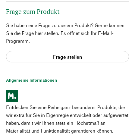
Frage zum Produkt
Sie haben eine Frage zu diesem Produkt? Gerne können
Sie die Frage hier stellen. Es öffnet sich Ihr E-Mail-
Programm.
Frage stellen
Allgemeine Informationen
Entdecken Sie eine Reihe ganz besonderer Produkte, die
wir extra für Sie in Eigenregie entwickelt oder aufgewertet
haben, damit wir Ihnen stets ein Höchstmaß an
Materialität und Funktionalität garantieren können.