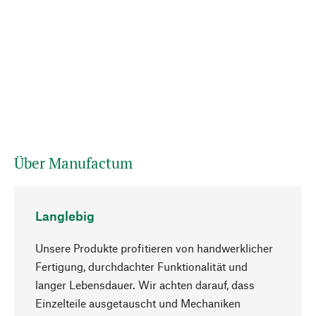
Über Manufactum
Langlebig
Unsere Produkte profitieren von handwerklicher
Fertigung, durchdachter Funktionalität und
langer Lebensdauer. Wir achten darauf, dass
Einzelteile ausgetauscht und Mechaniken
Nach oben