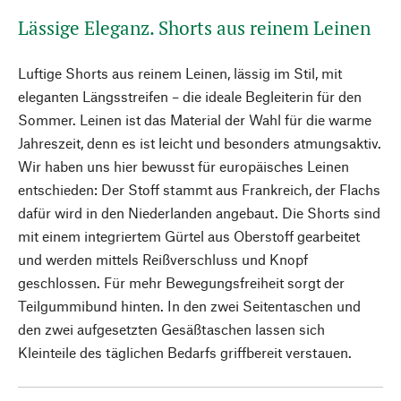
Lässige Eleganz. Shorts aus reinem Leinen
Luftige Shorts aus reinem Leinen, lässig im Stil, mit
eleganten Längsstreifen – die ideale Begleiterin für den
Sommer. Leinen ist das Material der Wahl für die warme
Jahreszeit, denn es ist leicht und besonders atmungsaktiv.
Wir haben uns hier bewusst für europäisches Leinen
entschieden: Der Stoff stammt aus Frankreich, der Flachs
dafür wird in den Niederlanden angebaut. Die Shorts sind
mit einem integriertem Gürtel aus Oberstoff gearbeitet
und werden mittels Reißverschluss und Knopf
geschlossen. Für mehr Bewegungsfreiheit sorgt der
Teilgummibund hinten. In den zwei Seitentaschen und
den zwei aufgesetzten Gesäßtaschen lassen sich
Kleinteile des täglichen Bedarfs griffbereit verstauen.