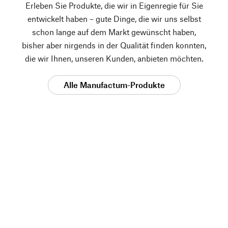
Erleben Sie Produkte, die wir in Eigenregie für Sie
entwickelt haben – gute Dinge, die wir uns selbst
schon lange auf dem Markt gewünscht haben,
bisher aber nirgends in der Qualität finden konnten,
die wir Ihnen, unseren Kunden, anbieten möchten.
Alle Manufactum-Produkte