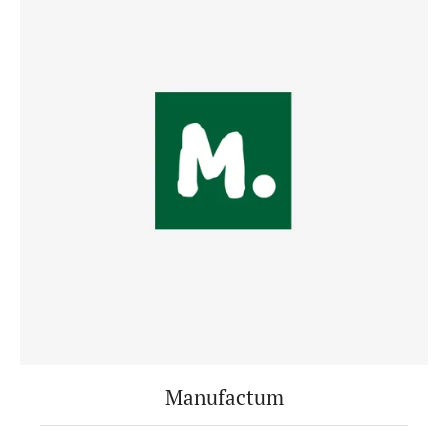
Manufactum