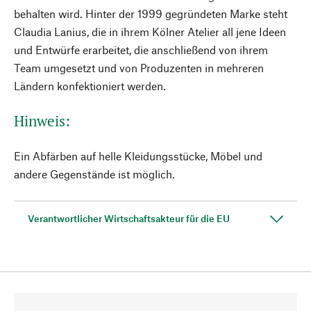
behalten wird. Hinter der 1999 gegründeten Marke steht
Claudia Lanius, die in ihrem Kölner Atelier all jene Ideen
und Entwürfe erarbeitet, die anschließend von ihrem
Team umgesetzt und von Produzenten in mehreren
Ländern konfektioniert werden.
Hinweis:
Ein Abfärben auf helle Kleidungsstücke, Möbel und
andere Gegenstände ist möglich.
Verantwortlicher Wirtschaftsakteur für die EU