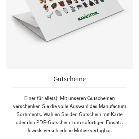
Gutscheine
Einer für alle(s): Mit unseren Gutscheinen
verschenken Sie die volle Auswahl des Manufactum
Sortiments. Wählen Sie den Gutschein mit Karte
oder den PDF-Gutschein zum sofortigen Einsatz.
Jeweils verschiedene Motive verfügbar.