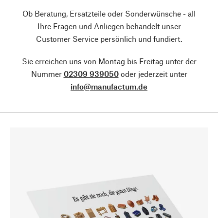
Ob Beratung, Ersatzteile oder Sonderwünsche - all
Ihre Fragen und Anliegen behandelt unser
Customer Service persönlich und fundiert.
Sie erreichen uns von Montag bis Freitag unter der
Nummer
02309 939050
oder jederzeit unter
info@manufactum.de