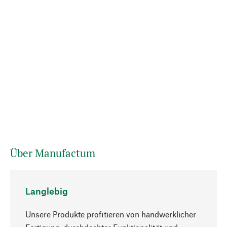
Über Manufactum
Langlebig
Unsere Produkte profitieren von handwerklicher