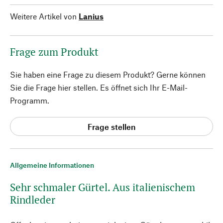
Weitere Artikel von
Lanius
Frage zum Produkt
Sie haben eine Frage zu diesem Produkt? Gerne können
Sie die Frage hier stellen. Es öffnet sich Ihr E-Mail-
Programm.
Frage stellen
Allgemeine Informationen
Sehr schmaler Gürtel. Aus italienischem
Rindleder