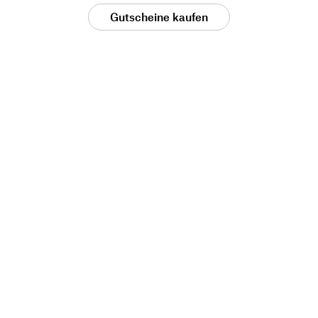
Gutscheine kaufen