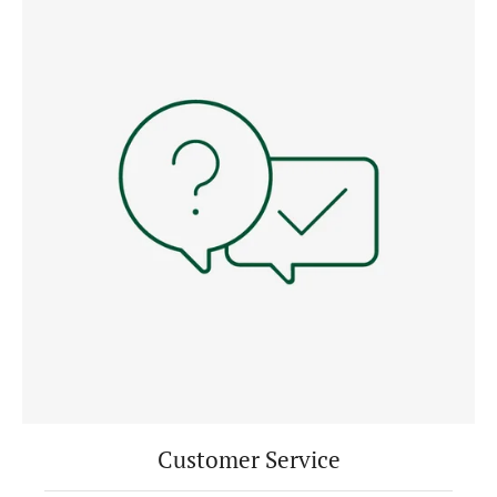
Customer Service