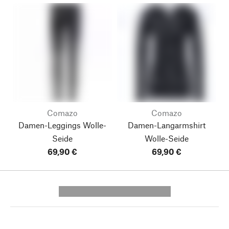
Comazo
Comazo
Damen-Leggings Wolle-
Damen-Langarmshirt
Seide
Wolle-Seide
69,90 €
69,90 €
---------- --------------