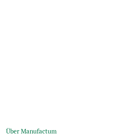
Über Manufactum