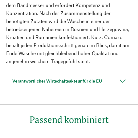
dem Bandmesser und erfordert Kompetenz und
Konzentration. Nach der Zusammenstellung der
benötigten Zutaten wird die Wäsche in einer der
betriebseigenen Nähereien in Bosnien und Herzegowina,
Kroatien und Rumänien konfektioniert. Kurz: Comazo
behält jeden Produktionsschritt genau im Blick, damit am
Ende Wäsche mit gleichbleibend hoher Qualität und
angenehm weichem Tragegefühl steht.
Verantwortlicher Wirtschaftsakteur für die EU
Passend kombiniert