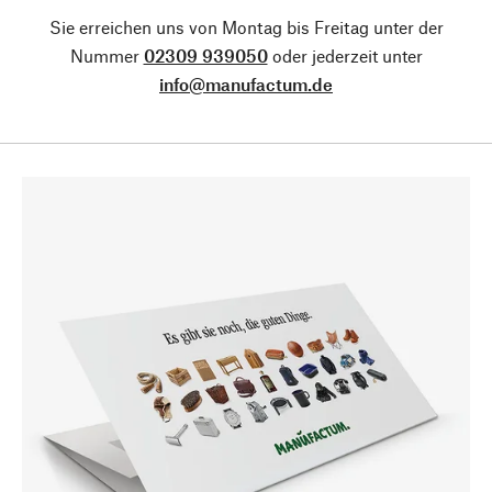
Sie erreichen uns von Montag bis Freitag unter der
Nummer
02309 939050
oder jederzeit unter
info@manufactum.de