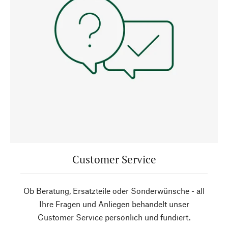
Customer Service
Ob Beratung, Ersatzteile oder Sonderwünsche - all
Ihre Fragen und Anliegen behandelt unser
Customer Service persönlich und fundiert.