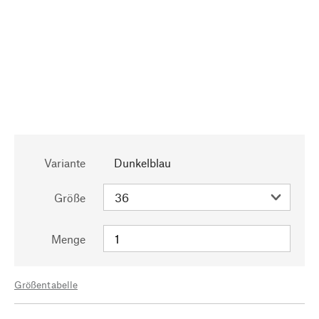
Variante
Dunkelblau
Größe
Menge
Größentabelle