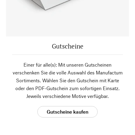
Gutscheine
Einer für alle(s): Mit unseren Gutscheinen
verschenken Sie die volle Auswahl des Manufactum
Sortiments. Wählen Sie den Gutschein mit Karte
oder den PDF-Gutschein zum sofortigen Einsatz.
Jeweils verschiedene Motive verfügbar.
Gutscheine kaufen