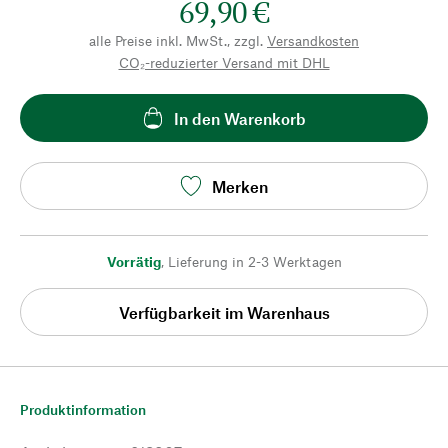
69,90 €
alle Preise inkl. MwSt., zzgl.
Versandkosten
CO₂-reduzierter Versand mit DHL
In den Warenkorb
Merken
Vorrätig
,
Lieferung in 2-3 Werktagen
Verfügbarkeit im Warenhaus
Produktinformation