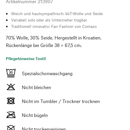
Artikelnummer
213907
Weich und hautsympathisch: kbT-Wolle und Seide
Variabel: solo oder als Unterzieher tragbar
Traditionell innovativ: Fair Fashion von Comazo
70% Wolle, 30% Seide. Hergestellt in Kroatien.
Rückenlänge bei Größe 38 = 67,5 cm.
Pflegehinweise Textil
Spezialschonwaschgang
Nicht bleichen
Nicht im Tumbler / Trockner trocknen
Nicht bügeln
Nicht trockenreinigen