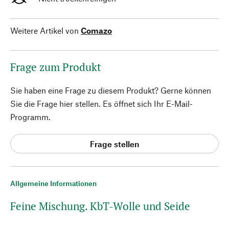
Weitere Artikel von
Comazo
Frage zum Produkt
Sie haben eine Frage zu diesem Produkt? Gerne können
Sie die Frage hier stellen. Es öffnet sich Ihr E-Mail-
Programm.
Frage stellen
Allgemeine Informationen
Feine Mischung. KbT-Wolle und Seide