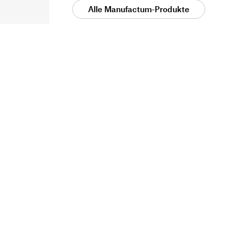
Alle Manufactum-Produkte