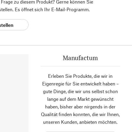
e Frage zu diesem Produkt? Gerne können Sie
 stellen. Es öffnet sich Ihr E-Mail-Programm.
stellen
Manufactum
Erleben Sie Produkte, die wir in
Eigenregie für Sie entwickelt haben –
gute Dinge, die wir uns selbst schon
lange auf dem Markt gewünscht
haben, bisher aber nirgends in der
Qualität finden konnten, die wir Ihnen,
unseren Kunden, anbieten möchten.